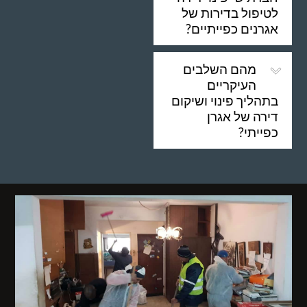
לטיפול בדירות של
אגרנים כפייתיים?
מהם השלבים
העיקריים
בתהליך פינוי ושיקום
דירה של אגרן
כפייתי?