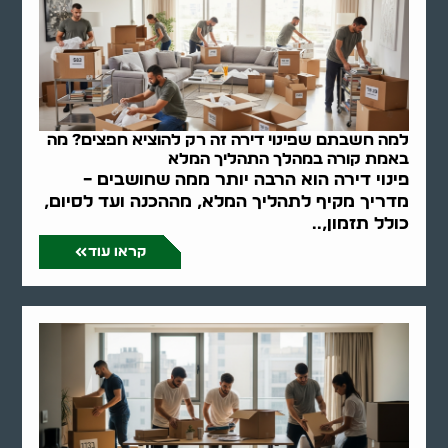
למה חשבתם שפינוי דירה זה רק להוציא חפצים? מה
באמת קורה במהלך התהליך המלא
פינוי דירה הוא הרבה יותר ממה שחושבים –
מדריך מקיף לתהליך המלא, מההכנה ועד לסיום,
כולל תזמון,..
קראו עוד