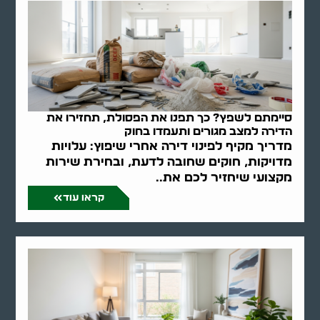
סיימתם לשפץ? כך תפנו את הפסולת, תחזירו את
הדירה למצב מגורים ותעמדו בחוק
מדריך מקיף לפינוי דירה אחרי שיפוץ: עלויות
מדויקות, חוקים שחובה לדעת, ובחירת שירות
מקצועי שיחזיר לכם את..
קראו עוד