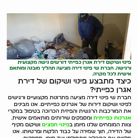
פינוי ושיקום דירת אגרן כפייתי דורשים גישה מקצועית
ורגישה. חברת שי פינוי דירה מציעה תהליך מובנה ומותאם
אישית לכל מקרה.
כיצד מתבצע פינוי ושיקום של דירת
אגרן כפייתי?
חברת שי פינוי דירה מציעה פתרונות מקצועיים ורגישים
לפינוי ושיקום דירות של אגרנים כפייתיים. אנו מבינים
את המורכבות הרגשית והפיזית הכרוכה בטיפול במקרי
אגרנות כפייתית
ומספקים שירותים מותאמים אישית.
צוות המומחים שלנו מיומן ב
פינוי חפצים
ושיקום מקיף
של הדירה, תוך שמירה על כבוד הלקוח ופרטיותו. אנו