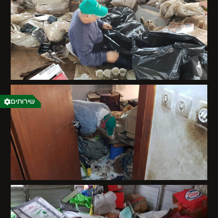
שירותים