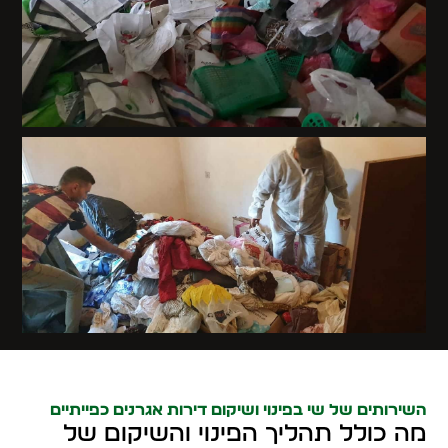
השירותים של שי בפינוי ושיקום דירות אגרנים כפייתיים
מה כולל תהליך הפינוי והשיקום של