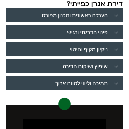
דירת אגרן כפייתי?
הערכה ראשונית ותכנון מפורט
פינוי הדרגתי ורגיש
ניקיון מקיף וחיטוי
שיפוץ ושיקום הדירה
תמיכה וליווי לטווח ארוך