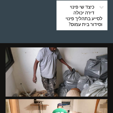
כיצד שי פינוי
דירה יכולה
לסייע בתהליך פינוי
וסידור בית עמוס?