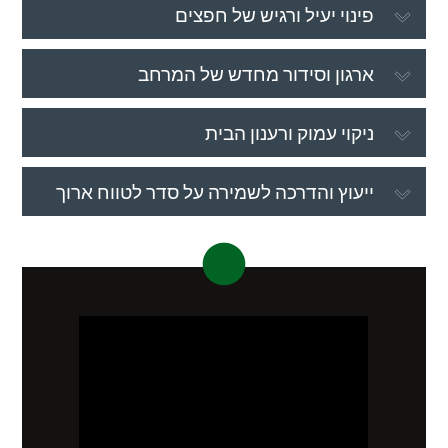
פינוי יעיל ורגיש של חפצים
ארגון וסידור מחדש של המרחב
ניקוי עמוק ורענון הבית
ייעוץ והדרכה לשמירה על סדר לטווח ארוך