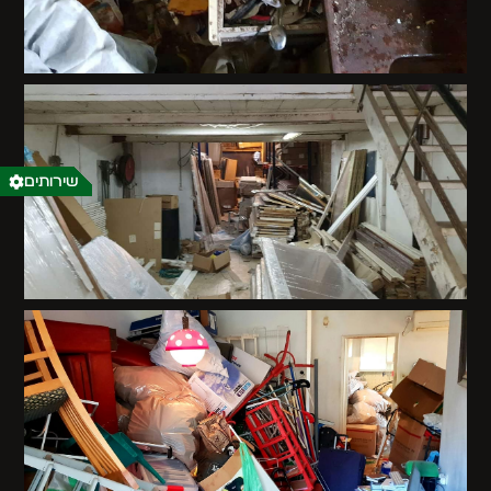
שירותים