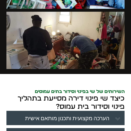
השירותים של שי בפינוי וסידור בתים עמוסים
כיצד שי פינוי דירה מסייעת בתהליך
פינוי וסידור בית עמוס?
הערכה מקצועית ותכנון מותאם אישית