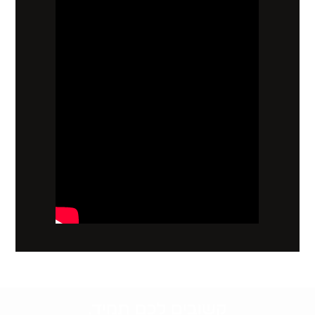
קשובים לכם תמיד.