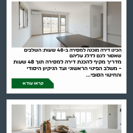
הכינו דירה מוכנה למסירה ב-48 שעות: השלבים
שאסור לכם לדלג עליהם
מדריך מקיף להכנת דירה למסירה תוך 48 שעות
– משלב הפינוי הראשוני ועד הניקיון היסודי
והחיטוי הסופי...
קראו עוד