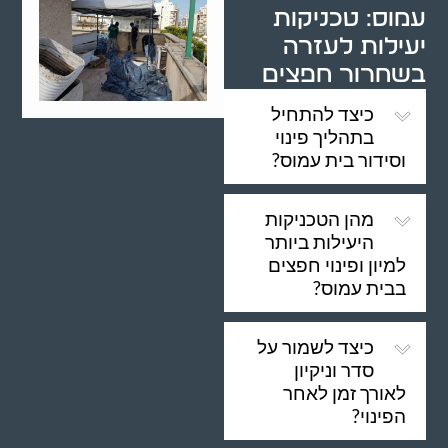
עמוס: טכניקות
יעילות לעזרה
בשחרור חפצים
כיצד להתחיל
בתהליך פינוי
וסידור בית עמוס?
מהן הטכניקות
היעילות ביותר
למיון ופינוי חפצים
בבית עמוס?
כיצד לשמור על
סדר וניקיון
לאורך זמן לאחר
הפינוי?