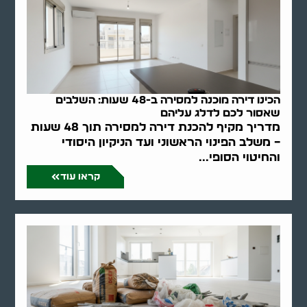
הכינו דירה מוכנה למסירה ב-48 שעות: השלבים
שאסור לכם לדלג עליהם
מדריך מקיף להכנת דירה למסירה תוך 48 שעות
– משלב הפינוי הראשוני ועד הניקיון היסודי
והחיטוי הסופי...
קראו עוד