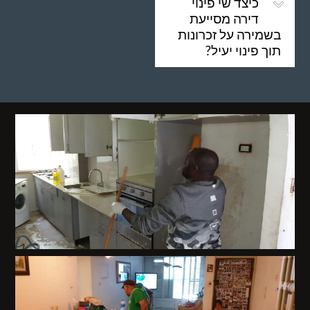
כיצד שי פינוי
דירה מסייעת
בשמירה על זכרונות
תוך פינוי יעיל?