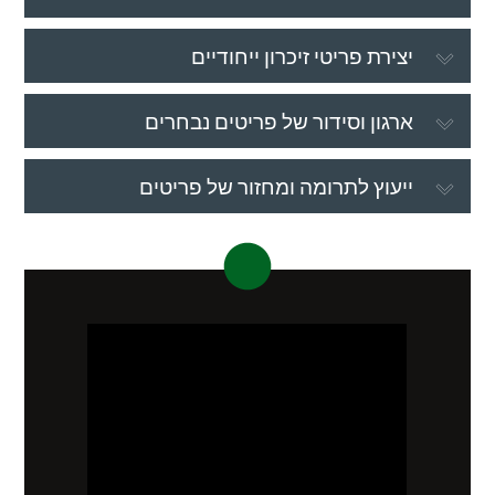
יצירת פריטי זיכרון ייחודיים
ארגון וסידור של פריטים נבחרים
ייעוץ לתרומה ומחזור של פריטים