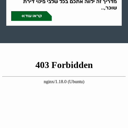
מדריך זה ילווה אתכם בכל שלבי פינוי דירת
שוכר,..
קראו עוד