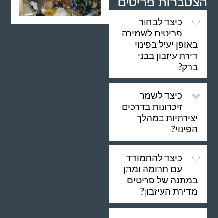
הצטברות פריטים
כיצד לבחור
פריטים לשמירה
באופן יעיל בפינוי
דירת עיזבון בבני
ברק?
כיצד לשמר
זיכרונות בדרכים
יצירתיות במהלך
הפינוי?
כיצד להתמודד
עם תרומה ומתן
במתנה של פריטים
מדירת העיזבון?