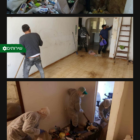
שירותים