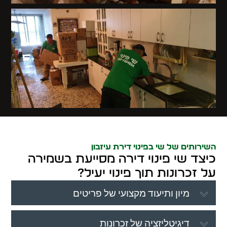
השירותים של שי בפינוי דירת עיזבון
כיצד שי פינוי דירה מסייעת בשמירה
על זכרונות תוך פינוי יעיל?
מיון ותיעוד מקצועי של פריטים
דיגיטליזציה של זכרונות