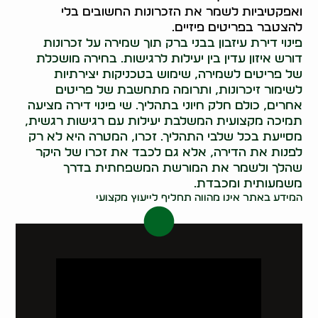
ואפקטיביות לשמר את הזכרונות החשובים בלי
להצטבר בפריטים פיזיים.
פינוי דירת עיזבון בבני ברק תוך שמירה על זכרונות
דורש איזון עדין בין יעילות לרגישות. בחירה מושכלת
של פריטים לשמירה, שימוש בטכניקות יצירתיות
לשימור זיכרונות, ותרומה מתחשבת של פריטים
אחרים, כולם חלק חיוני בתהליך. שי פינוי דירה מציעה
תמיכה מקצועית המשלבת יעילות עם רגישות רגשית,
מסייעת בכל שלבי התהליך. זכרו, המטרה היא לא רק
לפנות את הדירה, אלא גם לכבד את זכרו של היקר
שהלך ולשמר את המורשת המשפחתית בדרך
משמעותית ומכבדת.
המידע באתר אינו מהווה תחליף לייעוץ מקצועי