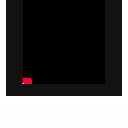
קשובים לכם תמיד.
השאירו פרטים