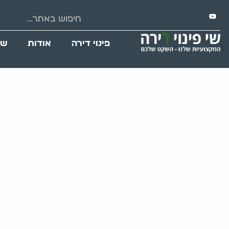
פינוי דירה
אודות
שי
פינוי דירת נפטר 