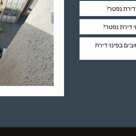
דירת נפטר?
 דירת נפטר?
ים בפינוי דירת