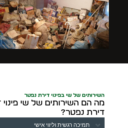
השירותים של שי בפינוי דירת נפטר
מה הם השירותים של שי פינוי ד
דירת נפטר?
תמיכה רגשית וליווי אישי