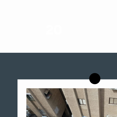
20
רשויות רווחה בארץ