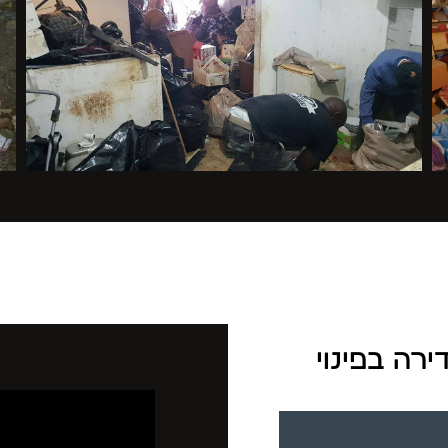
ירה בפינוי