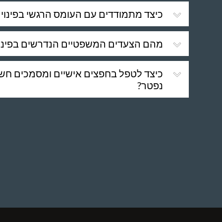
כיצד מתמודדים עם העומס הרגשי בפינוי 
מהם הצעדים המשפטיים הנדרשים בפינוי
כיצד לטפל בחפצים אישיים ומסמכים חשוב
נפטר?