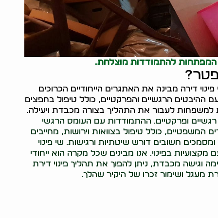
ם המפתחות להתמודדות מוצלחת.
פטר?
ינוי דירה מבינה את האתגרים הייחודיים הכרוכים
ם ההיבטים הרגשיים והפרקטיים, כולל טיפול בחפצים
יעת למשפחות לעבור את התהליך בצורה מכבדת ויעילה.
רגשיים ופרקטיים. ההתמודדות עם העומס הרגשי
 המשפטיים, כולל טיפול בצוואות וירושות, מחייבים
ומסמכים חשובים דורש שיטתיות ורגישות. שי פינוי
צועיות בפינוי. אנו מבינים שכל מקרה הוא ייחודי
ה וגישה מכבדת, ניתן להפוך את תהליך פינוי דירת
מעגל ושימור זכרו של היקיר שהלך.