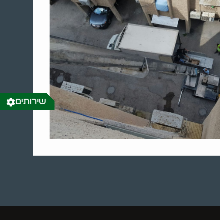
שירותים