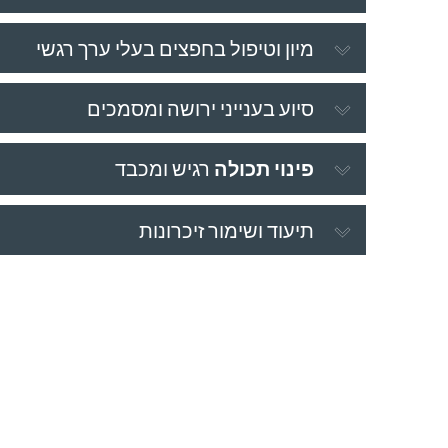
מיון וטיפול בחפצים בעלי ערך רגשי
סיוע בענייני ירושה ומסמכים
פינוי תכולה
רגיש ומכבד
תיעוד ושימור זיכרונות