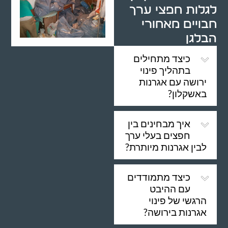
לגלות חפצי ערך
חבויים מאחורי
הבלגן
כיצד מתחילים
בתהליך פינוי
ירושה עם אגרנות
באשקלון?
איך מבחינים בין
חפצים בעלי ערך
לבין אגרנות מיותרת?
כיצד מתמודדים
עם ההיבט
הרגשי של פינוי
אגרנות בירושה?