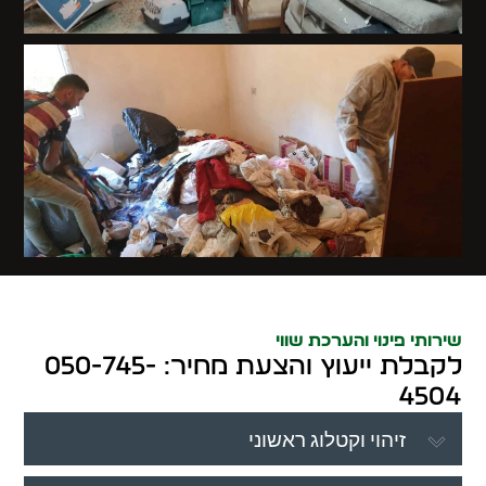
שירותי פינוי והערכת שווי
לקבלת ייעוץ והצעת מחיר: 050-745-
4504
זיהוי וקטלוג ראשוני