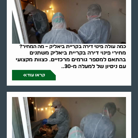
כמה עולה פינוי דירה בקריית ביאליק – מה המחיר?
מחירי פינוי דירה בקריית ביאליק משתנים
בהתאם למספר גורמים מרכזיים. כצוות מקצועי
עם ניסיון של למעלה מ-30..
קראו עוד