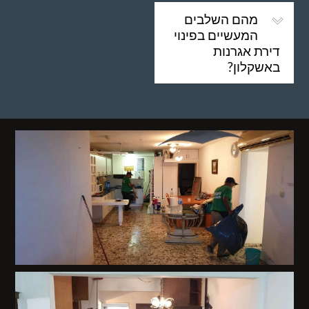
מהם השלבים
המעשיים בפינוי
דירת אגרנות
באשקלון?