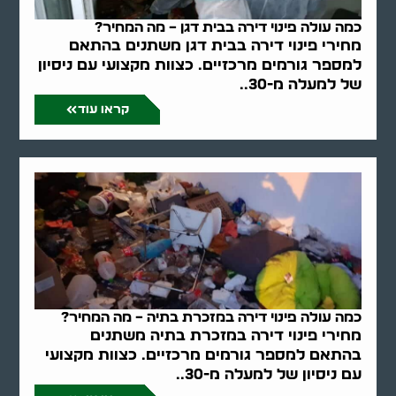
כמה עולה פינוי דירה בבית דגן – מה המחיר?
מחירי פינוי דירה בבית דגן משתנים בהתאם
למספר גורמים מרכזיים. כצוות מקצועי עם ניסיון
של למעלה מ-30..
קראו עוד
כמה עולה פינוי דירה במזכרת בתיה – מה המחיר?
מחירי פינוי דירה במזכרת בתיה משתנים
בהתאם למספר גורמים מרכזיים. כצוות מקצועי
עם ניסיון של למעלה מ-30..