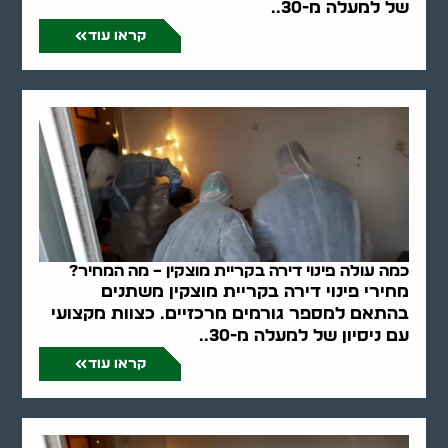
של למעלה מ-30..
קראו עוד
כמה עולה פינוי דירה בקריית מוצקין – מה המחיר?
מחירי פינוי דירה בקריית מוצקין משתנים
בהתאם למספר גורמים מרכזיים. כצוות מקצועי
עם ניסיון של למעלה מ-30..
קראו עוד