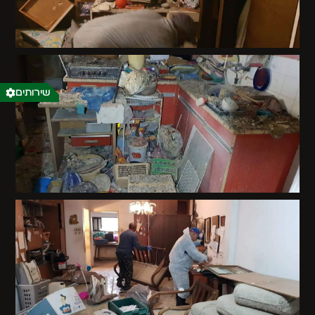
שירותים