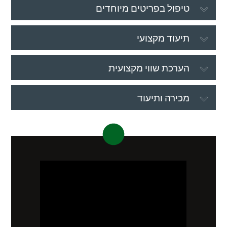
טיפול בפריטים מיוחדים
תיעוד מקצועי
הערכת שווי מקצועית
מכירה ותיעוד