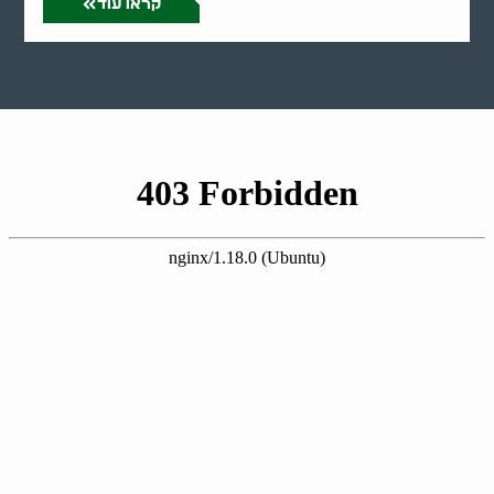
קראו עוד