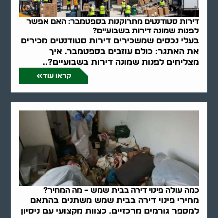
דירות סטודנטים מתרוקנות בספטמבר: האם אפשר
לפנות שמונה דירות בשבועיים?
בעלי נכסים שמשכירים דירות סטודנטים מכירים
את האתגר: כולם עוזבים בספטמבר. איך
מצליחים לפנות שמונה דירות בשבועיים?..
קראו עוד
כמה עולה פינוי דירה בבית שמש – מה המחיר?
מחירי פינוי דירה בבית שמש משתנים בהתאם
למספר גורמים מרכזיים. כצוות מקצועי עם ניסיון