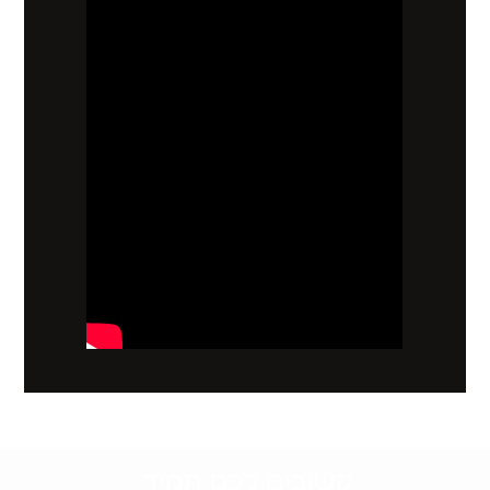
קשובים לכם תמיד.