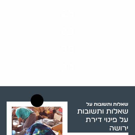
25
ערים בארץ
28
סוגי שירותים
33
שנות ניסיון
20
רשויות רווחה בארץ
שאלות ותשובות על
שאלות ותשובות
על פינוי דירת
ירושה