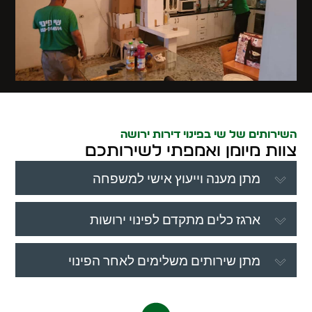
השירותים של שי בפינוי דירות ירושה
צוות מיומן ואמפתי לשירותכם
מתן מענה וייעוץ אישי למשפחה
ארגז כלים מתקדם לפינוי ירושות
מתן שירותים משלימים לאחר הפינוי