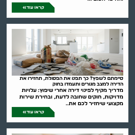
קראו עוד
סיימתם לשפץ? כך תפנו את הפסולת, תחזירו את
הדירה למצב מגורים ותעמדו בחוק
מדריך מקיף לפינוי דירה אחרי שיפוץ: עלויות
מדויקות, חוקים שחובה לדעת, ובחירת שירות
מקצועי שיחזיר לכם את..
קראו עוד