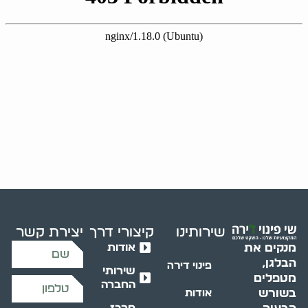
שירותינו
קיצורי דרך
יצירת קשר
אודות
מנקים את
הבלגן,
פינוי דירה
שירותי
מטפלים
החברה
בשורש
אודות
מרכז