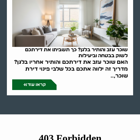
שוכר עזב והותיר בלגן? כך תשביתו את דירתכם
לשוק בבטחה וביעילות
האם שוכר עזב את דירתכם והותיר אחריו בלגן?
מדריך זה ילווה אתכם בכל שלבי פינוי דירת
שוכר,..
קראו עוד