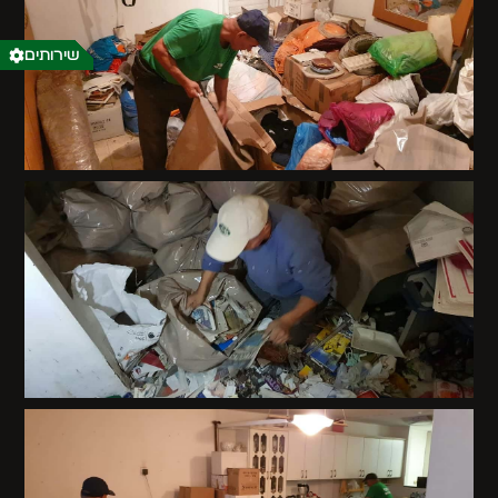
שירותים