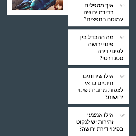
איך מטפלים
בדירת ירושה
עמוסה בחפצים?
מה ההבדל בין
פינוי ירושה
לפינוי דירה
סטנדרטי?
אילו שירותים
חיוניים כדאי
לצפות מחברת פינוי
ירושות?
אילו אמצעי
זהירות יש לנקוט
בפינוי דירת ירושה?