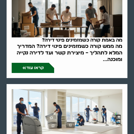
מה באמת קורה כשמזמינים פינוי דירה?
מה ממש קורה כשמזמינים פינוי דירה? המדריך
המלא לתהליך – מיצירת קשר ועד לדירה נקייה
ומוכנה...
קראו עוד