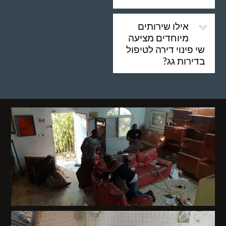
אילו שירותים
מיוחדים מציעה
שי פינוי דירה לטיפול
בדירות גג?