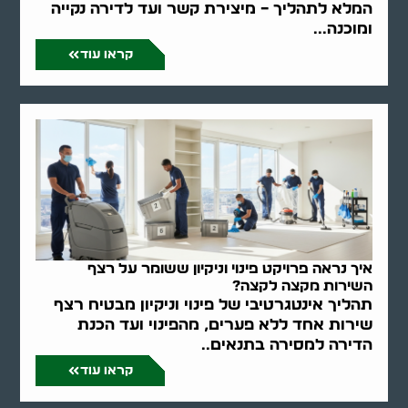
המלא לתהליך – מיצירת קשר ועד לדירה נקייה
ומוכנה...
קראו עוד
איך נראה פרויקט פינוי וניקיון ששומר על רצף
השירות מקצה לקצה?
תהליך אינטגרטיבי של פינוי וניקיון מבטיח רצף
שירות אחד ללא פערים, מהפינוי ועד הכנת
הדירה למסירה בתנאים..
קראו עוד