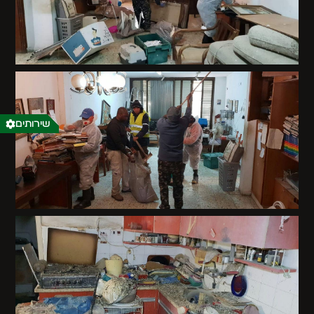
שירותים