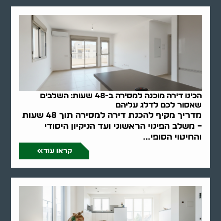
הכינו דירה מוכנה למסירה ב-48 שעות: השלבים
שאסור לכם לדלג עליהם
מדריך מקיף להכנת דירה למסירה תוך 48 שעות
– משלב הפינוי הראשוני ועד הניקיון היסודי
והחיטוי הסופי...
קראו עוד