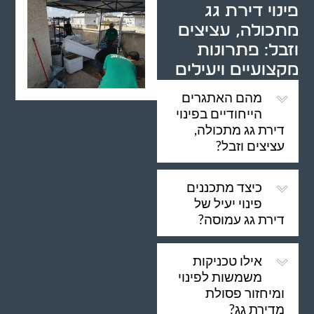
פינוי דירת גג
מתכולה, עציצים
וזבל: פתרונות
מקצועיים ויעילים
מהם האתגרים
הייחודיים בפינוי
דירת גג מתכולה,
עציצים וזבל?
כיצד מתכננים
פינוי יעיל של
דירת גג עמוסה?
אילו טכניקות
משמשות לפינוי
ומיחזור פסולת
מדירת גג?