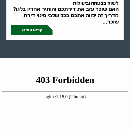
לשוק בבטחה וביעילות
האם שוכר עזב את דירתכם והותיר אחריו בלגן?
מדריך זה ילווה אתכם בכל שלבי פינוי דירת
שוכר,..
קראו עוד