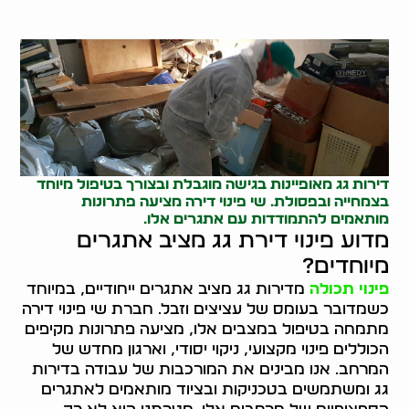
דירות גג מאופיינות בגישה מוגבלת ובצורך בטיפול מיוחד
בצמחייה ובפסולת. שי פינוי דירה מציעה פתרונות
מותאמים להתמודדות עם אתגרים אלו.
מדוע פינוי דירת גג מציב אתגרים
מיוחדים?
פינוי תכולה
מדירות גג מציב אתגרים ייחודיים, במיוחד
כשמדובר בעומס של עציצים וזבל. חברת שי פינוי דירה
מתמחה בטיפול במצבים אלו, מציעה פתרונות מקיפים
הכוללים פינוי מקצועי, ניקוי יסודי, וארגון מחדש של
המרחב. אנו מבינים את המורכבות של עבודה בדירות
גג ומשתמשים בטכניקות ובציוד מותאמים לאתגרים