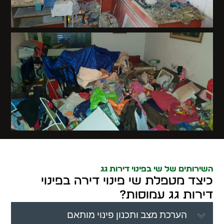
השירותים של שי בפינוי דירות גג
כיצד מטפלת שי פינוי דירה בפינוי
דירות גג עמוסות?
הערכת מצב ותכנון פינוי מותאם