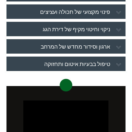
פינוי מקצועי של תכולה ועציצים
ניקוי וחיטוי מקיף של דירת הגג
ארגון וסידור מחדש של המרחב
טיפול בבעיות איטום ותחזוקה