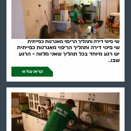
שי פינוי דירה ותהליך הריפוי מאגרנות כפייתית
שי פינוי דירה ותהליך הריפוי מאגרנות כפייתית
יש רגע מיוחד בכל תהליך שאני מלווה – הרגע
שבו..
קראו עוד