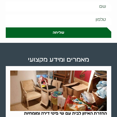
שליחה
מאמרים ומידע מקצועי
החזרת האיזון לבית עם שי פינוי דירה ומומחיות