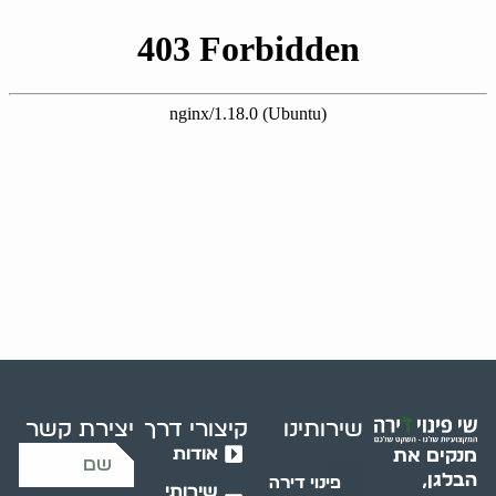
שירותינו
קיצורי דרך
יצירת קשר
אודות
מנקים את
הבלגן,
פינוי דירה
שירותי