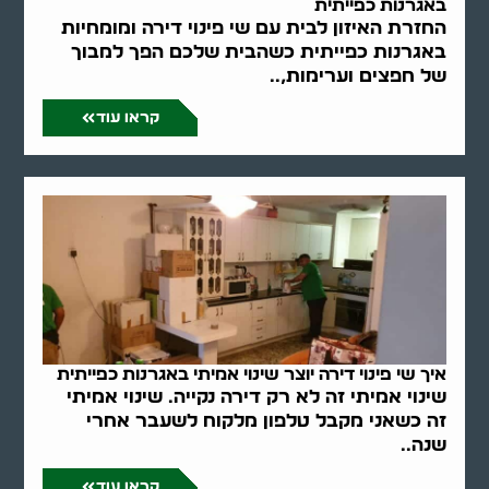
באגרנות כפייתית
החזרת האיזון לבית עם שי פינוי דירה ומומחיות
באגרנות כפייתית כשהבית שלכם הפך למבוך
של חפצים וערימות,..
קראו עוד
איך שי פינוי דירה יוצר שינוי אמיתי באגרנות כפייתית
שינוי אמיתי זה לא רק דירה נקייה. שינוי אמיתי
זה כשאני מקבל טלפון מלקוח לשעבר אחרי
שנה..
קראו עוד