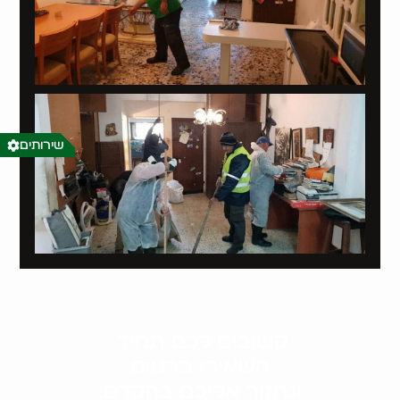
שירותים
קשובים לכם תמיד.
השאירו פרטים
ונחזור אליכם בהקדם: