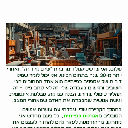
שלום, אני שי שטיקגולד מחברת "שי פינוי דירה", ואחרי
יותר מ-30 שנה בתחום הפינוי, אני יכול לומר שפינוי
דירות של אספנים כפייתיים הוא אחד התחומים הכי
חשובים ורגישים בעבודה שלי. זה לא סתם פינוי – זה
תהליך טיפולי שדורש הבנה עמוקה, סבלנות אינסופית,
וגישה אנושית שמכבדת את האדם שמאחורי המצב.
במהלך הקריירה שלי, עבדתי עם עשרות אנשים
הסובלים מ
אגרנות כפייתית
, וכל פעם מחדש אני
מתרגש מההזדמנות לעזור להם להחזיר לעצמם את