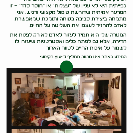
כפייתית היא לא עניין של "עצלות" או "חוסר סדר" – זו
הפרעה אמיתית שדורשת טיפול מקצועי ורגיש. אני
מתמחה ביצירת סביבה בטוחה ותומכת שמאפשרת
לאדם להחזיר לעצמו את השליטה על החיים.
המטרה שלי היא תמיד לעזור לאדם לא רק לפנות את
הדירה, אלא גם לפתח כלים ואסטרטגיות שיעזרו לו
לשמור על איכות החיים לטווח הארוך.
המידע באתר אינו מהווה תחליף לייעוץ מקצועי