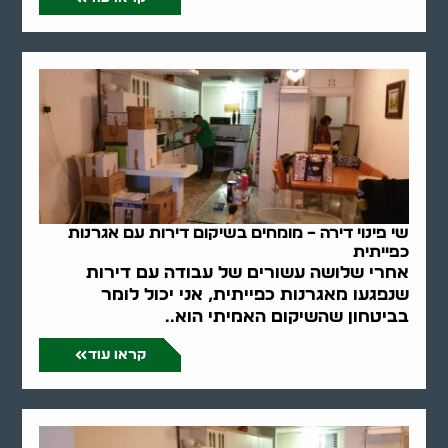
שי פינוי דירה – מומחים בשיקום דירות עם אגרנות
כפייתית
אחרי שלושה עשורים של עבודה עם דירות
שנפגעו מאגרנות כפייתית, אני יכול לומר
בביטחון שהשיקום האמיתי הוא..
קראו עוד