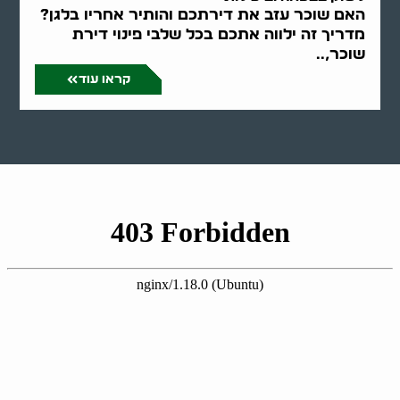
האם שוכר עזב את דירתכם והותיר אחריו בלגן?
מדריך זה ילווה אתכם בכל שלבי פינוי דירת
שוכר,..
קראו עוד