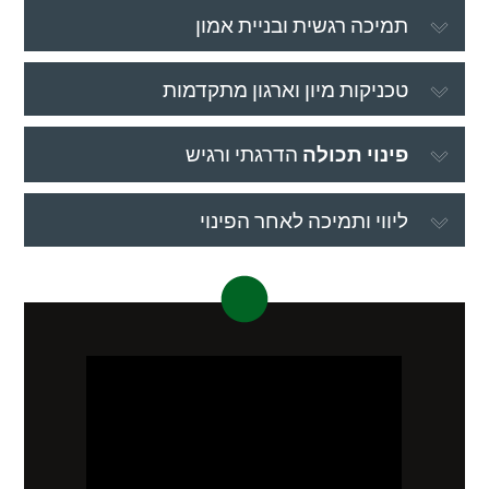
תמיכה רגשית ובניית אמון
טכניקות מיון וארגון מתקדמות
פינוי תכולה
הדרגתי ורגיש
ליווי ותמיכה לאחר הפינוי