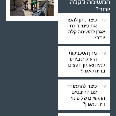
המשימה לקלה
יותר?
כיצד ניתן להפוך
את פינוי דירת
אגרן למשימה קלה
יותר?
מהן הטכניקות
היעילות ביותר
למיון וארגון חפצים
בדירת אגרן?
כיצד להתמודד
עם ההיבטים
הרגשיים של פינוי
דירת אגרן?