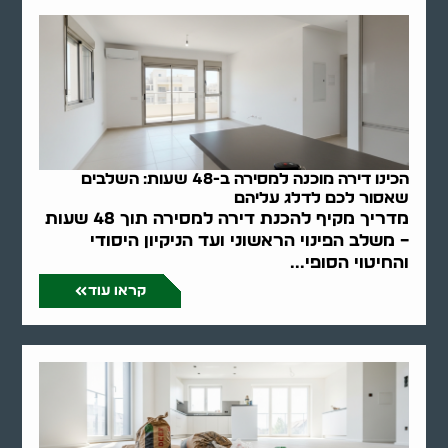
הכינו דירה מוכנה למסירה ב-48 שעות: השלבים
שאסור לכם לדלג עליהם
מדריך מקיף להכנת דירה למסירה תוך 48 שעות
– משלב הפינוי הראשוני ועד הניקיון היסודי
והחיטוי הסופי...
קראו עוד