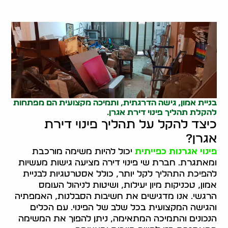
בניית אמון, גישה הדרגתית, ותמיכה מקצועית הם מפתחות
להקלת תהליך פינוי דירת אגרן.
כיצד להקל על תהליך פינוי דירת
אגרן?
פינוי אגרנות כפייתית
יכול להיות משימה מורכבת
ומאתגרת. חברת שי פינוי דירה מציעה גישות מעשיות
להפיכת התהליך לקל יותר, כולל אסטרטגיות לבניית
אמון, טכניקות מיון יעילות, ושיטות לניהול העומס
הרגשי. אנו מדגישים את חשיבות הסבלנות, האמפתיה
והגישה המקצועית בכל שלב של הפינוי. עם הכלים
הנכונים והתמיכה המתאימה, ניתן להפוך את המשימה