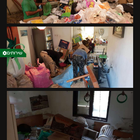
שירותים