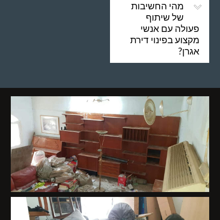
מהי החשיבות
של שיתוף
פעולה עם אנשי
מקצוע בפינוי דירת
אגרן?