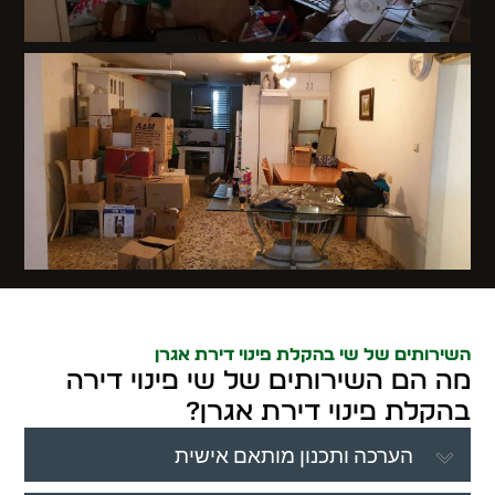
השירותים של שי בהקלת פינוי דירת אגרן
מה הם השירותים של שי פינוי דירה
בהקלת פינוי דירת אגרן?
הערכה ותכנון מותאם אישית