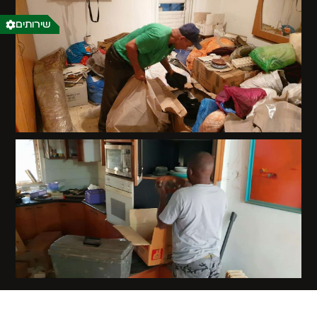
שירותים