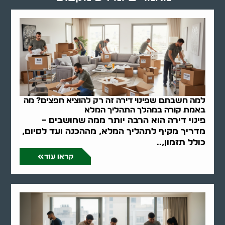
למה חשבתם שפינוי דירה זה רק להוציא חפצים? מה
באמת קורה במהלך התהליך המלא
פינוי דירה הוא הרבה יותר ממה שחושבים –
מדריך מקיף לתהליך המלא, מההכנה ועד לסיום,
כולל תזמון,..
קראו עוד