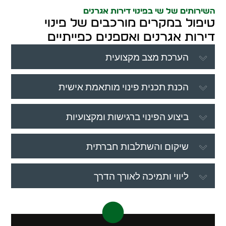
השירותים של שי בפינוי דירות אגרנים
טיפול במקרים מורכבים של פינוי
דירות אגרנים ואספנים כפייתיים
הערכת מצב מקצועית
הכנת תכנית פינוי מותאמת אישית
ביצוע הפינוי ברגישות ומקצועיות
שיקום והשתלבות חברתית
ליווי ותמיכה לאורך הדרך