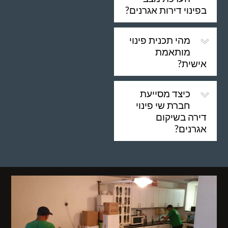
בפינוי דירות אגרנים?
מהי תכנית פינוי
מותאמת
אישית?
כיצד מסייעת
חברת שי פינוי
דירה בשיקום
אגרנים?