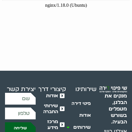
שירותינו
קיצורי דרך
יצירת קשר
אודות
מנקים את
הבלגן,
פינוי דירה
שירותי
מטפלים
החברה
בשורש
אודות
מרכז
הבעיה.
שירותים
מידע
שליחה
אצלנו בשי