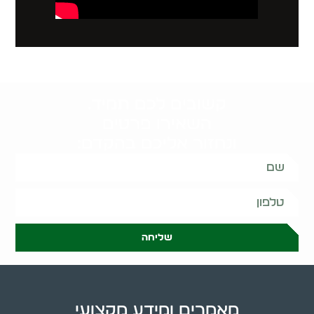
קשובים לכם תמיד.
השאירו פרטים
ונחזור אליכם בהקדם:
שליחה
מאמרים ומידע מקצועי