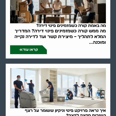
מה באמת קורה כשמזמינים פינוי דירה?
מה ממש קורה כשמזמינים פינוי דירה? המדריך
המלא לתהליך – מיצירת קשר ועד לדירה נקייה
ומוכנה...
קראו עוד
איך נראה פרויקט פינוי וניקיון ששומר על רצף
השירות מקצה לקצה?