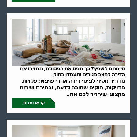
סיימתם לשפץ? כך תפנו את הפסולת, תחזירו את
הדירה למצב מגורים ותעמדו בחוק
מדריך מקיף לפינוי דירה אחרי שיפוץ: עלויות
מדויקות, חוקים שחובה לדעת, ובחירת שירות
מקצועי שיחזיר לכם את..
קראו עוד