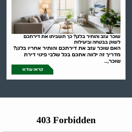
שוכר עזב והותיר בלגן? כך תשביתו את דירתכם
לשוק בבטחה וביעילות
האם שוכר עזב את דירתכם והותיר אחריו בלגן?
מדריך זה ילווה אתכם בכל שלבי פינוי דירת
שוכר,..
קראו עוד