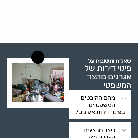
33
שנות ניסיון
20
רשויות רווחה בארץ
שאלות ותשובות על
פינוי דירות של
אגרנים מהצד
המשפטי
מהם ההיבטים
המשפטיים
בפינוי דירות אגרנים?
כיצד מבצעים
הערכת מצב