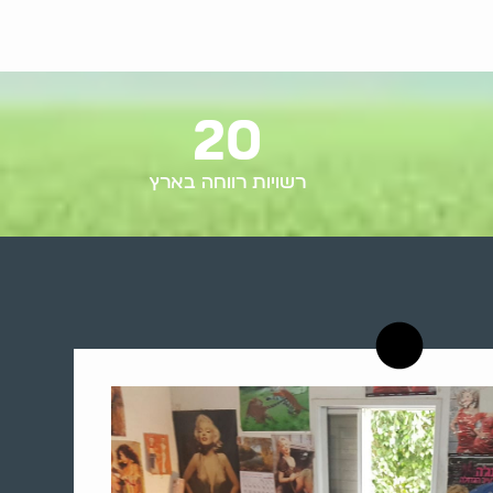
20
רשויות רווחה בארץ