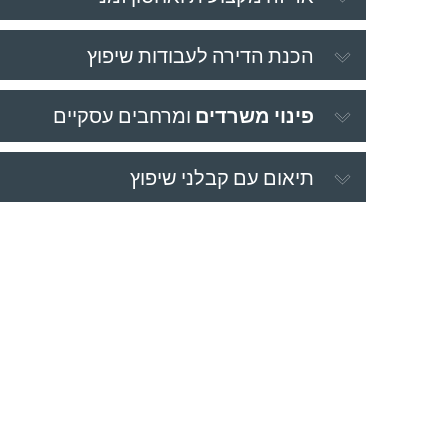
הכנת הדירה לעבודות שיפוץ
פינוי משרדים
ומרחבים עסקיים
תיאום עם קבלני שיפוץ