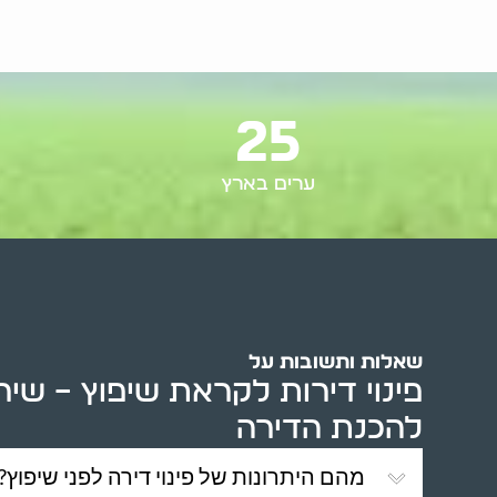
25
ערים בארץ
שאלות ותשובות על
פינוי דירות לקראת שיפוץ – שיר
להכנת הדירה
מהם היתרונות של פינוי דירה לפני שיפוץ?