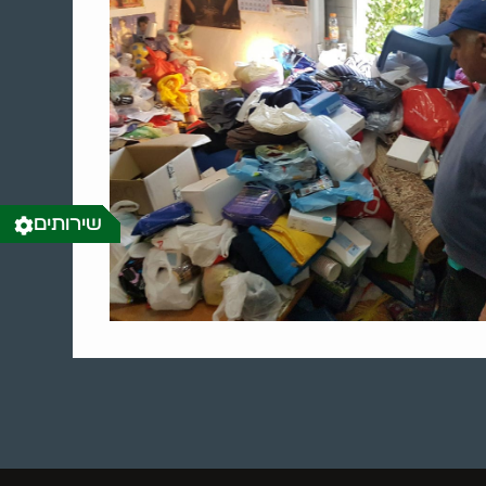
שירותים