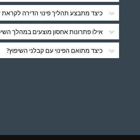
כיצד מתבצע תהליך פינוי הדירה לקראת ש
אילו פתרונות אחסון מוצעים במהלך השיפ
כיצד מתואם הפינוי עם קבלני השיפוץ?