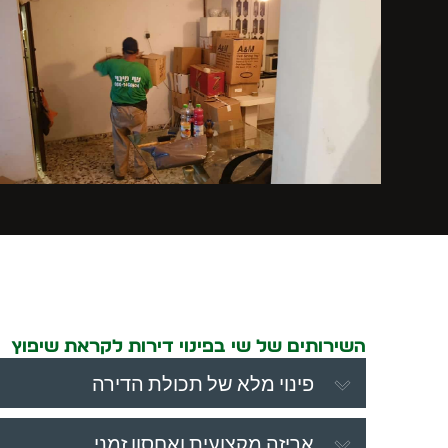
השירותים של שי בפינוי דירות לקראת שיפוץ
פינוי מלא של תכולת הדירה
אריזה מקצועית ואחסון זמני