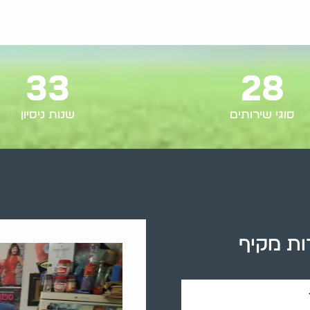
33
28
סוגי שירותים
שנות ניסיון
ות מקיף