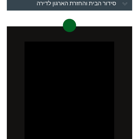
סידור הבית והחזרת הארגון לדירה