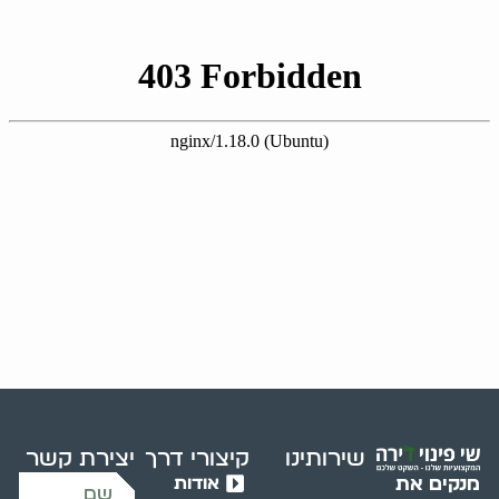
שירותינו
קיצורי דרך
יצירת קשר
אודות
מנקים את