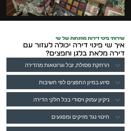
שירותי פינוי דירות מוזנחות של שי
איך שי פינוי דירה יכולה לעזור עם
דירה מלאת בלגן וחפצים?
הרחקת פסולת, זבל וגרוטאות מהדירה
סיוע במיון החפצים לפי חשיבות
ניקיון עמוק ויסודי בכל חלקי הדירה
חיטוי נגד מזיקים ומפגעים