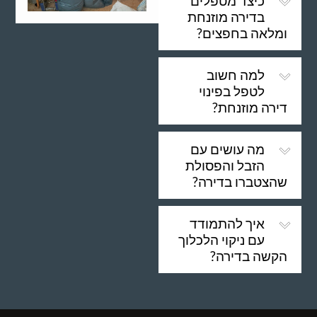
כיצד מטפלים
בדירה מוזנחת
ומלאה בחפצים?
למה חשוב
לטפל בפינוי
דירה מוזנחת?
מה עושים עם
הזבל והפסולת
שהצטברו בדירה?
איך להתמודד
עם ניקוי הלכלוך
הקשה בדירה?