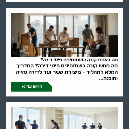
מה באמת קורה כשמזמינים פינוי דירה?
מה ממש קורה כשמזמינים פינוי דירה? המדריך
המלא לתהליך – מיצירת קשר ועד לדירה נקייה
ומוכנה...
קראו עוד