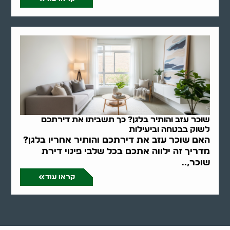
שוכר עזב והותיר בלגן? כך תשביתו את דירתכם
לשוק בבטחה וביעילות
האם שוכר עזב את דירתכם והותיר אחריו בלגן?
מדריך זה ילווה אתכם בכל שלבי פינוי דירת
שוכר,..
קראו עוד