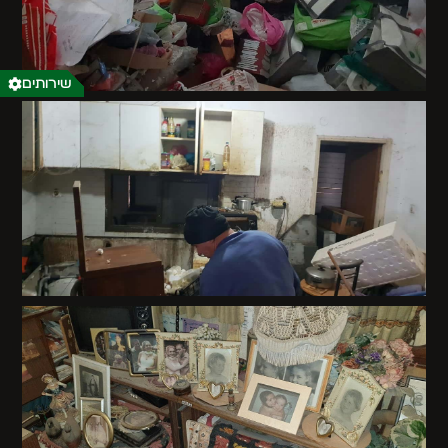
שירותים