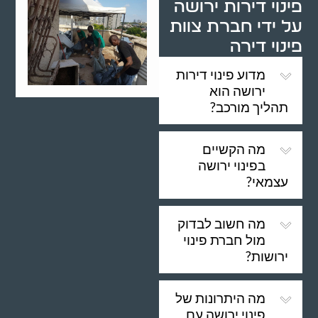
פינוי דירות ירושה
על ידי חברת צוות
פינוי דירה
מדוע פינוי דירות
ירושה הוא
תהליך מורכב?
מה הקשיים
בפינוי ירושה
עצמאי?
מה חשוב לבדוק
מול חברת פינוי
ירושות?
מה היתרונות של
פינוי ירושה עם