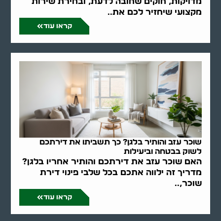
מדויקות, חוקים שחובה לדעת, ובחירת שירות
מקצועי שיחזיר לכם את..
קראו עוד
שוכר עזב והותיר בלגן? כך תשביתו את דירתכם
לשוק בבטחה וביעילות
האם שוכר עזב את דירתכם והותיר אחריו בלגן?
מדריך זה ילווה אתכם בכל שלבי פינוי דירת
שוכר,..
קראו עוד