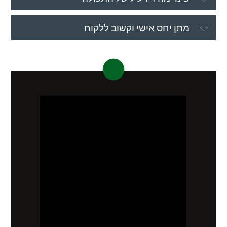
מתן יחס אישי וקשוב ללקוח