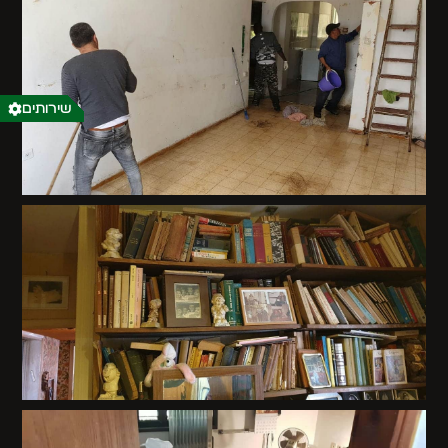
שירותים