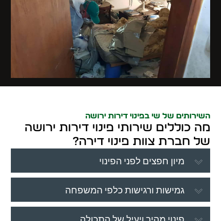
השירותים של שי בפינוי דירות ירושה
מה כוללים שירותי פינוי דירות ירושה
של חברת צוות פינוי דירה?
מיון חפצים לפני הפינוי
גמישות ורגישות כלפי המשפחה
פינוי מהיר ויעיל של התכולה