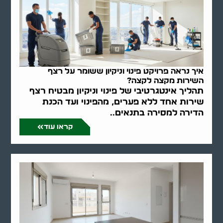
איך נראה פרויקט פינוי וניקיון ששומר על רצף
השירות מקצה לקצה?
תהליך אינטגרטיבי של פינוי וניקיון מבטיח רצף
שירות אחד ללא פערים, מהפינוי ועד הכנת
הדירה למסירה בתנאים..
קראו עוד