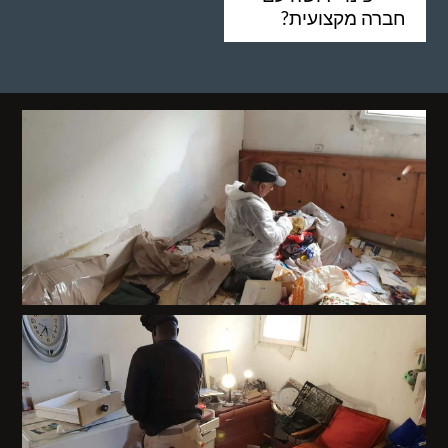
חברה מקצועית?