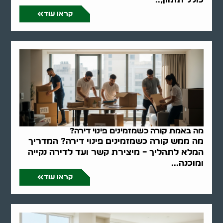
קראו עוד
מה באמת קורה כשמזמינים פינוי דירה?
מה ממש קורה כשמזמינים פינוי דירה? המדריך
המלא לתהליך – מיצירת קשר ועד לדירה נקייה
ומוכנה...
קראו עוד