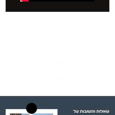
25
ערים בארץ
28
סוגי שירותים
33
שנות ניסיון
20
רשויות רווחה בארץ
שאלות ותשובות על