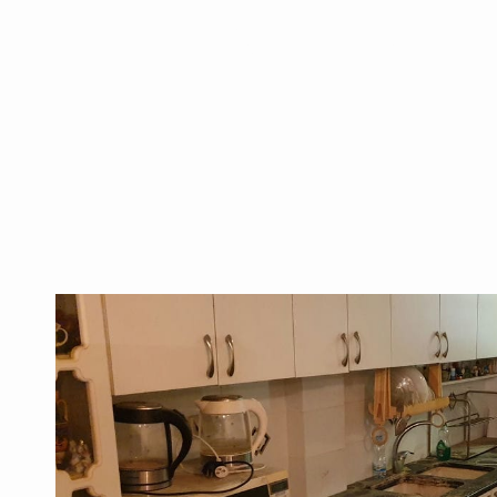
כולל עם שי