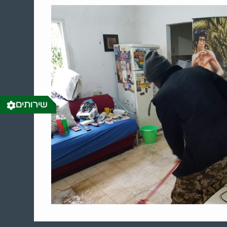
שירותים