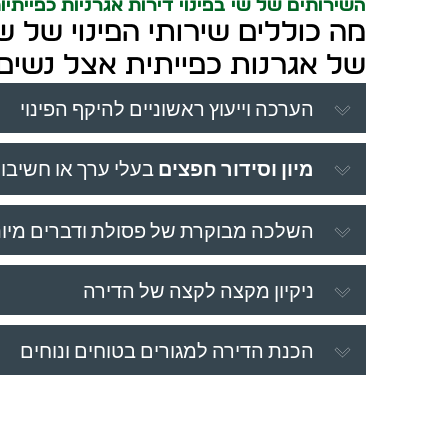
השירותים של שי בפינוי דירות אגרניות כפייתיו
מה כוללים שירותי הפינוי של ש
של אגרנות כפייתית אצל נשים
הערכה וייעוץ ראשוניים להיקף הפינוי
מיון וסידור חפצים
בעלי ערך או חשיבו
השלכה מבוקרת של פסולת ודברים מיו
ניקיון מקצה לקצה של הדירה
הכנת הדירה למגורים בטוחים ונוחים