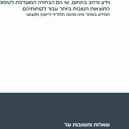
וידע נרחב בתחום, שי הם הבחירה המועדפת לטיפול ב
התוצאות הטובות ביותר עבור לקוחותיהם.
המידע באתר אינו מהווה תחליף לייעוץ מקצועי
25
ערים בארץ
שאלות ותשובות על