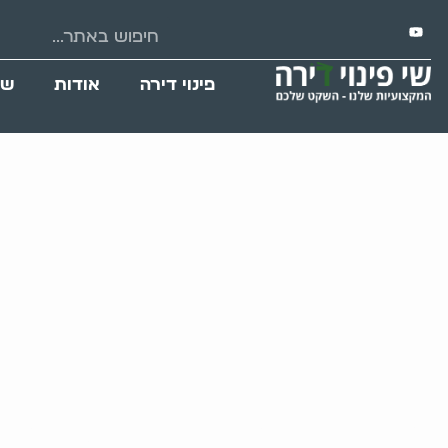
פינוי דירה
אודות
שי
פינוי דירה של אגרני