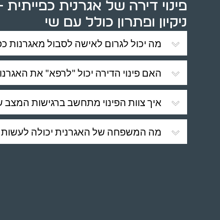
פינוי דירה של אגרנית כפייתית – 
ניקיון ופתרון כולל עם שי
מה יכול לגרום לאישה לסבול מאגרנות כפ
האם פינוי הדירה יכול "לרפא" את האגרנ
איך צוות הפינוי מתחשב ברגישות המצב 
מה המשפחה של האגרנית יכולה לעשות כד