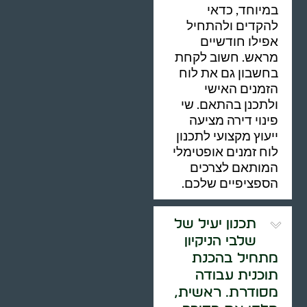
במיוחד, כדאי
להקדים ולהתחיל
אפילו חודשיים
מראש. חשוב לקחת
בחשבון גם את לוח
הזמנים האישי
ולתכנן בהתאם. שי
פינוי דירה מציעה
ייעוץ מקצועי לתכנון
לוח זמנים אופטימלי
המותאם לצרכים
הספציפיים שלכם.
תכנון יעיל של
שלבי הניקיון
מתחיל בהכנת
תוכנית עבודה
מסודרת. ראשית,