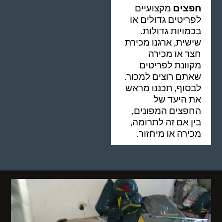
חפצים
מקצועיים
לפריטים גדולים או
בכמויות גדולות.
שישית, ארגנו מכירת
חצר או מכירה
מקוונת לפריטים
שאתם רוצים למכור.
לבסוף, תכננו מראש
את היעד של
החפצים המפונים,
בין אם זה לתרומה,
מכירה או מיחזור.