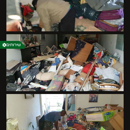
שירותים