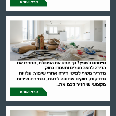
קראו עוד
סיימתם לשפץ? כך תפנו את הפסולת, תחזירו את
הדירה למצב מגורים ותעמדו בחוק
מדריך מקיף לפינוי דירה אחרי שיפוץ: עלויות
מדויקות, חוקים שחובה לדעת, ובחירת שירות
מקצועי שיחזיר לכם את..
קראו עוד