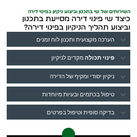
השירותים של שי בתכנון וביצוע ניקיון בפינוי דירה
כיצד שי פינוי דירה מסייעת בתכנון
וביצוע תהליך הניקיון בפינוי דירה?
הערכה מקצועית ותכנון לוח זמנים
פינוי תכולה
מקדים לניקיון
ניקיון יסודי ומקיף של הדירה
טיפול בכתמים ובעיות מיוחדות
בדיקה סופית וטיפול בפרטים