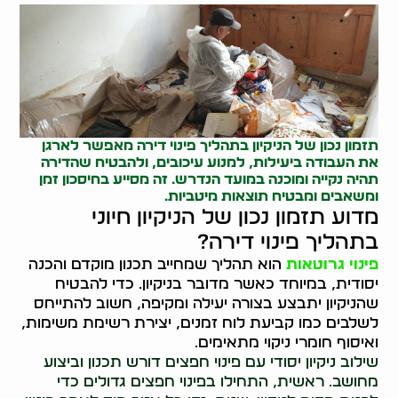
תזמון נכון של הניקיון בתהליך פינוי דירה מאפשר לארגן
את העבודה ביעילות, למנוע עיכובים, ולהבטיח שהדירה
תהיה נקייה ומוכנה במועד הנדרש. זה מסייע בחיסכון זמן
ומשאבים ומבטיח תוצאות מיטביות.
מדוע תזמון נכון של הניקיון חיוני
בתהליך פינוי דירה?
פינוי גרוטאות
הוא תהליך שמחייב תכנון מוקדם והכנה
יסודית, במיוחד כאשר מדובר בניקיון. כדי להבטיח
שהניקיון יתבצע בצורה יעילה ומקיפה, חשוב להתייחס
לשלבים כמו קביעת לוח זמנים, יצירת רשימת משימות,
ואיסוף חומרי ניקוי מתאימים.
שילוב ניקיון יסודי עם פינוי חפצים דורש תכנון וביצוע
מחושב. ראשית, התחילו בפינוי חפצים גדולים כדי