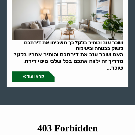
שוכר עזב והותיר בלגן? כך תשביתו את דירתכם
לשוק בבטחה וביעילות
האם שוכר עזב את דירתכם והותיר אחריו בלגן?
מדריך זה ילווה אתכם בכל שלבי פינוי דירת
שוכר,..
קראו עוד