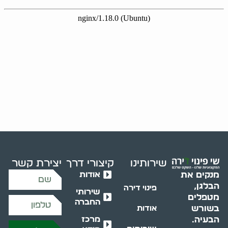
שירותינו
קיצורי דרך
יצירת קשר
אודות
מנקים את
הבלגן,
פינוי דירה
שירותי
מטפלים
החברה
בשורש
אודות
מרכז
הבעיה.