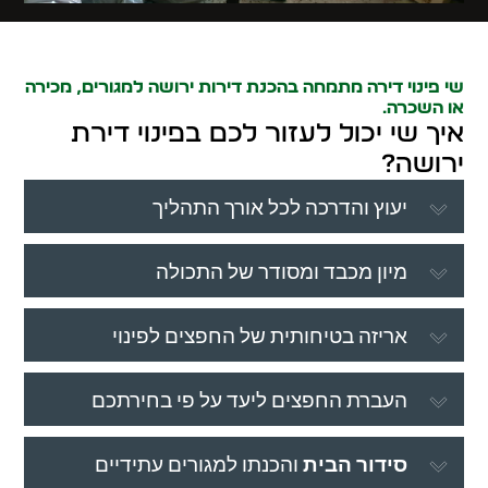
שי פינוי דירה מתמחה בהכנת דירות ירושה למגורים, מכירה
או השכרה.
איך שי יכול לעזור לכם בפינוי דירת
ירושה?
יעוץ והדרכה לכל אורך התהליך
מיון מכבד ומסודר של התכולה
אריזה בטיחותית של החפצים לפינוי
העברת החפצים ליעד על פי בחירתכם
סידור הבית
והכנתו למגורים עתידיים