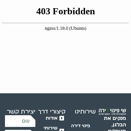
שירותינו
קיצורי דרך
יצירת קשר
אודות
מנקים את
הבלגן,
פינוי דירה
שירותי