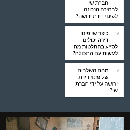
חברת שי
לבחירה הנכונה
לפינוי דירת ירושה?
כיצד שי פינוי
דירה יכולים
לסייע בהחלטות מה
לעשות עם התכולה?
מהם השלבים
של פינוי דירת
ירושה על ידי חברת
שי?