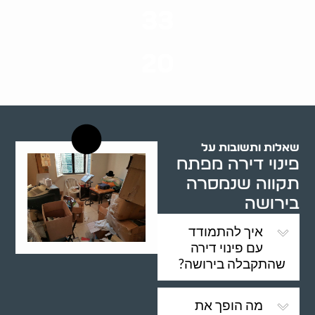
33
שנות ניסיון
20
רשויות רווחה בארץ
שאלות ותשובות על
פינוי דירה מפתח
תקווה שנמסרה
בירושה
איך להתמודד
עם פינוי דירה
שהתקבלה בירושה?
מה הופך את