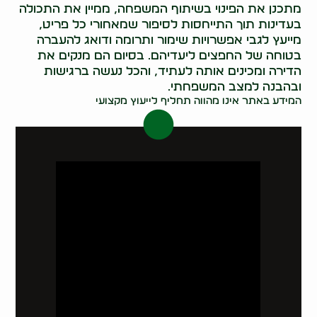
מתכנן את הפינוי בשיתוף המשפחה, ממיין את התכולה
בעדינות תוך התייחסות לסיפור שמאחורי כל פריט,
מייעץ לגבי אפשרויות שימור ותרומה ודואג להעברה
בטוחה של החפצים ליעדיהם. בסיום הם מנקים את
הדירה ומכינים אותה לעתיד, והכל נעשה ברגישות
ובהבנה למצב המשפחתי.
המידע באתר אינו מהווה תחליף לייעוץ מקצועי