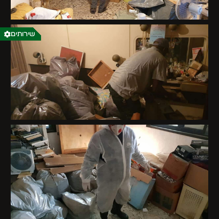
שירותים