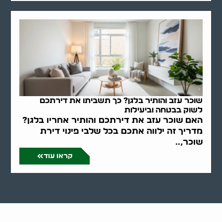
שוכר עזב והותיר בלגן? כך תשביתו את דירתכם
לשוק בבטחה וביעילות
האם שוכר עזב את דירתכם והותיר אחריו בלגן?
מדריך זה ילווה אתכם בכל שלבי פינוי דירת
שוכר,..
קראו עוד