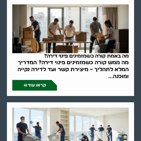
מה באמת קורה כשמזמינים פינוי דירה?
מה ממש קורה כשמזמינים פינוי דירה? המדריך
המלא לתהליך – מיצירת קשר ועד לדירה נקייה
ומוכנה...
קראו עוד