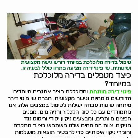
טיפול בדירה מלוכלכת במיוחד דורש גישה מקצועית
ושיטתית. שי פינוי דירה מציעה פתרון כולל לבעיה זו.
כיצד מטפלים בדירה מלוכלכת
במיוחד?
פינוי דירה מוזנחת
ומלוכלכת מציב אתגרים מיוחדים
הדורשים מומחיות וגישה מקצועית. חברת שי פינוי דירה
פיתחה שיטות עבודה יעילות לטיפול במצבים אלה. אנו
מתמודדים עם כל סוגי הלכלוך והזיהומים, מפנים
חפצים מיותרים, ומבצעים ניקיון יסודי וריסוס נגד
מזיקים. צוות המומחים שלנו משתמש בציוד מתקדם
וחומרי ניקוי איכותיים כדי להבטיח תוצאות מושלמות