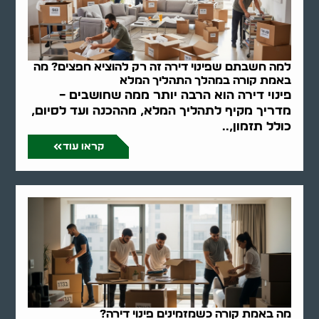
למה חשבתם שפינוי דירה זה רק להוציא חפצים? מה
באמת קורה במהלך התהליך המלא
פינוי דירה הוא הרבה יותר ממה שחושבים –
מדריך מקיף לתהליך המלא, מההכנה ועד לסיום,
כולל תזמון,..
קראו עוד
מה באמת קורה כשמזמינים פינוי דירה?