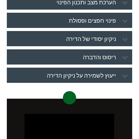
הערכת מצב ותכנון הפינוי
פינוי חפצים ופסולת
ניקיון יסודי של הדירה
ריסוס והדברה
ייעוץ לשמירה על ניקיון הדירה