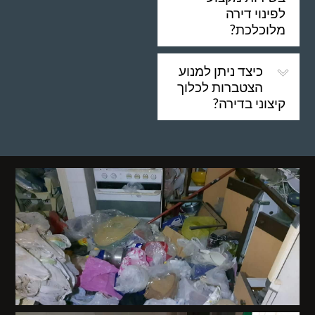
לפינוי דירה
מלוכלכת?
כיצד ניתן למנוע
הצטברות לכלוך
קיצוני בדירה?