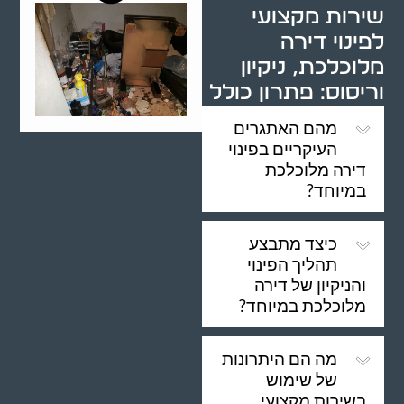
שירות מקצועי
לפינוי דירה
מלוכלכת, ניקיון
וריסוס: פתרון כולל
מהם האתגרים
העיקריים בפינוי
דירה מלוכלכת
במיוחד?
כיצד מתבצע
תהליך הפינוי
והניקיון של דירה
מלוכלכת במיוחד?
מה הם היתרונות
של שימוש
בשירות מקצועי