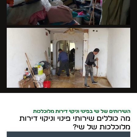
השירותים של שי בפינוי וניקוי דירות מלוכלכות
מה כוללים שירותי פינוי וניקוי דירות
מלוכלכות של שי?