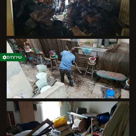
שירותים