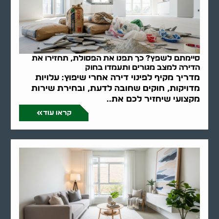
סיימתם לשפץ? כך תפנו את הפסולת, תחזירו את
הדירה למצב מגורים ותעמדו בחוק
מדריך מקיף לפינוי דירה אחרי שיפוץ: עלויות
מדויקות, חוקים שחובה לדעת, ובחירת שירות
מקצועי שיחזיר לכם את..
קראו עוד