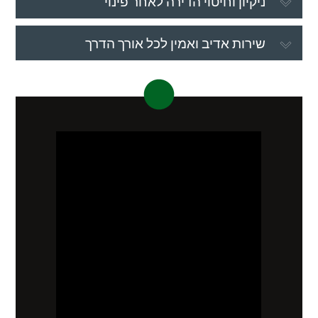
ניקיון וחיטוי הדירה לאחר פינוי
שירות אדיב ואמין לכל אורך הדרך