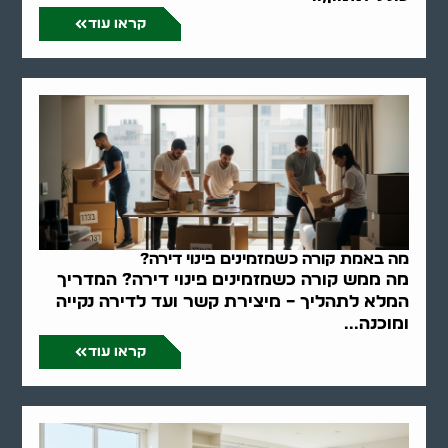
קראו עוד
מה באמת קורה כשמזמינים פינוי דירה?
מה ממש קורה כשמזמינים פינוי דירה? המדריך
המלא לתהליך – מיצירת קשר ועד לדירה נקייה
ומוכנה...
קראו עוד