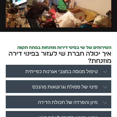
השירותים של שי בפינוי דירות מוזנחות בפתח תקווה
איך יכולה חברת שי לעזור בפינוי דירה
מוזנחת?
טיפול מנוסה במצבי אגרנות כפייתית
פינוי של פסולת וגרוטאות מהנכס
מיון והפרדה של תכולת הדירה