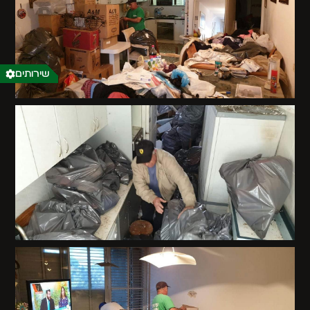
שירותים