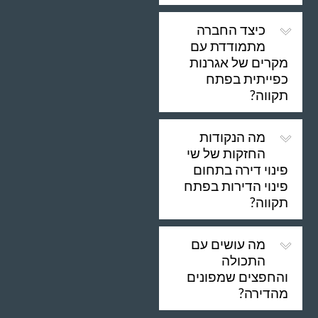
כיצד החברה
מתמודדת עם
מקרים של אגרנות
כפייתית בפתח
תקווה?
מה הנקודות
החזקות של שי
פינוי דירה בתחום
פינוי הדירות בפתח
תקווה?
מה עושים עם
התכולה
והחפצים שמפונים
מהדירה?