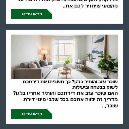
מקצועי שיחזיר לכם את..
קראו עוד
שוכר עזב והותיר בלגן? כך תשביתו את דירתכם
לשוק בבטחה וביעילות
האם שוכר עזב את דירתכם והותיר אחריו בלגן?
מדריך זה ילווה אתכם בכל שלבי פינוי דירת
שוכר,..
קראו עוד