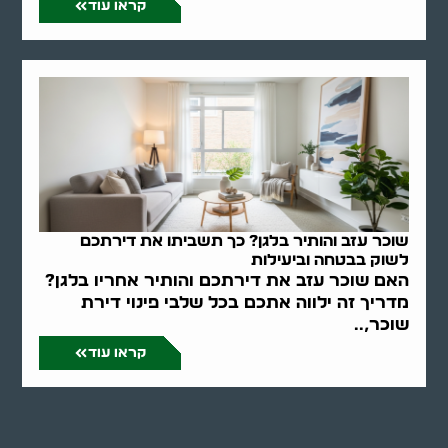
קראו עוד
שוכר עזב והותיר בלגן? כך תשביתו את דירתכם
לשוק בבטחה וביעילות
האם שוכר עזב את דירתכם והותיר אחריו בלגן?
מדריך זה ילווה אתכם בכל שלבי פינוי דירת
שוכר,..
קראו עוד