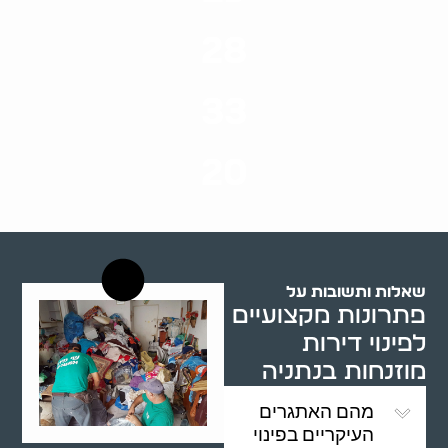
ערים בארץ
28
סוגי שירותים
33
שנות ניסיון
20
רשויות רווחה בארץ
שאלות ותשובות על
פתרונות מקצועיים
לפינוי דירות
מוזנחות בנתניה
מהם האתגרים
העיקריים בפינוי