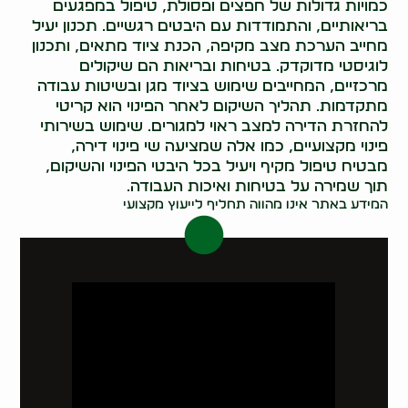
כמויות גדולות של חפצים ופסולת, טיפול במפגעים
בריאותיים, והתמודדות עם היבטים רגשיים. תכנון יעיל
מחייב הערכת מצב מקיפה, הכנת ציוד מתאים, ותכנון
לוגיסטי מדוקדק. בטיחות ובריאות הם שיקולים
מרכזיים, המחייבים שימוש בציוד מגן ובשיטות עבודה
מתקדמות. תהליך השיקום לאחר הפינוי הוא קריטי
להחזרת הדירה למצב ראוי למגורים. שימוש בשירותי
פינוי מקצועיים, כמו אלה שמציעה שי פינוי דירה,
מבטיח טיפול מקיף ויעיל בכל היבטי הפינוי והשיקום,
תוך שמירה על בטיחות ואיכות העבודה.
המידע באתר אינו מהווה תחליף לייעוץ מקצועי