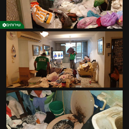
שירותים