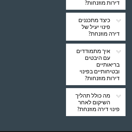
דירות מוזנחות?
כיצד מתכננים
פינוי יעיל של
דירה מוזנחת?
איך מתמודדים
עם היבטים
בריאותיים
ובטיחותיים בפינוי
דירות מוזנחות?
מה כולל תהליך
השיקום לאחר
פינוי דירה מוזנחת?