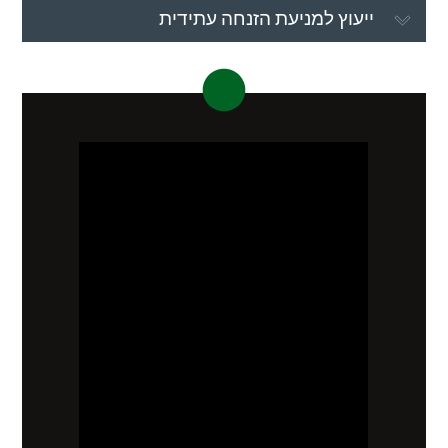
ייעוץ למניעת הזנחה עתידית