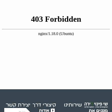
שירותינו
קיצורי דרך
יצירת קשר
אודות
מנקים את