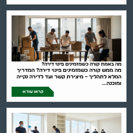
מה באמת קורה כשמזמינים פינוי דירה?
מה ממש קורה כשמזמינים פינוי דירה? המדריך
המלא לתהליך – מיצירת קשר ועד לדירה נקייה
ומוכנה...
קראו עוד