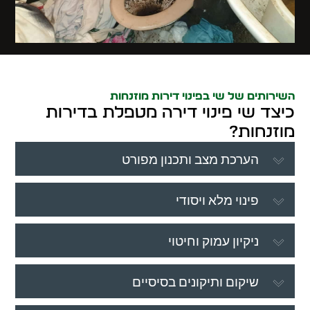
השירותים של שי בפינוי דירות מוזנחות
כיצד שי פינוי דירה מטפלת בדירות
מוזנחות?
הערכת מצב ותכנון מפורט
פינוי מלא ויסודי
ניקיון עמוק וחיטוי
שיקום ותיקונים בסיסיים