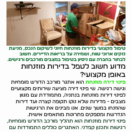
טיפול מקצועי בדירות מוזנחות חיוני לשיקום הנכס, מניעת
נזקים ארוכי טווח, ושמירה על בריאות הדיירים. חשוב
לבחור בחברה עם ניסיון בטיפול במצבים מורכבים ורגישים.
מדוע חשוב לטפל בדירות מוזנחות
באופן מקצועי?
פינוי דירה מוזנחת
הוא אתגר מורכב הדורש מומחיות
וגישה רגישה. שי פינוי דירה מציעה שירותים מקצועיים
לפינוי דירות מוזנחות בנתניה, מתמודדת עם מגוון
מצבים - מדירות שלא נוקו תקופה קצרה ועד דירות
שהוזנחו במשך שנים. אנו מבינים את הרגישות
הנדרשת ומספקים פתרונות מותאמים אישית.
פינוי דירות מוזנחות הוא תהליך מורכב הדורש מומחיות,
רגישות ותכנון קפדני. האתגרים כוללים התמודדות עם