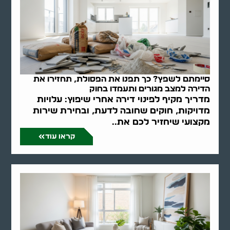
סיימתם לשפץ? כך תפנו את הפסולת, תחזירו את
הדירה למצב מגורים ותעמדו בחוק
מדריך מקיף לפינוי דירה אחרי שיפוץ: עלויות
מדויקות, חוקים שחובה לדעת, ובחירת שירות
מקצועי שיחזיר לכם את..
קראו עוד