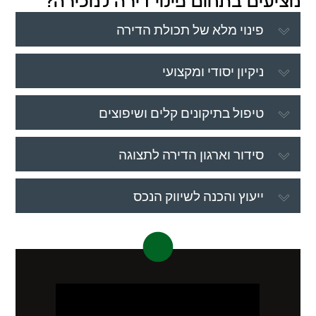
מציעים בתחום פינוי דירה למכירה?
פינוי מלא של תכולת הדירה
ניקיון יסודי ומקצועי
טיפול בתיקונים קלים ושיפוצים
סידור וארגון הדירה לתצוגה
ייעוץ והכנה לשיווק הנכס