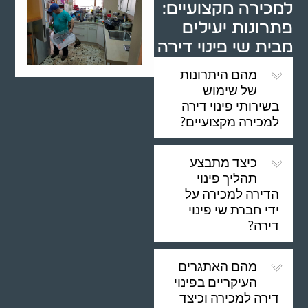
למכירה מקצועיים:
פתרונות יעילים
מבית שי פינוי דירה
מהם היתרונות
של שימוש
בשירותי פינוי דירה
למכירה מקצועיים?
כיצד מתבצע
תהליך פינוי
הדירה למכירה על
ידי חברת שי פינוי
דירה?
מהם האתגרים
העיקריים בפינוי
דירה למכירה וכיצד