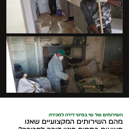
השירותים של שי בפינוי דירה למכירה
מהם השירותים המקצועיים שאנו