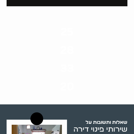
25
ערים בארץ
28
סוגי שירותים
33
שנות ניסיון
20
רשויות רווחה בארץ
שאלות ותשובות על
שירותי פינוי דירה