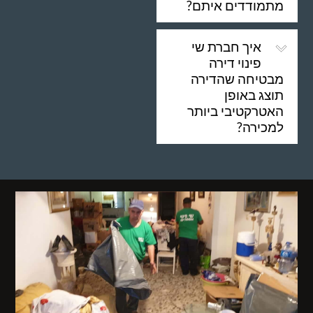
מתמודדים איתם?
איך חברת שי
פינוי דירה
מבטיחה שהדירה
תוצג באופן
האטרקטיבי ביותר
למכירה?