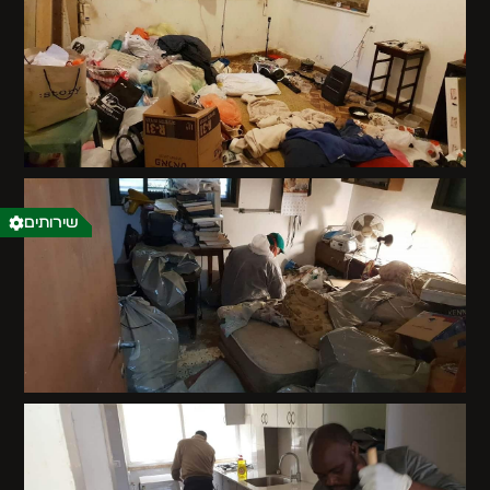
שירותים