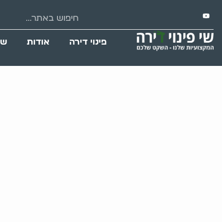
פינוי דירה
אודות
שי
פינוי דירה לאחר