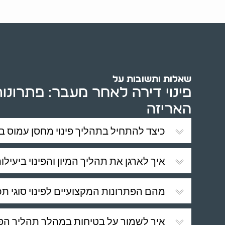
שאלות ותשובות על
פינוי דירה לאחר מעבר: פתרונות
האריזה
כיצד להתחיל בתהליך פינוי מחסן עמוס ב
איך לארגן את תהליך המיון והפינוי ביעילו
מהם הפתרונות המקצועיים לפינוי סוגי תכ
איך לשמור על בטיחות במהלך תהליך הפינ