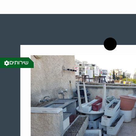
שירותים