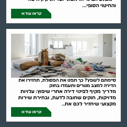
והחיטוי הסופי...
קראו עוד
סיימתם לשפץ? כך תפנו את הפסולת, תחזירו את
הדירה למצב מגורים ותעמדו בחוק
מדריך מקיף לפינוי דירה אחרי שיפוץ: עלויות
מדויקות, חוקים שחובה לדעת, ובחירת שירות
מקצועי שיחזיר לכם את..
קראו עוד