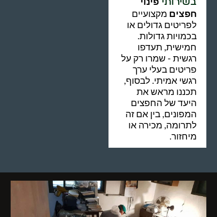
פינוי
בשירותי
חפצים
מקצועיים
לפריטים גדולים או
בכמויות גדולות.
חמישית, תעדפו
רגשית - שמרו רק על
פריטים בעלי ערך
רגשי אמיתי. לבסוף,
תכננו מראש את
היעד של החפצים
המפונים, בין אם זה
לתרומה, מכירה או
מיחזור.