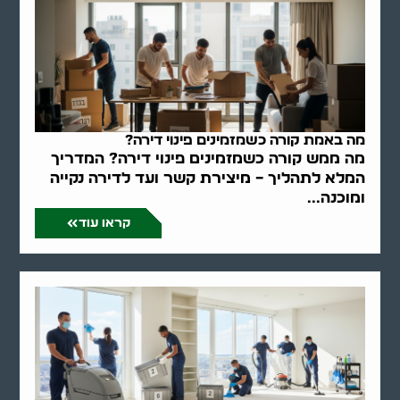
מה באמת קורה כשמזמינים פינוי דירה?
מה ממש קורה כשמזמינים פינוי דירה? המדריך
המלא לתהליך – מיצירת קשר ועד לדירה נקייה
ומוכנה...
קראו עוד