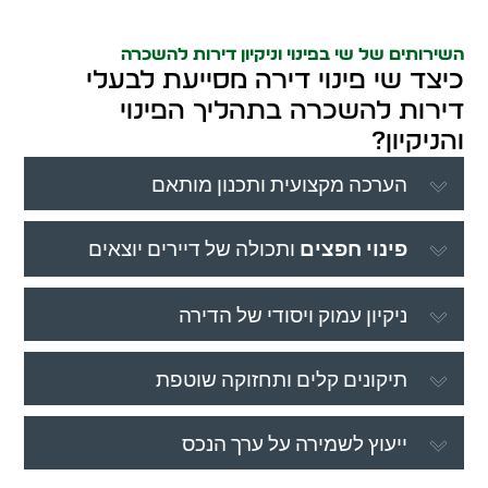
השירותים של שי בפינוי וניקיון דירות להשכרה
כיצד שי פינוי דירה מסייעת לבעלי
דירות להשכרה בתהליך הפינוי
והניקיון?
הערכה מקצועית ותכנון מותאם
פינוי חפצים
ותכולה של דיירים יוצאים
ניקיון עמוק ויסודי של הדירה
תיקונים קלים ותחזוקה שוטפת
ייעוץ לשמירה על ערך הנכס