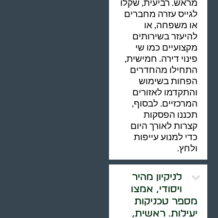
מראש. רביעית, שקלו
לגייס עזרה מחברים
או משפחה, או
להיעזר בשירותים
מקצועיים כמו שי
פינוי דירה. חמישית,
התחילו מהחדרים
הפחות בשימוש
והתקדמו לאזורים
המרכזיים. לבסוף,
תכננו הפסקות
קצרות לאורך היום
כדי למנוע עייפות
ולחץ.
לניקיון מהיר
ויסודי, אמצו
מספר טכניקות
יעילות. ראשית,