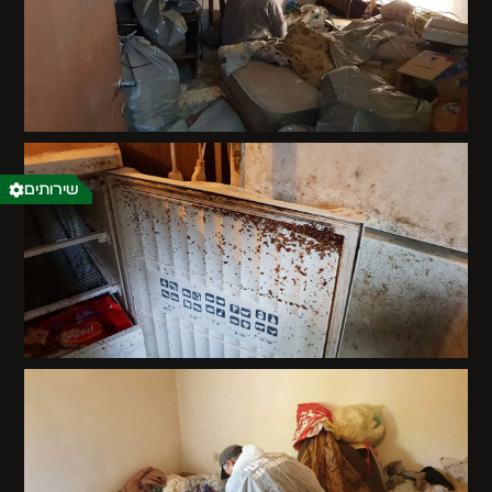
שירותים