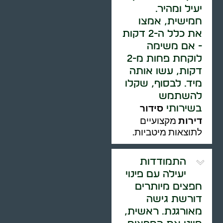
יעיל ומהיר.
חמישית, אמצו
את כלל ה-2 דקות
- אם משימה
לוקחת פחות מ-2
דקות, עשו אותה
מיד. לבסוף, שקלו
להשתמש
סידור
בשירותי
דירות
מקצועיים
לתוצאות מיטביות.
התמודדות
יעילה עם פינוי
חפצים מיותרים
דורשת גישה
מאורגנת. ראשית,