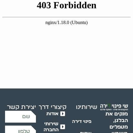
שירותינו
קיצורי דרך
יצירת קשר
אודות
מנקים את
הבלגן,
פינוי דירה
שירותי
מטפלים
החברה