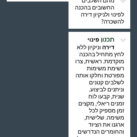
מהם השלבים
החשובים בהכנה
לפינוי ולניקיון דירה
להשכרה?
פינוי
תכנון
דירה
וניקיון ללא
לחץ מתחיל בהכנה
מוקדמת. ראשית, צרו
רשימת משימות
מפורטת וחלקו אותה
לשלבים קטנים
וניתנים לביצוע.
שנית, קבעו לוח
זמנים ריאלי, מקצים
זמן מספיק לכל
משימה. שלישית,
ארגנו את הציוד
והחומרים הנדרשים