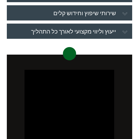
שירותי שיפוץ וחידוש קלים
ייעוץ וליווי מקצועי לאורך כל התהליך