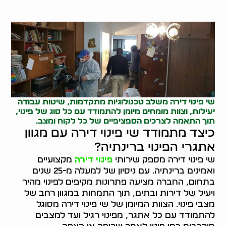
שי פינוי דירה משלב טכנולוגיות מתקדמות, שיטות עבודה
יעילות, וצוות מומחים מיומן להתמודד עם כל סוג של פינוי,
תוך התאמה לצרכים הספציפיים של כל לקוח ומצב.
כיצד מתמודד שי פינוי דירה עם מגוון
אתגרי הפינוי ברינתיה?
שי פינוי דירה מספק שירותי
פינוי דירה
מקצועיים
ואמינים ברינתיה. עם ניסיון של למעלה מ-25 שנים
בתחום, החברה מציעה פתרונות מקיפים לפינוי מהיר
ויעיל של דירות ובתים, תוך התמחות במגוון רחב של
מצבי פינוי. הצוות המיומן של שי פינוי דירה מסוגל
להתמודד עם כל אתגר, מפינוי רגיל ועד למצבים