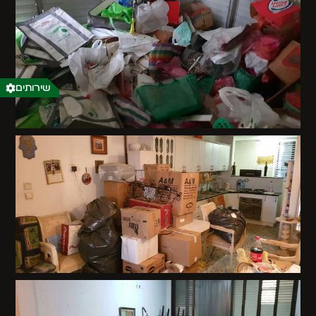
שירותים