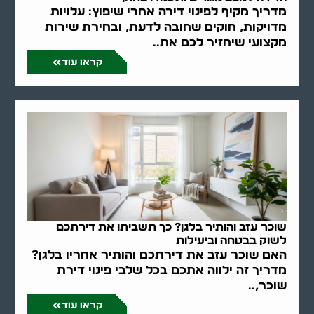
מדריך מקיף לפינוי דירה אחרי שיפוץ: עלויות
מדויקות, חוקים שחובה לדעת, ובחירת שירות
מקצועי שיחזיר לכם את..
קראו עוד
שוכר עזב והותיר בלגן? כך תשביתו את דירתכם
לשוק בבטחה וביעילות
האם שוכר עזב את דירתכם והותיר אחריו בלגן?
מדריך זה ילווה אתכם בכל שלבי פינוי דירת
שוכר,..
קראו עוד