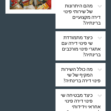
מהם היתרונות
של שירותי פינוי
דירה מקצועיים
ברינתיה?
כיצד מתמודדת
שי פינוי דירה עם
אתגרי פינוי מורכבים
ברינתיה?
מה כולל השירות
המקיף של שי
פינוי דירה ברינתיה?
כיצד מבטיחה שי
פינוי דירה פינוי
אחראי וידידותי