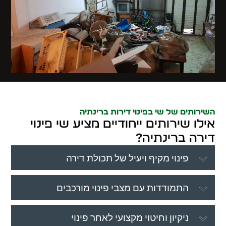
השירותים של שי בפינוי דירות ברינתיה
אילו שירותים ייחודיים מציע שי פינוי
דירה ברינתיה?
פינוי מקיף ויעיל של תכולת דירה
התמודדות עם מצבי פינוי מורכבים
ניקיון וחיטוי מקצועי לאחר פינוי