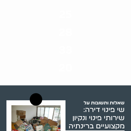
25
ערים בארץ
28
סוגי שירותים
33
שנות ניסיון
20
רשויות רווחה בארץ
שאלות ותשובות על
שי פינוי דירה:
שירותי פינוי ונקיון
מקצועיים ברינתיה