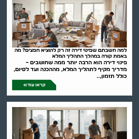
למה חשבתם שפינוי דירה זה רק להוציא חפצים? מה
באמת קורה במהלך התהליך המלא
פינוי דירה הוא הרבה יותר ממה שחושבים –
מדריך מקיף לתהליך המלא, מההכנה ועד לסיום,
כולל תזמון,..
קראו עוד