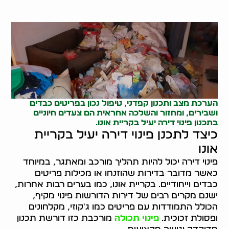
הערכת מצב ותכנון קפדני, טיפול נכון בפריטים כבדים
ושבירים, ומחזור והשלכה אחראית הם צעדים חיוניים
בתכנון פינוי דירה יעיל בקריית אונו.
כיצד לתכנן פינוי דירה יעיל בקריית
אונו
פינוי דירה יכול להיות תהליך מורכב ומאתגר, במיוחד
כאשר מדובר בדירות שהוזנחו או מכילות פריטים
כבדים וייחודיים. בקריית אונו, כמו בערים רבות אחרות,
ישנם מקרים רבים של דירות הדורשות פינוי מקיף,
הכולל התמודדות עם פריטים כמו ג'קוזי, מקלחונים
ופסולת זכוכית.
פינוי תכולה
מורכבת כזו דורשת תכנון