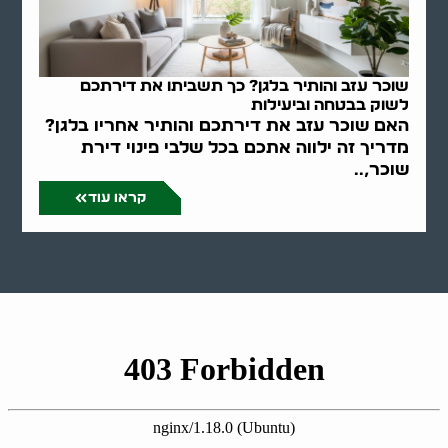
שוכר עזב והותיר בלגן? כך תשביתו את דירתכם
לשוק בבטחה וביעילות
האם שוכר עזב את דירתכם והותיר אחריו בלגן?
מדריך זה ילווה אתכם בכל שלבי פינוי דירת
שוכר,..
קראו עוד