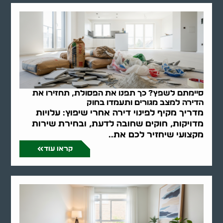
סיימתם לשפץ? כך תפנו את הפסולת, תחזירו את
הדירה למצב מגורים ותעמדו בחוק
מדריך מקיף לפינוי דירה אחרי שיפוץ: עלויות
מדויקות, חוקים שחובה לדעת, ובחירת שירות
מקצועי שיחזיר לכם את..
קראו עוד