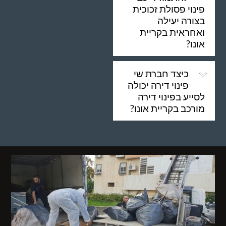
פינוי פסולת זכוכית
בצורה יעילה
ואחראית בקריית
אונו?
כיצד חברת שי
פינוי דירה יכולה
לסייע בפינוי דירה
מורכב בקריית אונו?