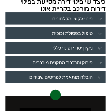
כיצד שי פינוי דירה מסייעת בפינוי
דירות מורכב בקריית אונו
פינוי ג'קוזי ומקלחונים
טיפול בפסולת זכוכית
ניקיון יסודי ופינוי כללי
פירוק והרכבת מתקנים מורכבים
הובלה מותאמת לפריטים שבירים