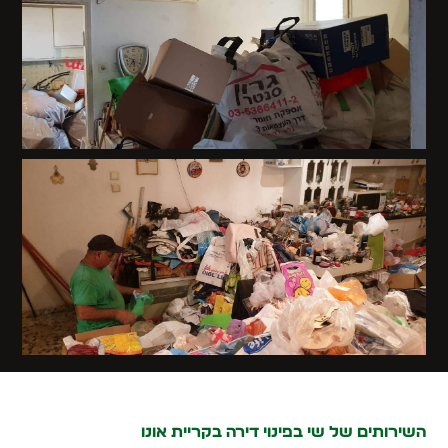
השירותים של שי בפינוי דירה בקריית אונו