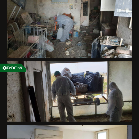
שירותים