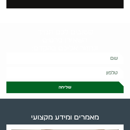
קשובים לכם תמיד.
השאירו פרטים
ונחזור אליכם בהקדם:
שליחה
מאמרים ומידע מקצועי