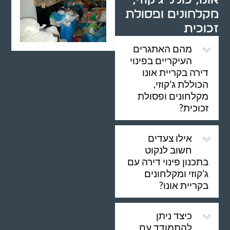
מקלחונים ופסולת
זכוכית
מהם האתגרים
העיקריים בפינוי
דירה בקריית אונו
הכוללת ג'קוזי,
מקלחונים ופסולת
זכוכית?
אילו צעדים
חשוב לנקוט
בתכנון פינוי דירה עם
ג'קוזי ומקלחונים
בקריית אונו?
כיצד ניתן
להתמודד עם