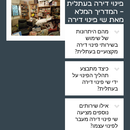
פינוי דירה בעתלית
– המדריך המלא
מאת שי פינוי דירה
מהם היתרונות
של שימוש
בשירותי פינוי דירה
מקצועיים בעתלית?
כיצד מתבצע
תהליך הפינוי על
ידי שי פינוי דירה
בעתלית?
אילו שירותים
נוספים מציעה
שי פינוי דירה מעבר
לפינוי עצמו?