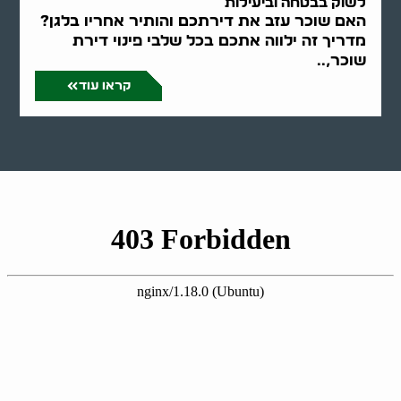
לשוק בבטחה וביעילות
האם שוכר עזב את דירתכם והותיר אחריו בלגן?
מדריך זה ילווה אתכם בכל שלבי פינוי דירת
שוכר,..
קראו עוד