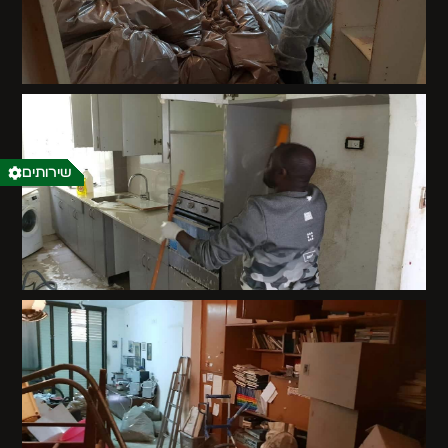
שירותים