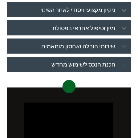
ניקיון מקצועי ויסודי לאחר הפינוי
מיון וטיפול אחראי בפסולת
שירותי הובלה ואחסון מותאמים
הכנת הנכס לשימוש מחדש