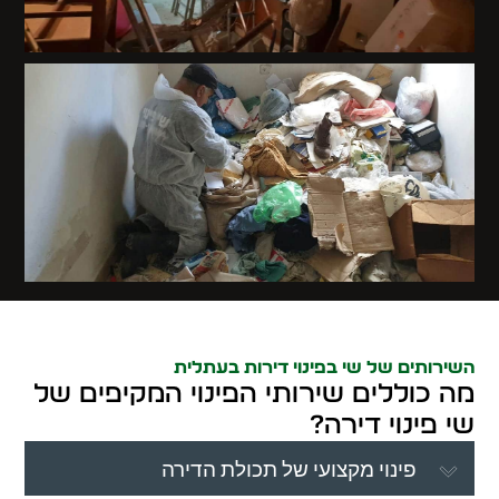
השירותים של שי בפינוי דירות בעתלית
מה כוללים שירותי הפינוי המקיפים של
שי פינוי דירה?
פינוי מקצועי של תכולת הדירה