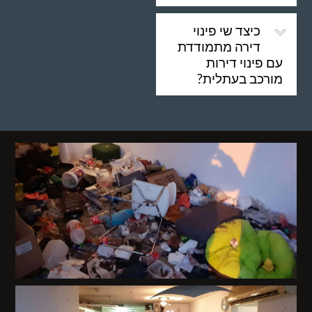
כיצד שי פינוי
דירה מתמודדת
עם פינוי דירות
מורכב בעתלית?