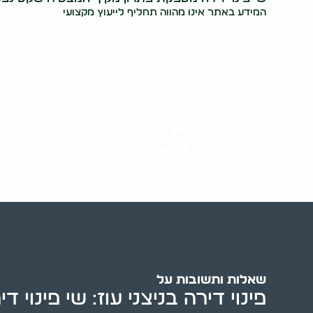
המידע באתר אינו מהווה תחליף לייעוץ מקצועי
25
ערים בארץ
שאלות ותשובות על
פינוי דירה בניצני עוז: שי פינוי