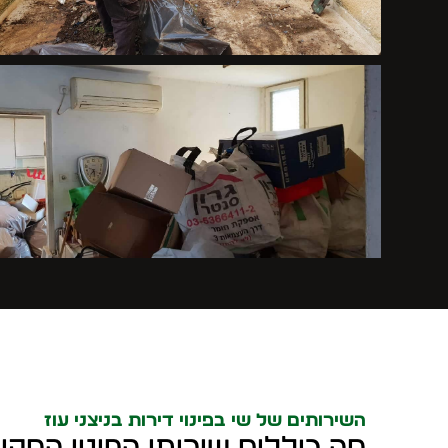
השירותים של שי בפינוי דירות בניצני עוז
מה כוללים שירותי הפינוי המקי