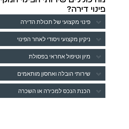
פינוי דירה?
פינוי מקצועי של תכולת הדירה
ניקיון מקצועי ויסודי לאחר הפינוי
מיון וטיפול אחראי בפסולת
שירותי הובלה ואחסון מותאמים
הכנת הנכס למכירה או השכרה