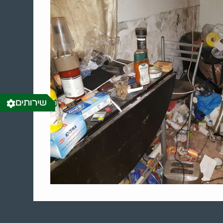
שירותים