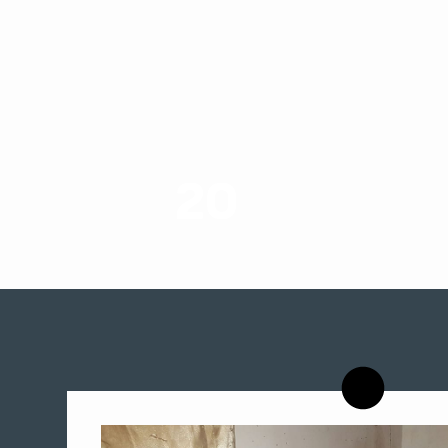
20
רשויות רווחה בארץ