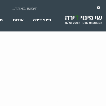
פינוי דירה
אודות
שי
פינוי דירה בניצני 