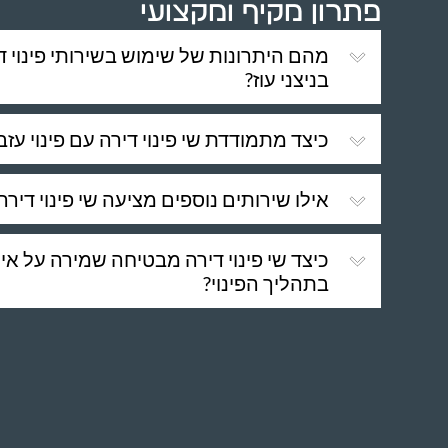
פתרון מקיף ומקצועי
מהם היתרונות של שימוש בשירותי פינוי ד
בניצני עוז?
כיצד מתמודדת שי פינוי דירה עם פינוי עזבו
אילו שירותים נוספים מציעה שי פינוי דירה
כיצד שי פינוי דירה מבטיחה שמירה על א
בתהליך הפינוי?