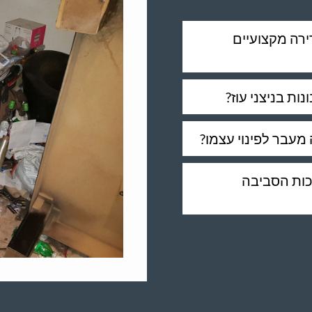
ירה מקצועיים
נות בניצני עוז?
 מעבר לפינוי עצמו?
יכות הסביבה