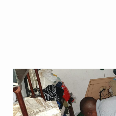
ומקצועי