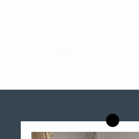
20
רשויות רווחה בארץ