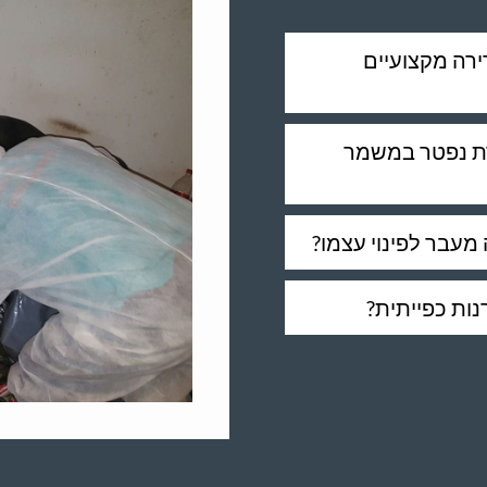
ירה מקצועיים
ירת נפטר במשמר
 מעבר לפינוי עצמו?
נות כפייתית?