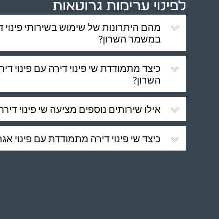
לפינוי ערימות גרוטאות
מהם היתרונות של שימוש בשירותי פינוי ד
במשמר השרון?
כיצד מתמודדת שי פינוי דירה עם פינוי ד
השרון?
אילו שירותים נוספים מציעה שי פינוי דירה
כיצד שי פינוי דירה מתמודדת עם פינוי אגר