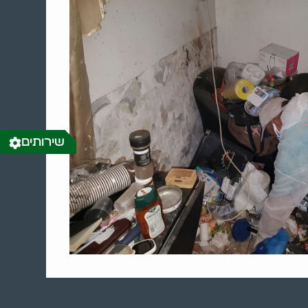
שירותים