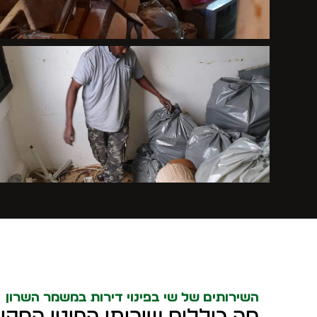
השירותים של שי בפינוי דירות במשמר השרון
מה כוללים שירותי הפינוי המקי