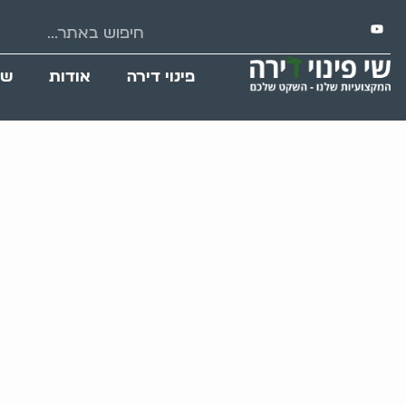
פינוי דירה
אודות
שי
פינוי דירה במשמ