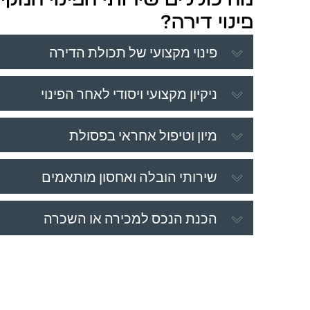
פינוי דירה?
פינוי מקצועי של תכולת הדירה
ניקיון מקצועי ויסודי לאחר הפינוי
מיון וטיפול אחראי בפסולת
שירותי הובלה ואחסון מותאמים
הכנת הנכס למכירה או השכרה