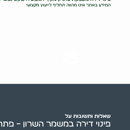
המידע באתר אינו מהווה תחליף לייעוץ מקצועי
25
ערים בארץ
שאלות ותשובות על
פינוי דירה במשמר השרון – פתרון