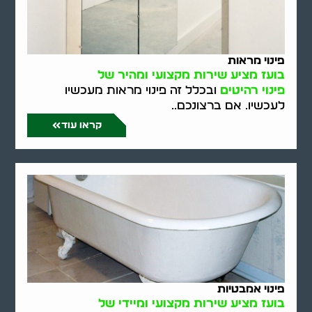
פינוי מראות
בועז מציע שירות מקצועי ומהיר של
פינוי רהיטים
ובכלל זה פינוי מראות מעכשיו
לעכשיו. אם ברצונכם..
קראו עוד
פינוי אמבטיות
בועז מציע שירות מקצועי ומיידי של