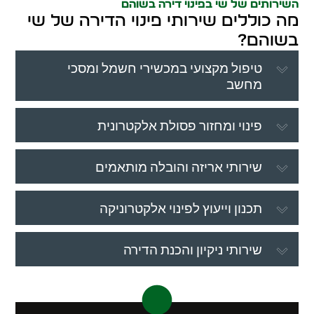
השירותים של שי בפינוי דירה בשוהם
מה כוללים שירותי פינוי הדירה של שי
בשוהם?
טיפול מקצועי במכשירי חשמל ומסכי
מחשב
פינוי ומחזור פסולת אלקטרונית
שירותי אריזה והובלה מותאמים
תכנון וייעוץ לפינוי אלקטרוניקה
שירותי ניקיון והכנת הדירה