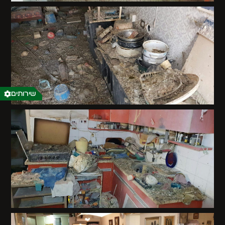
שירותים