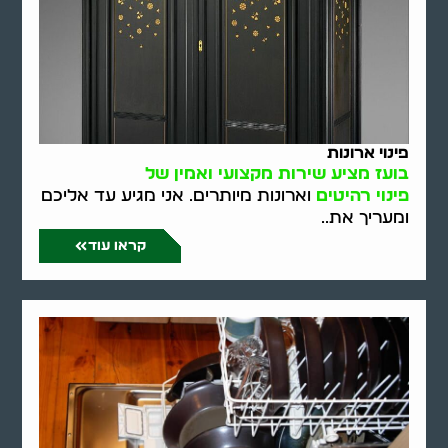
פינוי ארונות
בועז מציע שירות מקצועי ואמין של
פינוי רהיטים
וארונות מיותרים. אני מגיע עד אליכם
ומעריך את..
קראו עוד