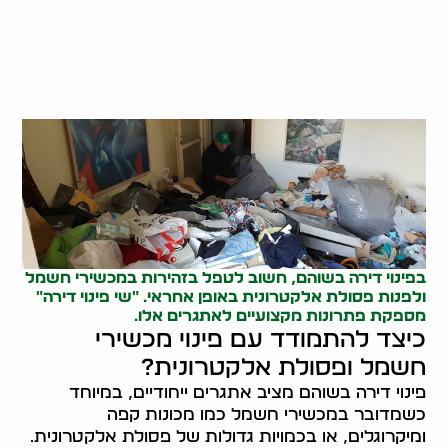
בפינוי דירה בשוהם, חשוב לטפל בזהירות במכשירי חשמל
ולפנות פסולת אלקטרונית באופן אחראי. "שי פינוי דירה"
מספקת פתרונות מקצועיים לאתגרים אלו.
כיצד להתמודד עם פינוי מכשירי
חשמל ופסולת אלקטרונית?
פינוי דירה בשוהם מציב אתגרים ייחודיים, במיוחד
כשמדובר במכשירי חשמל כמו מכונות קפה
ומיקרוגלים, או בכמויות גדולות של פסולת אלקטרונית.