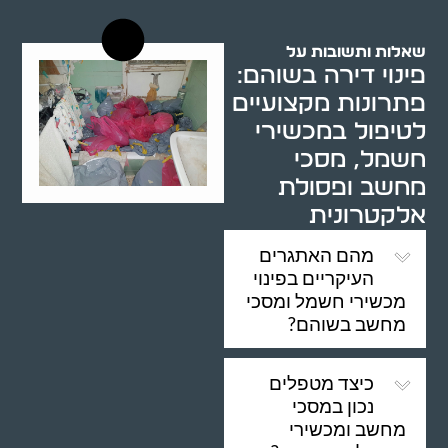
שאלות ותשובות על
פינוי דירה בשוהם:
פתרונות מקצועיים
לטיפול במכשירי
חשמל, מסכי
מחשב ופסולת
אלקטרונית
מהם האתגרים
העיקריים בפינוי
מכשירי חשמל ומסכי
מחשב בשוהם?
כיצד מטפלים
נכון במסכי
מחשב ומכשירי