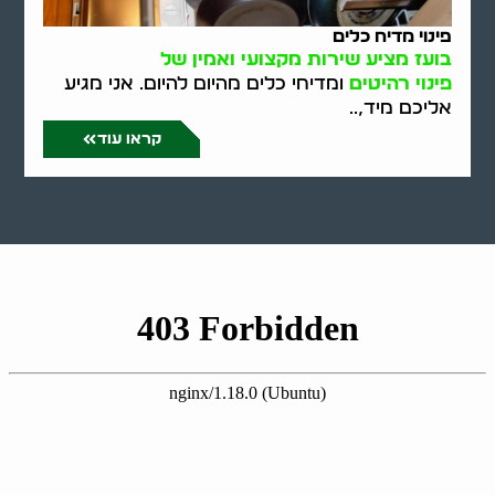
פינוי מדיח כלים
בועז מציע שירות מקצועי ואמין של
פינוי רהיטים
ומדיחי כלים מהיום להיום. אני מגיע
אליכם מיד,..
קראו עוד