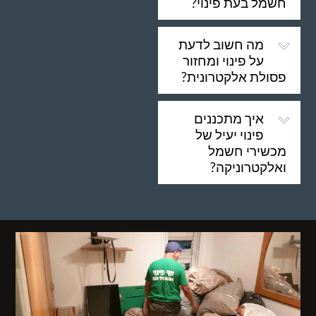
חשמל בעת פינוי?
מה חשוב לדעת
על פינוי ומחזור
פסולת אלקטרונית?
איך מתכננים
פינוי יעיל של
מכשירי חשמל
ואלקטרוניקה?