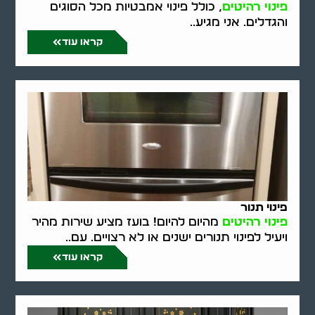
פינוי רהיטים
, כולל פינוי אמבטיות מכל הסוגים
והגדלים. אני מגיע..
קראו עוד
פינוי תנור
פינוי רהיטים
מהיום להיום! בועז מציע שירות מהיר
ויעיל לפינוי תנורים ישנים או לא רצויים. עם..
קראו עוד