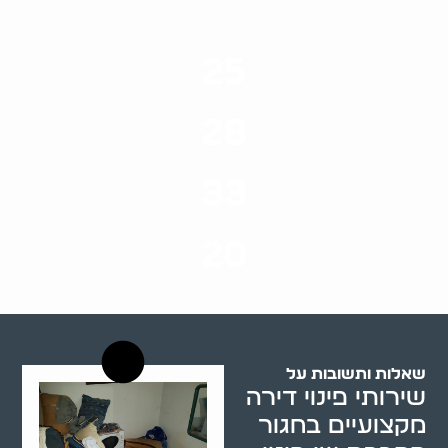
25
ערים בארץ
28
סוגי שירותים
33
שנות ניסיון
20
רשויות רווחה בארץ
שאלות ותשובות על
שירותי פינוי דירה
מקצועיים בחגור