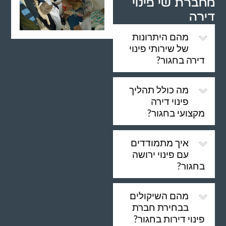
מחברת שי פינוי
דירה
מהם היתרונות
של שירותי פינוי
דירה בחגור?
מה כולל תהליך
פינוי דירה
מקצועי בחגור?
איך מתמודדים
עם פינוי ירושה
בחגור?
מהם השיקולים
בבחירת חברת
פינוי דירות בחגור?