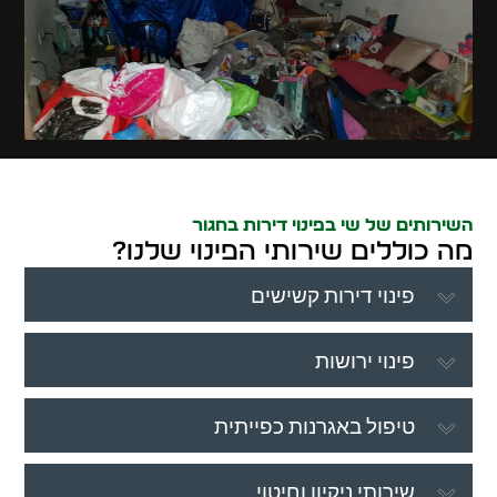
השירותים של שי בפינוי דירות בחגור
מה כוללים שירותי הפינוי שלנו?
פינוי דירות קשישים
פינוי ירושות
טיפול באגרנות כפייתית
שירותי ניקיון וחיטוי