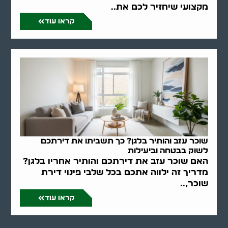
מקצועי שיחזיר לכם את..
קראו עוד
שוכר עזב והותיר בלגן? כך תשביתו את דירתכם
לשוק בבטחה וביעילות
האם שוכר עזב את דירתכם והותיר אחריו בלגן?
מדריך זה ילווה אתכם בכל שלבי פינוי דירת
שוכר,..
קראו עוד