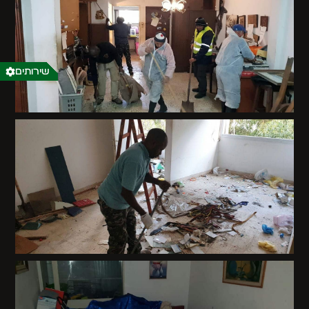
שירותים