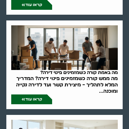
קראו עוד
מה באמת קורה כשמזמינים פינוי דירה?
מה ממש קורה כשמזמינים פינוי דירה? המדריך
המלא לתהליך – מיצירת קשר ועד לדירה נקייה
ומוכנה...
קראו עוד