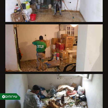
שירותים