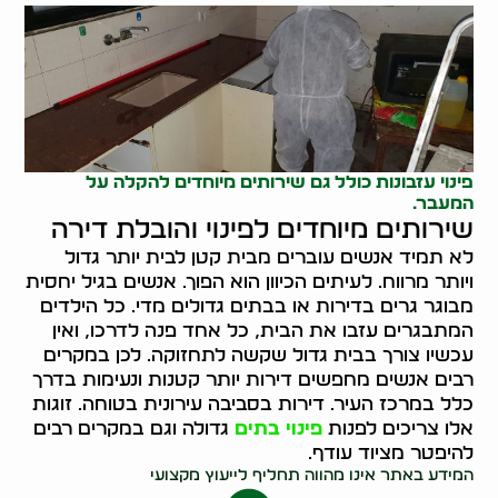
פינוי עזבונות
כולל גם שירותים מיוחדים להקלה על
המעבר.
שירותים מיוחדים לפינוי והובלת דירה
לא תמיד אנשים עוברים מבית קטן לבית יותר גדול
ויותר מרווח. לעיתים הכיוון הוא הפוך. אנשים בגיל יחסית
מבוגר גרים בדירות או בבתים גדולים מדי. כל הילדים
המתבגרים עזבו את הבית, כל אחד פנה לדרכו, ואין
עכשיו צורך בבית גדול שקשה לתחזוקה. לכן במקרים
רבים אנשים מחפשים דירות יותר קטנות ונעימות בדרך
כלל במרכז העיר. דירות בסביבה עירונית בטוחה. זוגות
אלו צריכים לפנות
פינוי בתים
גדולה וגם במקרים רבים
להיפטר מציוד עודף.
המידע באתר אינו מהווה תחליף לייעוץ מקצועי