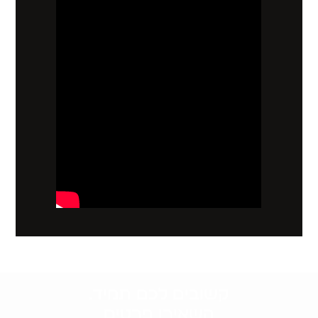
קשובים לכם תמיד.
השאירו פרטים