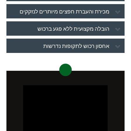
מכירת והעברת חפצים מיותרים לנזקקים
הובלה מקצועית ללא פגע ברכוש
אחסון רכוש לתקופות נדרשות