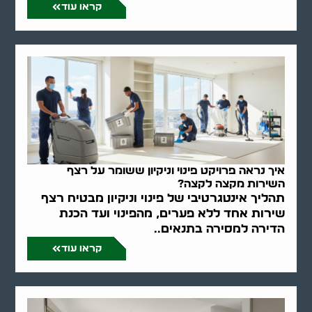
קראו עוד
איך נראה פרויקט פינוי וניקיון ששומר על רצף
השירות מקצה לקצה?
תהליך אינטגרטיבי של פינוי וניקיון מבטיח רצף
שירות אחד ללא פערים, מהפינוי ועד הכנת
הדירה למסירה בתנאים..
קראו עוד