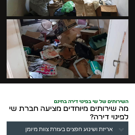
השירותים של שי בפינוי דירה בחינם
מה שירותים מיוחדים מציעה חברת שי
לפינוי דירה?
אריזת ושינוע חפצים בעזרת צוות מיומן