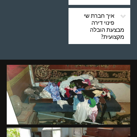
איך חברת שי
פינוי דירה
מבצעת הובלה
מקצועית?