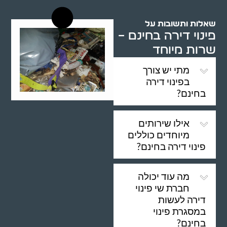
שאלות ותשובות על
פינוי דירה בחינם –
שרות מיוחד
מתי יש צורך
בפינוי דירה
בחינם?
אילו שירותים
מיוחדים כוללים
פינוי דירה בחינם?
מה עוד יכולה
חברת שי פינוי
דירה לעשות
במסגרת פינוי
בחינם?