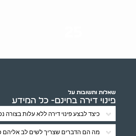
25
ערים בארץ
שאלות ותשובות על
פינוי דירה בחינם- כל המידע
כיצד לבצע פינוי דירה ללא עלות בצורה נכ
מה הם הדברים שצריך לשים לב אליהם כש