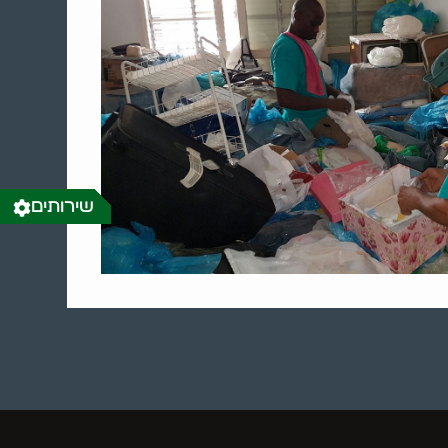
שירותים