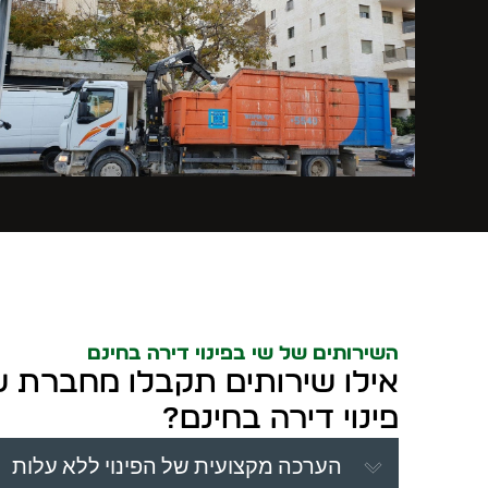
השירותים של שי בפינוי דירה בחינם
אילו שירותים תקבלו מחברת 
פינוי דירה בחינם?
הערכה מקצועית של הפינוי ללא עלות