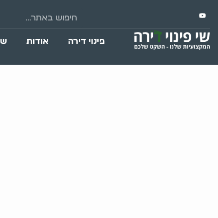
פינוי דירה
אודות
שי
פינו