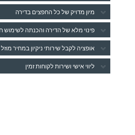
מיון מדויק של כל החפצים בדירה
פינוי מלא של הדירה והכנתה לשימוש 
אופציה לקבל שירותי ניקיון במחיר מוזל
ליווי אישי ושירות לקוחות זמין