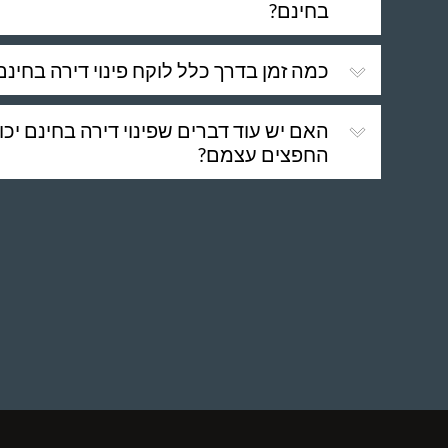
בחינם?
כמה זמן בדרך כלל לוקח פינוי דירה בחינם
האם יש עוד דברים שפינוי דירה בחינם יכו
החפצים עצמם?