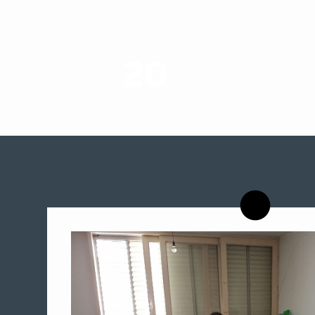
20
רשויות רווחה בארץ