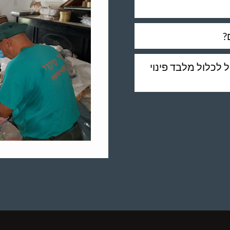
?
ל לכלול מלבד פינוי