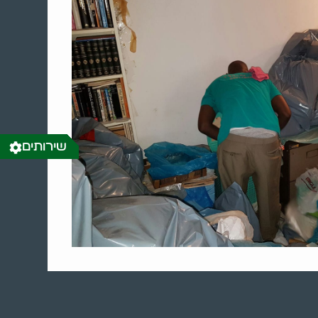
שירותים