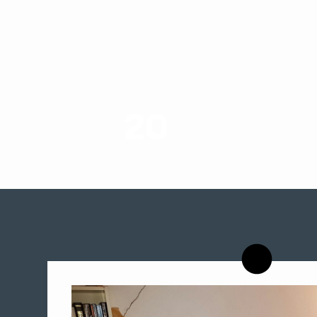
20
רשויות רווחה בארץ