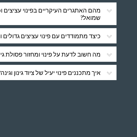
מהם האתגרים העיקריים בפינוי עציצים וכל
שמואל?
כיצד מתמודדים עם פינוי עציצים גדולים ו
מה חשוב לדעת על פינוי ומחזור פסולת גי
איך מתכננים פינוי יעיל של ציוד גינון וגינה?