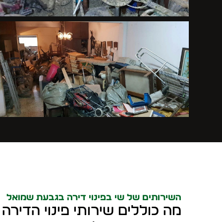
השירותים של שי בפינוי דירה בגבעת שמואל
מה כוללים שירותי פינוי הדירה