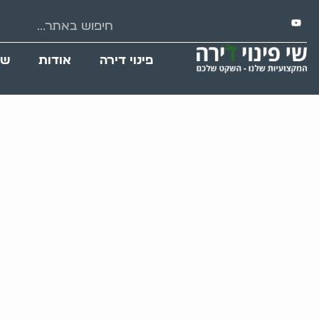
פינוי דירה
אודות
שי
פינוי דירה בגב