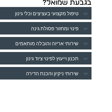
בגבעת שמואל?
טיפול מקצועי בעציצים וכלי גינון
פינוי ומחזור פסולת גינה
שירותי אריזה והובלה מותאמים
תכנון וייעוץ לפינוי ציוד גינון
שירותי ניקיון והכנת הדירה