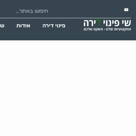
פינוי דירה
אודות
שי
פינוי דירה בבת י