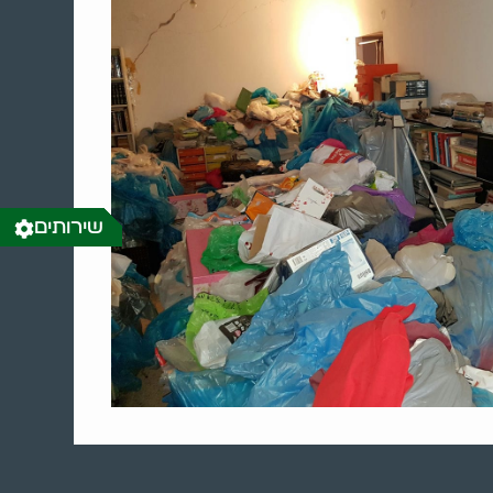
שירותים