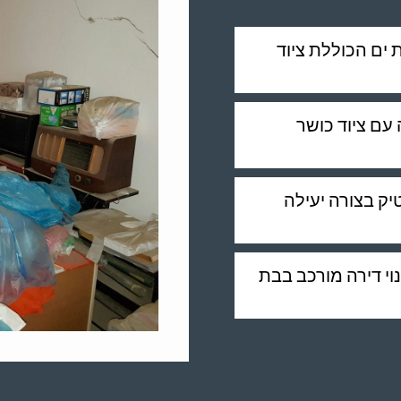
 ים הכוללת ציוד
 עם ציוד כושר
יק בצורה יעילה
נוי דירה מורכב בבת