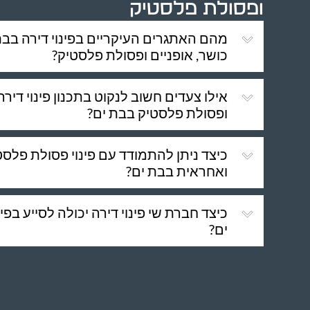
ופסולת פלסטיק
מהם האתגרים העיקריים בפינוי דירה בבת
כושר, אופניים ופסולת פלסטיק?
אילו צעדים חשוב לנקוט בתכנון פינוי דירה
ופסולת פלסטיק בבת ים?
כיצד ניתן להתמודד עם פינוי פסולת פלסט
ואחראית בבת ים?
כיצד חברת שי פינוי דירה יכולה לסייע בפי
ים?