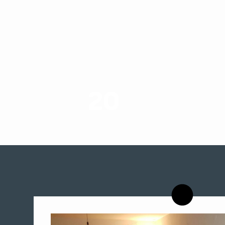
20
רשויות רווחה בארץ