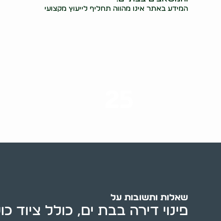
המידע באתר אינו מהווה תחליף לייעוץ מקצועי
25
ערים בארץ
שאלות ותשובות על
פינוי דירה בבת ים, כולל ציוד כו