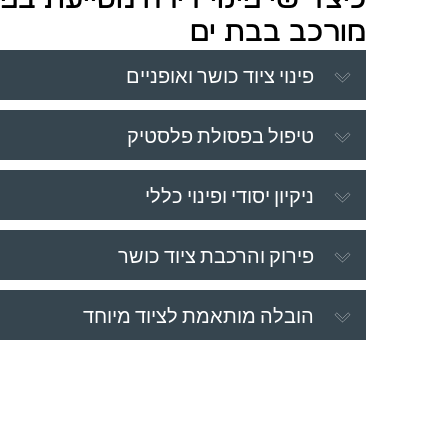
מורכב בבת ים
פינוי ציוד כושר ואופניים
טיפול בפסולת פלסטיק
ניקיון יסודי ופינוי כללי
פירוק והרכבת ציוד כושר
הובלה מותאמת לציוד מיוחד