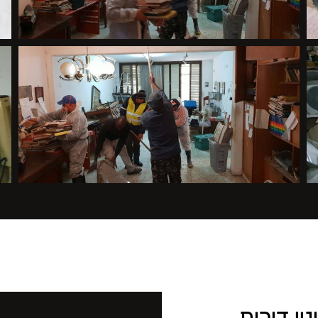
וי דירות