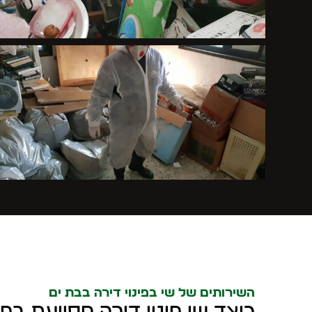
השירותים של שי בפינוי דירה בבת ים
כיצד שי פינוי דירה מסייעת בפינ