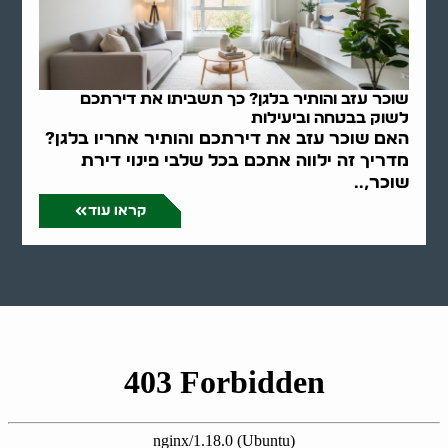
שוכר עזב והותיר בלגן? כך תשביתו את דירתכם
לשוק בבטחה וביעילות
האם שוכר עזב את דירתכם והותיר אחריו בלגן?
מדריך זה ילווה אתכם בכל שלבי פינוי דירת
שוכר,..
קראו עוד