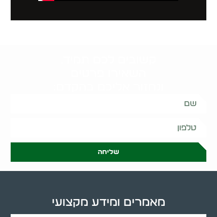
קשובים לכם תמיד.
השאירו פרטים
ונחזור אליכם בהקדם:
שליחה
מאמרים ומידע מקצועי