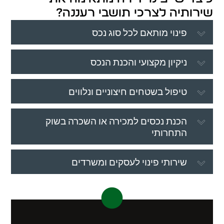
שירותיה לצרכי תושבי רעננה?
פינוי מותאם לכל סוג נכס
ניקיון מקצועי והכנת הנכס
טיפול בשטחים חיצוניים ונלווים
הכנת נכסים למכירה או השכרה בשוק
התחרותי
שירותי פינוי לעסקים ומשרדים