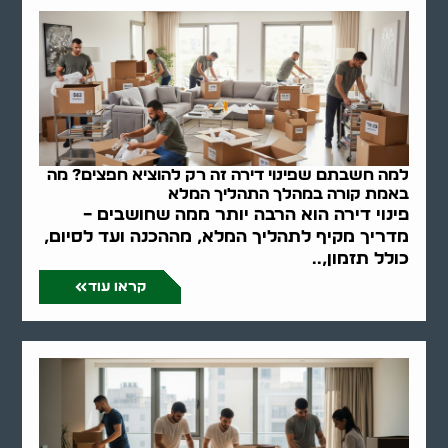
למה חשבתם שפינוי דירה זה רק להוציא חפצים? מה
באמת קורה במהלך התהליך המלא
פינוי דירה הוא הרבה יותר ממה שחושבים –
מדריך מקיף לתהליך המלא, מההכנה ועד לסיום,
כולל תזמון,..
קראו עוד