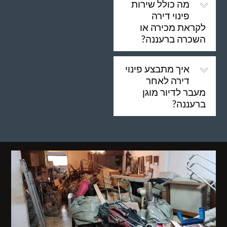
מה כולל שירות
פינוי דירה
לקראת מכירה או
השכרה ברעננה?
איך מתבצע פינוי
דירה לאחר
מעבר לדיור מוגן
ברעננה?