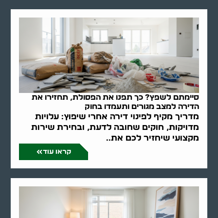
סיימתם לשפץ? כך תפנו את הפסולת, תחזירו את
הדירה למצב מגורים ותעמדו בחוק
מדריך מקיף לפינוי דירה אחרי שיפוץ: עלויות
מדויקות, חוקים שחובה לדעת, ובחירת שירות
מקצועי שיחזיר לכם את..
קראו עוד