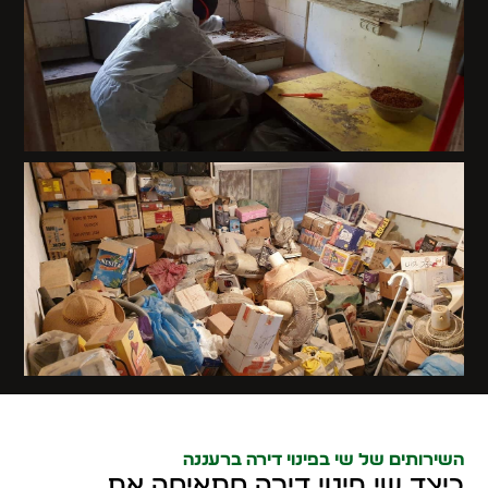
השירותים של שי בפינוי דירה ברעננה
כיצד שי פינוי דירה מתאימה את