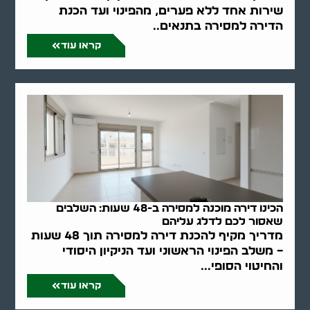
שירות אחד ללא פערים, מהפינוי ועד הכנת
הדירה למסירה בתנאים..
קראו עוד
הכינו דירה מוכנה למסירה ב-48 שעות: השלבים
שאסור לכם לדלג עליהם
מדריך מקיף להכנת דירה למסירה תוך 48 שעות
– משלב הפינוי הראשוני ועד הניקיון היסודי
והחיטוי הסופי...
קראו עוד