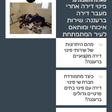
שאלות ותשובות על
פינוי דירה אחרי
מעבר דירה
ברעננה: שירות
איכותי ומותאם
לעיר המתפתחת
מהם היתרונות
של שירותי פינוי
דירה מקצועיים
ברעננה?
כיצד מתמודדת
חברת שי פינוי
דירה עם פינוי בתים
פרטיים גדולים
ברעננה?