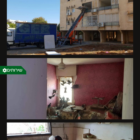
שירותים