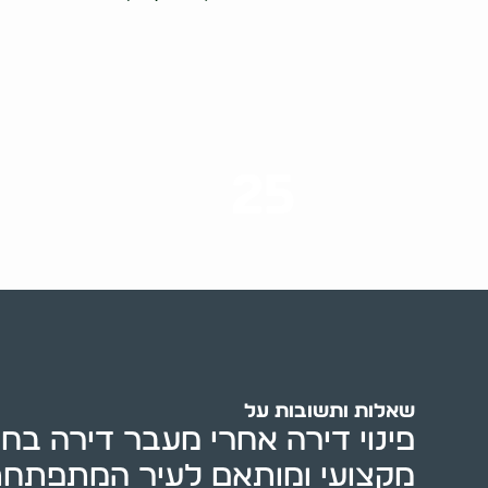
25
ערים בארץ
שאלות ותשובות על
פינוי דירה אחרי מעבר דירה בחול
מקצועי ומותאם לעיר המתפתח