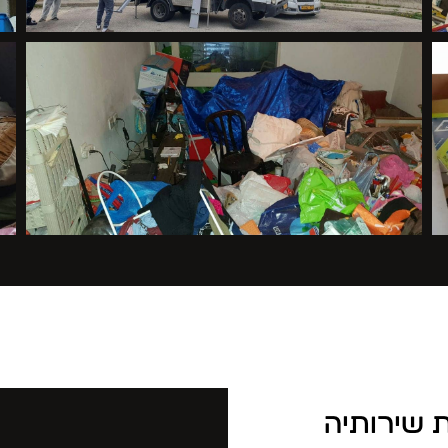
ת שירותיה