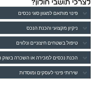
לצרכי תושבי חולון?
פינוי מותאם למגוון סוגי נכסים
ניקיון מקצועי והכנת הנכס
טיפול בשטחים חיצוניים ונלווים
הכנת נכסים למכירה או השכרה בשוק 
שירותי פינוי לעסקים ומוסדות