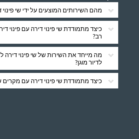
מהם השירותים המוצעים על ידי שי פינוי ד
כיצד מתמודדת שי פינוי דירה עם פינוי דירו
רב?
מה מייחד את השירות של שי פינוי דירה 
לדיור מוגן?
כיצד מתמודדת שי פינוי דירה עם מקרים ש