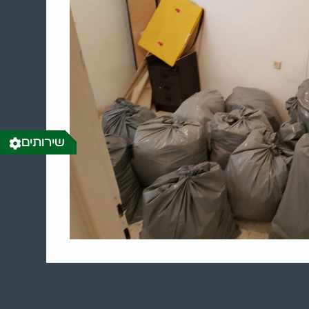
שירותים