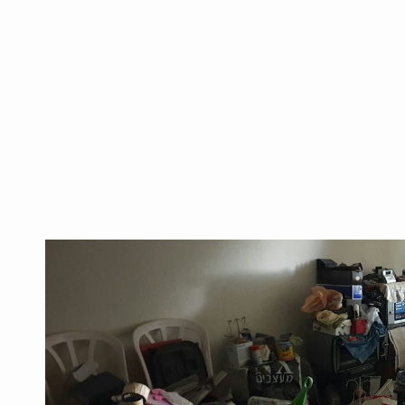
תאם לעיר המתפת