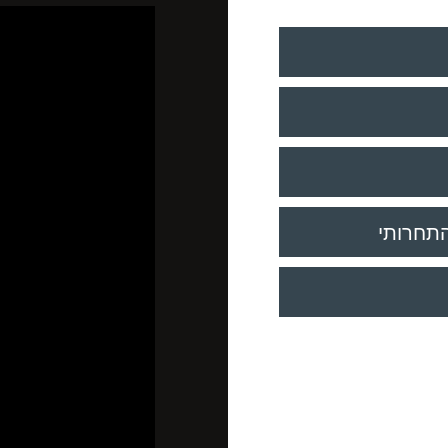
התחרותי