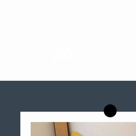
20
רשויות רווחה בארץ