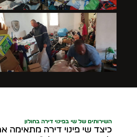
השירותים של שי בפינוי דירה בחולון
כיצד שי פינוי דירה מתאימה א