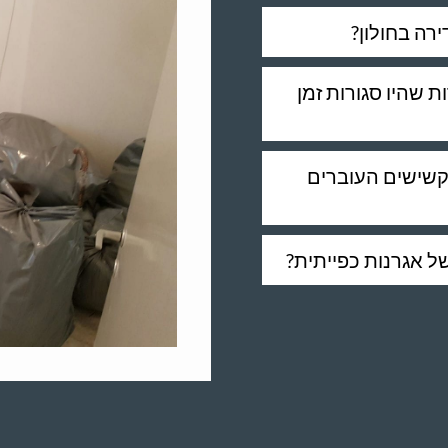
ירה בחולון?
ת שהיו סגורות זמן
לקשישים העוברים
ל אגרנות כפייתית?