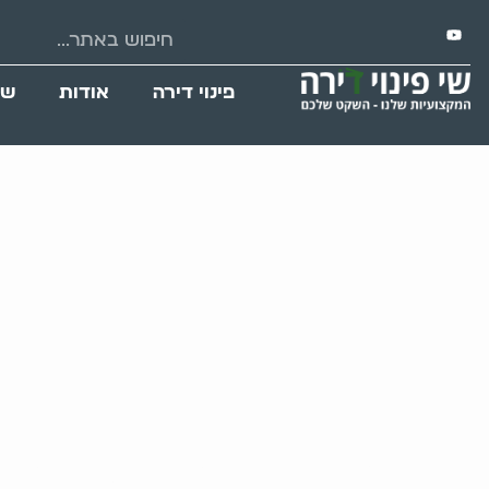
פינוי דירה
אודות
שי
פינוי דירה אחרי