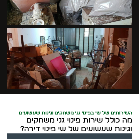
השירותים של שי בפינוי גני משחקים וגינות שעשועים
מה כולל שירות פינוי גני משחקים
וגינות שעשועים של שי פינוי דירה?