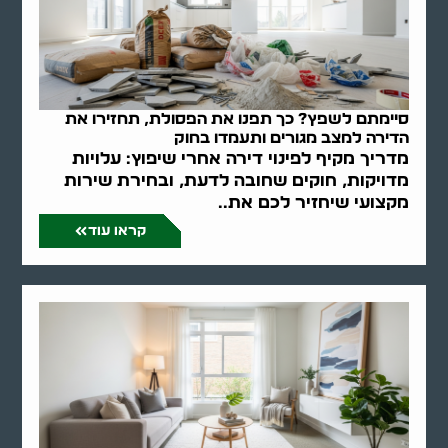
סיימתם לשפץ? כך תפנו את הפסולת, תחזירו את
הדירה למצב מגורים ותעמדו בחוק
מדריך מקיף לפינוי דירה אחרי שיפוץ: עלויות
מדויקות, חוקים שחובה לדעת, ובחירת שירות
מקצועי שיחזיר לכם את..
קראו עוד