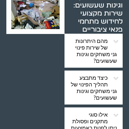
וגינות שעשועים:
שירות מקצועי
לחידוש מתחמי
פנאי ציבוריים
מהם היתרונות
של שירות פינוי
גני משחקים וגינות
שעשועים?
כיצד מתבצע
תהליך הפינוי של
גני משחקים וגינות
שעשועים?
אילו סוגי
מתקנים ופסולת
ניתן לפנות באמצעות