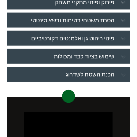
פירוק ופינוי מתקני משחק
הסרת משטחי בטיחות ודשא סינטטי
פינוי ריהוט גן ואלמנטים דקורטיביים
שימוש בציוד כבד ומכולות
הכנת השטח לשדרוג