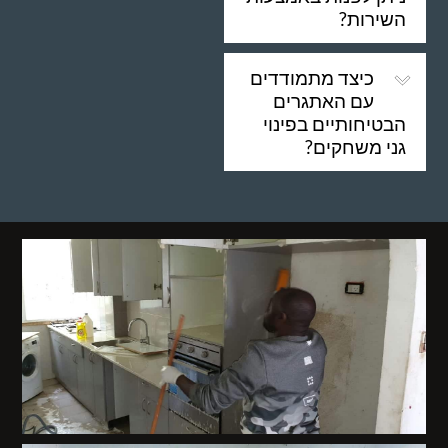
השירות?
כיצד מתמודדים
עם האתגרים
הבטיחותיים בפינוי
גני משחקים?