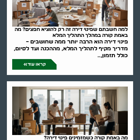
למה חשבתם שפינוי דירה זה רק להוציא חפצים? מה
באמת קורה במהלך התהליך המלא
פינוי דירה הוא הרבה יותר ממה שחושבים –
מדריך מקיף לתהליך המלא, מההכנה ועד לסיום,
כולל תזמון,..
קראו עוד
מה באמת קורה כשמזמינים פינוי דירה?