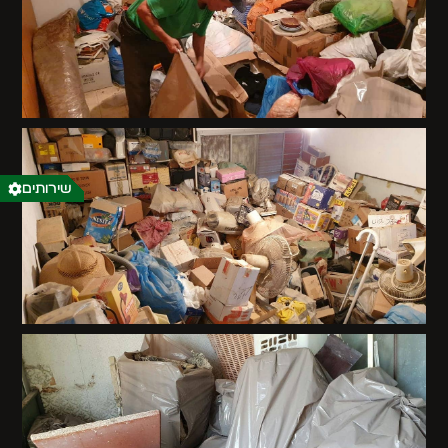
שירותים