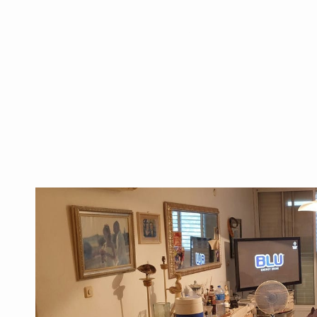
המלא של שי