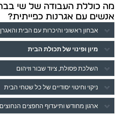
מה כוללת העבודה של שי בבת
אנשים עם אגרנות כפייתית?
אבחון ראשוני והיכרות עם הבית והאגרן
מיון ופינוי של תכולת הבית
השלכת פסולת, ציוד שבור וזיהום
ניקוי וחיטוי יסודיים של כל שטחי הבית
ארגון מחודש ותיעדוף החפצים הנחוצים