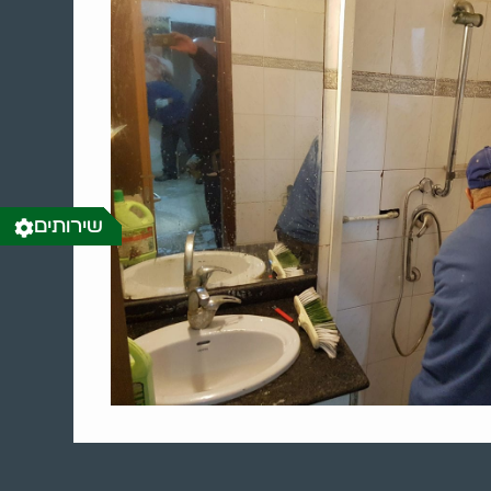
שירותים