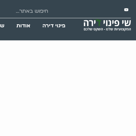
פינוי דירה
אודות
שי
פינוי בתים של אנ