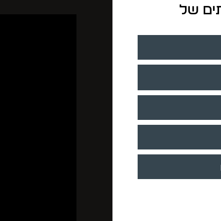
ים של