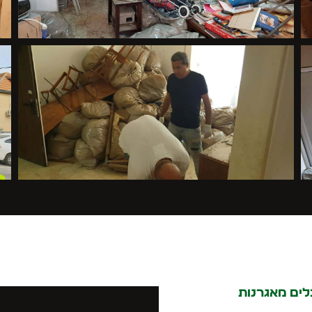
לים מאגרנות