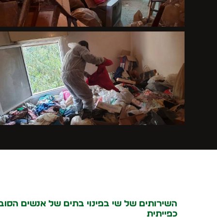
השירותים של שי בפינוי בתים של אנשים הסוב
כפייתית