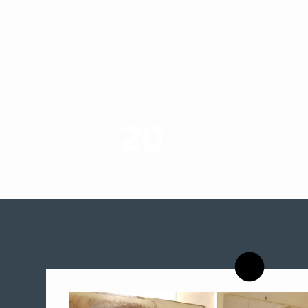
20
רשויות רווחה בארץ