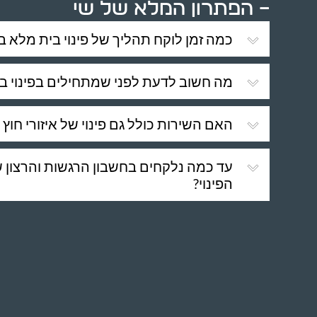
– הפתרון המלא של שי
כמה זמן לוקח תהליך של פינוי בית מלא ב
מה חשוב לדעת לפני שמתחילים בפינוי בי
האם השירות כולל גם פינוי של איזורי חוץ 
עד כמה נלקחים בחשבון הרגשות והרצון ש
הפינוי?