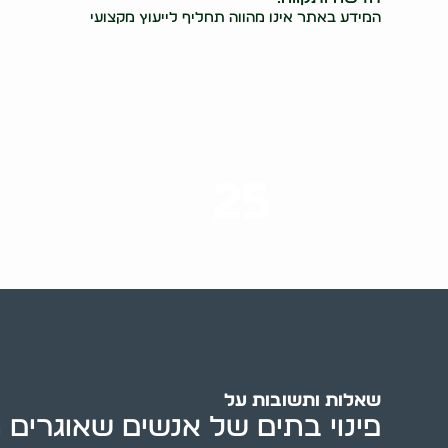
המידע באתר אינו מהווה תחליף לייעוץ מקצועי
25
ערים בארץ
שאלות ותשובות על
פינוי בתים של אנשים שאוגרים 