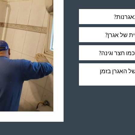
אגרנות?
ת של אגרן?
כמו חצר וגינה?
ל האגרן בזמן