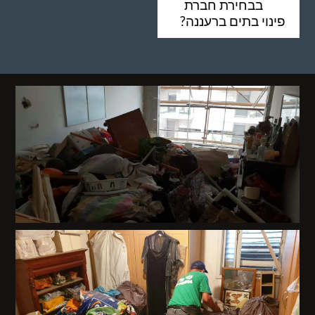
בבחירת חברת
פינוי בתים ברעננה?