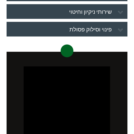
שירותי ניקיון וחיטוי
פינוי וסילוק פסולת