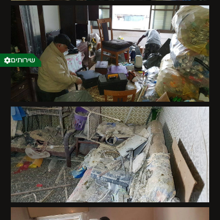
שירותים