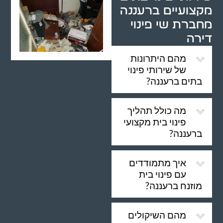
מקצועיים ברעננה
מחברת שי פינוי
דירה
מהם היתרונות
של שירותי פינוי
בתים ברעננה?
מה כולל תהליך
פינוי בית מקצועי
ברעננה?
איך מתמודדים
עם פינוי בית
מוזנח ברעננה?
מהם השיקולים