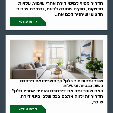
מדריך מקיף לפינוי דירה אחרי שיפוץ: עלויות
מדויקות, חוקים שחובה לדעת, ובחירת שירות
מקצועי שיחזיר לכם את..
קראו עוד
שוכר עזב והותיר בלגן? כך תשביתו את דירתכם
לשוק בבטחה וביעילות
האם שוכר עזב את דירתכם והותיר אחריו בלגן?
מדריך זה ילווה אתכם בכל שלבי פינוי דירת
שוכר,..
קראו עוד