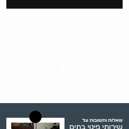
25
ערים בארץ
28
סוגי שירותים
33
שנות ניסיון
20
רשויות רווחה בארץ
שאלות ותשובות על
שירותי פינוי בתים