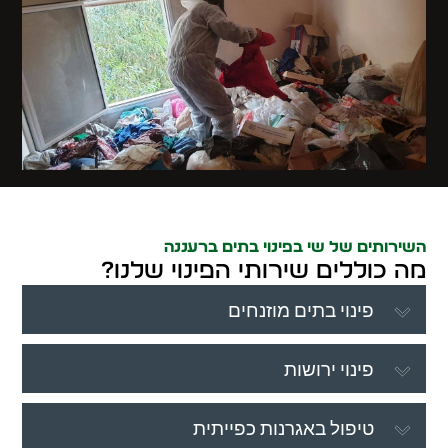
השירותים של שי בפינוי בתים ברעננה
מה כוללים שירותי הפינוי שלנו?
פינוי בתים מוזנחים
פינוי ירושות
טיפול באגרנות כפייתית