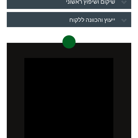
שיקום ושיפוץ ראשוני
ייעוץ והכוונה ללקוח