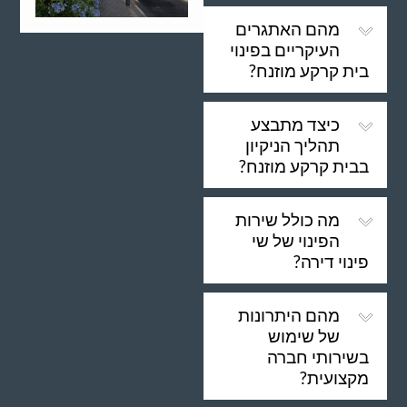
מהם האתגרים
העיקריים בפינוי
בית קרקע מוזנח?
כיצד מתבצע
תהליך הניקיון
בבית קרקע מוזנח?
מה כולל שירות
הפינוי של שי
פינוי דירה?
מהם היתרונות
של שימוש
בשירותי חברה
מקצועית?