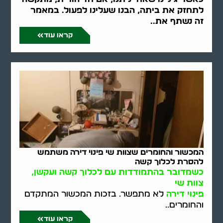
לתחזק את ביתה, הבנו שעלינו לפעול. במאמר
זה נשתף את..
קראו עוד
המכשור והחומרים שצוות שי פינוי דירה משתמש
להסרת לכלוך קשה
כשמדובר בהתמודדות עם לכלוך קשה ועקשן,
צוות שי
פינוי דירה
לא מתפשר. בזכות המכשור המתקדם
והחומרים..
קראו עוד