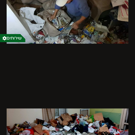
שירותים