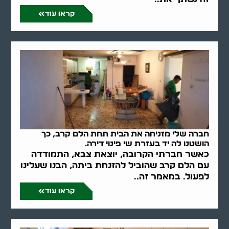
קראו עוד
חברה שלי מזניחה את הבית תחת הלם קרב, כך
הושטנו לה יד בעזרת שי פינוי דירה.
כאשר חברתי הקרובה, יוצאת צבא, התמודדה
עם הלם קרב שהוביל להזנחת ביתה, הבנו שעלינו
לפעול. במאמר זה..
קראו עוד