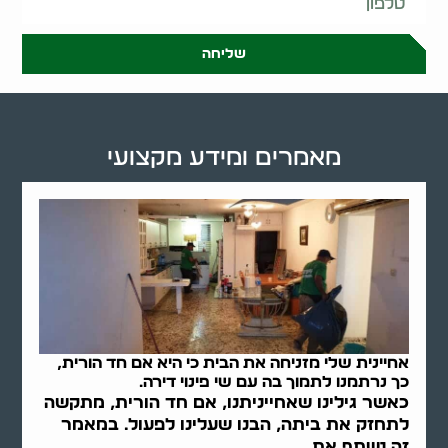
שליחה
מאמרים ומידע מקצועי
אחיינית שלי מזניחה את הבית כי היא אם חד הורית,
כך נרתמנו לתמוך בה עם שי פינוי דירה.
כאשר גילינו שאחייניתנו, אם חד הורית, מתקשה
לתחזק את ביתה, הבנו שעלינו לפעול. במאמר
זה נשתף את..