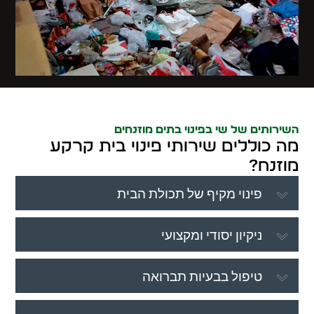
השירותים של שי בפינוי בתים מוזנחים
מה כוללים שירותי פינוי בית קרקע
מוזנח?
פינוי מקיף של תכולת הבית
ניקיון יסודי ומקצועי
טיפול בבעיות תברואה