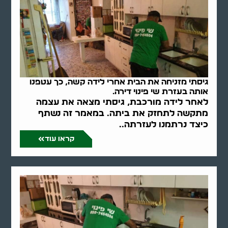
גיסתי מזניחה את הבית אחרי לידה קשה, כך עטפנו
אותה בעזרת שי פינוי דירה.
לאחר לידה מורכבת, גיסתי מצאה את עצמה
מתקשה לתחזק את ביתה. במאמר זה נשתף
כיצד נרתמנו לעזרתה..
קראו עוד