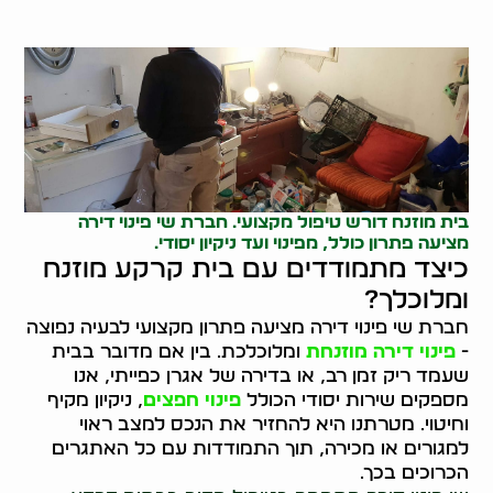
בית מוזנח דורש טיפול מקצועי. חברת שי פינוי דירה
מציעה פתרון כולל, מפינוי ועד ניקיון יסודי.
כיצד מתמודדים עם בית קרקע מוזנח
ומלוכלך?
חברת שי פינוי דירה מציעה פתרון מקצועי לבעיה נפוצה
-
פינוי דירה מוזנחת
ומלוכלכת. בין אם מדובר בבית
שעמד ריק זמן רב, או בדירה של אגרן כפייתי, אנו
מספקים שירות יסודי הכולל
פינוי חפצים
, ניקיון מקיף
וחיטוי. מטרתנו היא להחזיר את הנכס למצב ראוי
למגורים או מכירה, תוך התמודדות עם כל האתגרים
הכרוכים בכך.