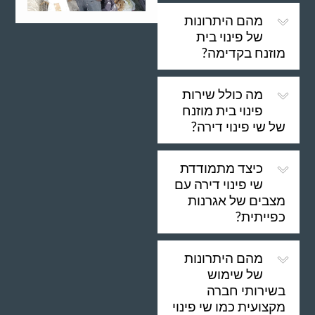
מהם היתרונות
של פינוי בית
מוזנח בקדימה?
מה כולל שירות
פינוי בית מוזנח
של שי פינוי דירה?
כיצד מתמודדת
שי פינוי דירה עם
מצבים של אגרנות
כפייתית?
מהם היתרונות
של שימוש
בשירותי חברה
מקצועית כמו שי פינוי