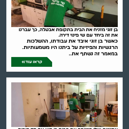
בן זוגי מזניח את הבית בתקופת אבטלה, כך עברנו
את זה ביחד עם שי פינוי דירה.
כאשר בן זוגי איבד את עבודתו, ההשלכות
הרגשיות והפיזיות על ביתנו היו משמעותיות.
במאמר זה נשתף את..
קראו עוד