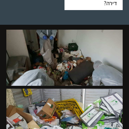
דירה?