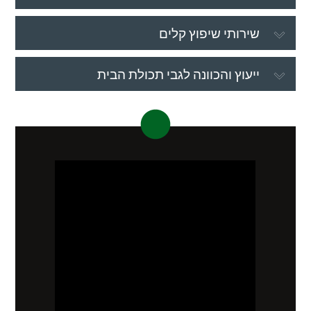
שירותי שיפוץ קלים
ייעוץ והכוונה לגבי תכולת הבית