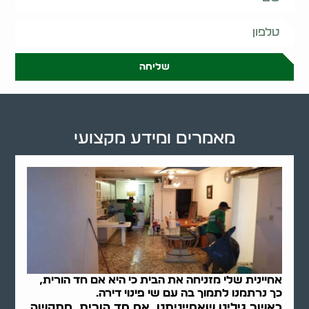
שליחה
מאמרים ומידע מקצועי
אחיינית שלי מזניחה את הבית כי היא אם חד הורית,
כך נרתמנו לתמוך בה עם שי פינוי דירה.
כאשר גילינו שאחייניתנו, אם חד הורית, מתקשה