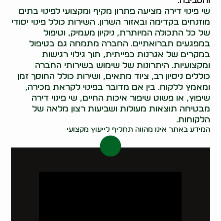
והסביבה.
שי פינוי דירה מציעה פתרון מקיף ומקצועי לפינוי בתים
מוזנחים בקדימה ובאזור השרון. השירות כולל פינוי יסודי
של כל התכולה המיותרת, ניקיון מעמיק, וטיפול
במפגעים תברואתיים. החברה מתמחה גם בטיפול
במקרים של אגרנות כפייתית, תוך גילוי רגישות
ומקצועיות. היתרונות של שימוש בשירותי החברה
כוללים ניסיון רב, ציוד מתאים, ושירות כולל החוסך זמן
ומאמץ ללקוח. בין אם מדובר בפינוי לקראת מכירה,
שיפוץ, או פשוט שיפור איכות החיים, שי פינוי דירה
מבטיחה תוצאות מעולות ושביעות רצון מלאה של
הלקוחות.
המידע באתר אינו מהווה תחליף לייעוץ מקצועי