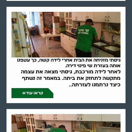
גיסתי מזניחה את הבית אחרי לידה קשה, כך עטפנו
אותה בעזרת שי פינוי דירה.
לאחר לידה מורכבת, גיסתי מצאה את עצמה
מתקשה לתחזק את ביתה. במאמר זה נשתף
כיצד נרתמנו לעזרתה..
קראו עוד