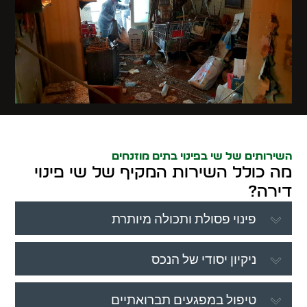
השירותים של שי בפינוי בתים מוזנחים
מה כולל השירות המקיף של שי פינוי
דירה?
פינוי פסולת ותכולה מיותרת
ניקיון יסודי של הנכס
טיפול במפגעים תברואתיים