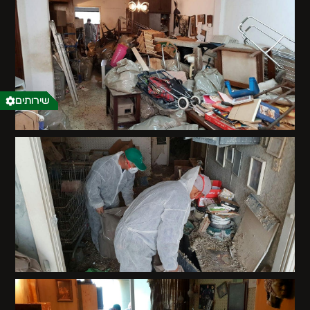
שירותים