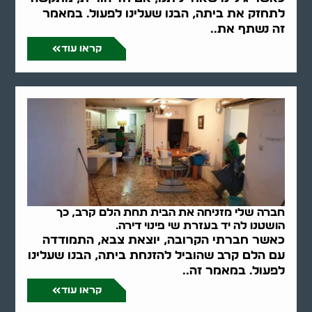
לתחזק את ביתה, הבנו שעלינו לפעול. במאמר
זה נשתף את..
קראו עוד
חברה שלי מזניחה את הבית תחת הלם קרב, כך
הושטנו לה יד בעזרת שי פינוי דירה.
כאשר חברתי הקרובה, יוצאת צבא, התמודדה
עם הלם קרב שהוביל להזנחת ביתה, הבנו שעלינו
לפעול. במאמר זה..
קראו עוד