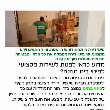
פינוי דירה מוזנחת
דורש מיומנות, ציוד מתאים וידע
מקצועי. שי פינוי דירה מספקת את כל אלה, ומבטיחה
תוצאות מעולות תוך זמן קצר.
מדוע כדאי לפנות לשירות מקצועי
לפינוי בית מוזנח?
בית מוזנח בקדימה מהווה אתגר משמעותי לבעליו
ולסביבתו. חברת שי פינוי דירה מציעה פתרון מקיף
ל
פינוי בתים
במצב כזה, תוך התמודדות עם כל
ההיבטים הכרוכים בכך. צוות המומחים שלנו, עם ניסיון
של למעלה מ-20 שנה, מבצע את העבודה ביעילות,
במקצועיות ובהתחשבות מרבית בצרכי הלקוח