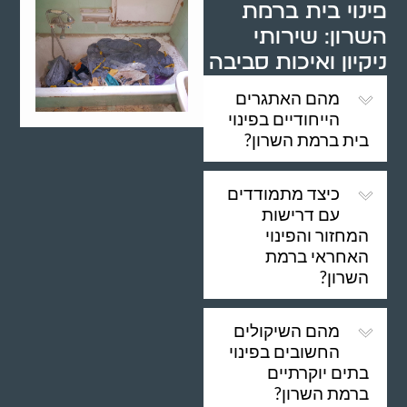
פינוי בית ברמת
השרון: שירותי
ניקיון ואיכות סביבה
מהם האתגרים
הייחודיים בפינוי
בית ברמת השרון?
כיצד מתמודדים
עם דרישות
המחזור והפינוי
האחראי ברמת
השרון?
מהם השיקולים
החשובים בפינוי
בתים יוקרתיים
ברמת השרון?