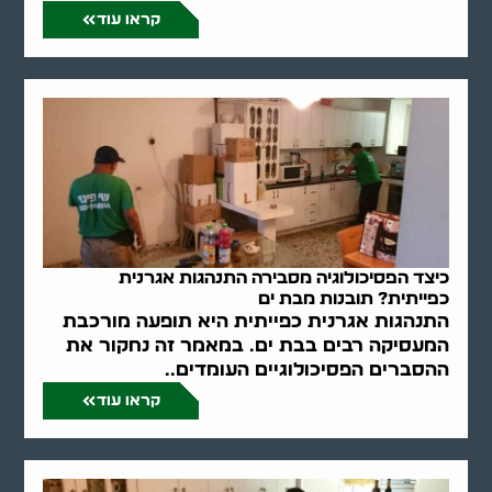
קראו עוד
כיצד הפסיכולוגיה מסבירה התנהגות אגרנית
כפייתית? תובנות מבת ים
התנהגות אגרנית כפייתית היא תופעה מורכבת
המעסיקה רבים בבת ים. במאמר זה נחקור את
ההסברים הפסיכולוגיים העומדים..
קראו עוד