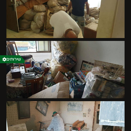
שירותים