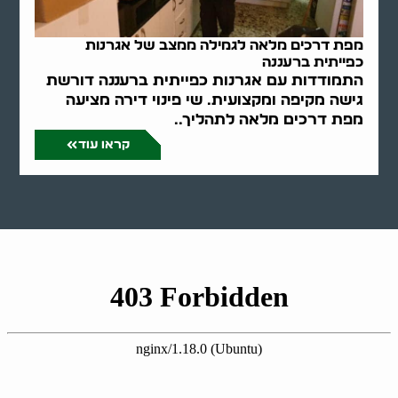
מפת דרכים מלאה לגמילה ממצב של אגרנות
כפייתית ברעננה
התמודדות עם אגרנות כפייתית ברעננה דורשת
גישה מקיפה ומקצועית. שי פינוי דירה מציעה
מפת דרכים מלאה לתהליך..
קראו עוד