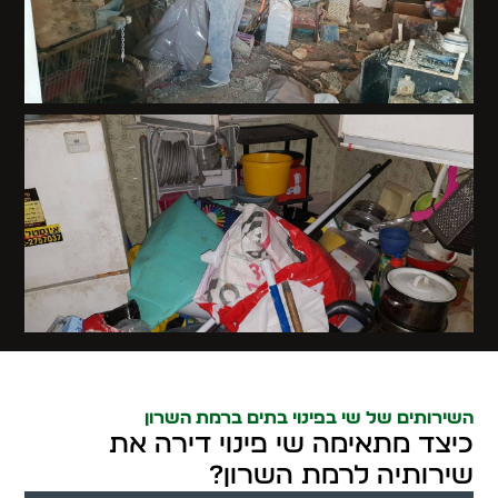
השירותים של שי בפינוי בתים ברמת השרון
כיצד מתאימה שי פינוי דירה את
שירותיה לרמת השרון?