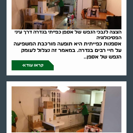
הצצה לנבכי הנפש של אספן כפייתי בגדרה דרך עיני
הפסיכולוגיה
אספנות כפייתית היא תופעה מורכבת המשפיעה
על חיי רבים בגדרה. במאמר זה נצלול לעומק
הנפש של אספן..
קראו עוד