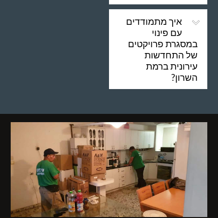
איך מתמודדים
עם פינוי
במסגרת פרויקטים
של התחדשות
עירונית ברמת
השרון?