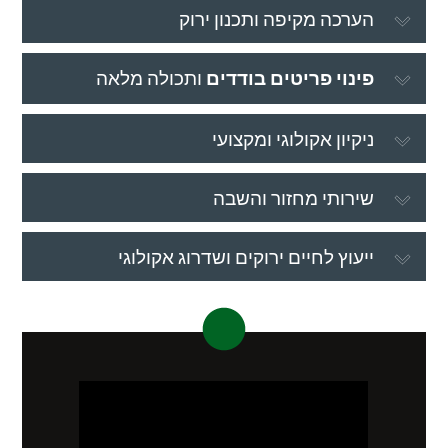
הערכה מקיפה ותכנון ירוק
פינוי פריטים בודדים
ותכולה מלאה
ניקיון אקולוגי ומקצועי
שירותי מחזור והשבה
ייעוץ לחיים ירוקים ושדרוג אקולוגי