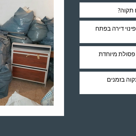
 תקוה?
פינוי דירה בפתח
 פסולת מיוחדת
קוה בזמנים