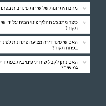
מהם היתרונות של שירות פינוי בית בפתח
כיצד מתבצע תהליך פינוי הבית על ידי שי 
תקוה?
האם שי פינוי דירה מציעה פתרונות לפינוי
בפתח תקוה?
האם ניתן לקבל שירותי פינוי בית בפתח ת
גמישים?