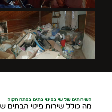
השירותים של שי בפינוי בתים בפתח תקוה
מה כולל שירות פינוי הבתים של 