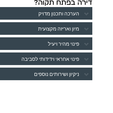
דירה בפתח תקוה?
הערכה ותכנון מדויק
מיון ואריזה מקצועית
פינוי מהיר ויעיל
פינוי אחראי וידידותי לסביבה
ניקיון ושירותים נוספים