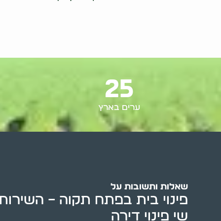
25
ערים בארץ
שאלות ותשובות על
פינוי בית בפתח תקוה – השירות
שי פינוי דירה