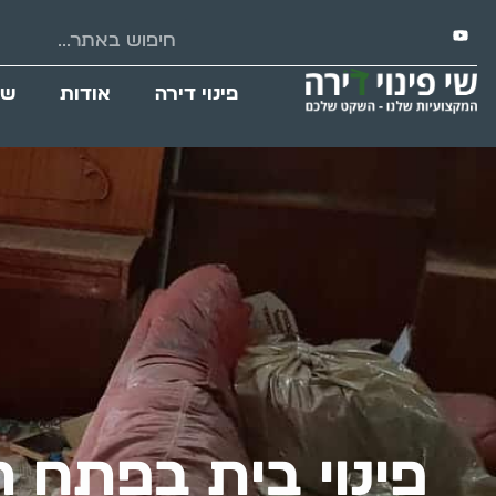
פינוי דירה
אודות
שי
פינוי בית בפתח ת