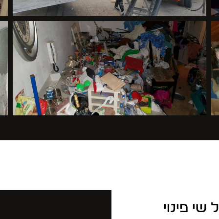
שי פינוי