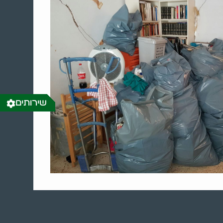
שירותים