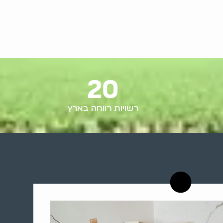
20
רשויות רווחה בארץ