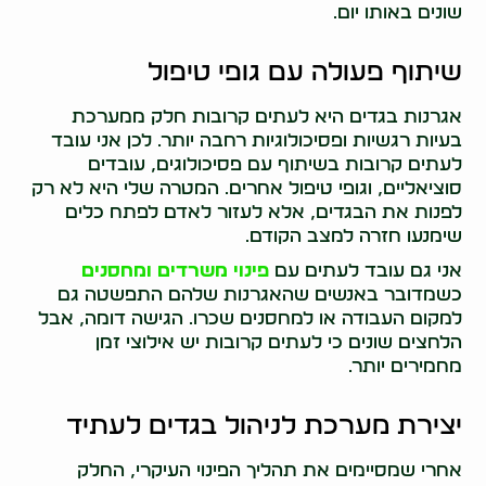
שונים באותו יום.
שיתוף פעולה עם גופי טיפול
אגרנות בגדים היא לעתים קרובות חלק ממערכת
בעיות רגשיות ופסיכולוגיות רחבה יותר. לכן אני עובד
לעתים קרובות בשיתוף עם פסיכולוגים, עובדים
סוציאליים, וגופי טיפול אחרים. המטרה שלי היא לא רק
לפנות את הבגדים, אלא לעזור לאדם לפתח כלים
שימנעו חזרה למצב הקודם.
אני גם עובד לעתים עם
פינוי משרדים ומחסנים
כשמדובר באנשים שהאגרנות שלהם התפשטה גם
למקום העבודה או למחסנים שכרו. הגישה דומה, אבל
הלחצים שונים כי לעתים קרובות יש אילוצי זמן
מחמירים יותר.
יצירת מערכת לניהול בגדים לעתיד
אחרי שמסיימים את תהליך הפינוי העיקרי, החלק