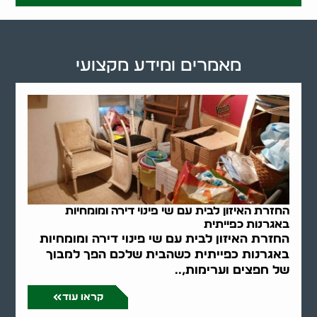
מאמרים ומידע מקצועי
החזרת האיזון לבית עם שי פינוי דירה ומומחיות
באגרנות כפייתית
החזרת האיזון לבית עם שי פינוי דירה ומומחיות
באגרנות כפייתית כשהבית שלכם הפך למבוך
של חפצים וערימות,..
קראו עוד