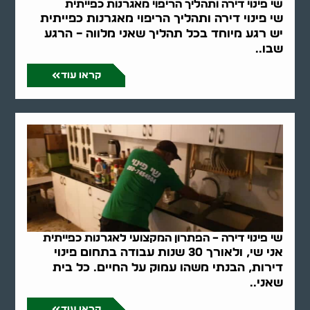
שי פינוי דירה ותהליך הריפוי מאגרנות כפייתית
שי פינוי דירה ותהליך הריפוי מאגרנות כפייתית
יש רגע מיוחד בכל תהליך שאני מלווה – הרגע
שבו..
קראו עוד
שי פינוי דירה – הפתרון המקצועי לאגרנות כפייתית
אני שי, ולאורך 30 שנות עבודה בתחום פינוי
דירות, הבנתי משהו עמוק על החיים. כל בית
שאני..
קראו עוד