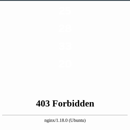
25
ערים בארץ
28
סוגי שירותים
33
שנות ניסיון
20
רשויות רווחה בארץ