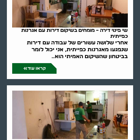
שי פינוי דירה – מומחים בשיקום דירות עם אגרנות
כפייתית
אחרי שלושה עשורים של עבודה עם דירות
שנפגעו מאגרנות כפייתית, אני יכול לומר
בביטחון שהשיקום האמיתי הוא..
קראו עוד