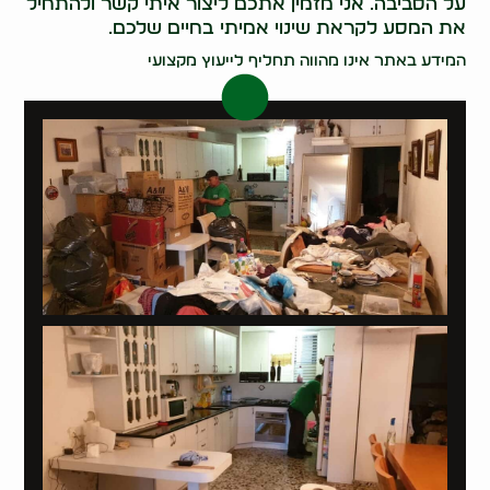
על הסביבה. אני מזמין אתכם ליצור איתי קשר ולהתחיל
את המסע לקראת שינוי אמיתי בחיים שלכם.
המידע באתר אינו מהווה תחליף לייעוץ מקצועי