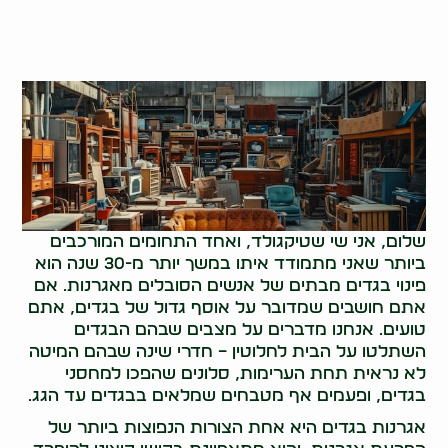
שלום, אני שי שטיקגולד, ואחד התחומים המורכבים
ביותר שאני מתמודד איתו במשך יותר מ-30 שנה הוא
פינוי בגדים מבתים של אנשים הסובלים מאגרנות. אם
אתם חושבים שמדובר על אוסף גדול של בגדים, אתם
טועים. אנחנו מדברים על מצבים שבהם הבגדים
השתלטו על הבית לחלוטין – חדרי שינה שבהם המיטה
לא נראית תחת הערימות, סלונים שהפכו למחסני
בגדים, ופעמים אף מטבחים שמלאים בבגדים עד הגג.
אגרנות בגדים היא אחת הצורות הנפוצות ביותר של