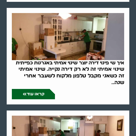
איך שי פינוי דירה יוצר שינוי אמיתי באגרנות כפייתית
שינוי אמיתי זה לא רק דירה נקייה. שינוי אמיתי
זה כשאני מקבל טלפון מלקוח לשעבר אחרי
שנה..
קראו עוד