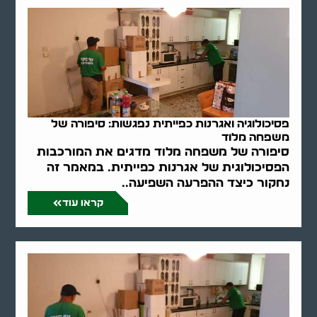
פסיכולוגיה ואגרנות כפייתית נפגשות: סיפורה של
משפחה מלוד
סיפורה של משפחה מלוד מדגים את המורכבות
הפסיכולוגית של אגרנות כפייתית. במאמר זה
נחקור כיצד ההפרעה השפיעה..
קראו עוד