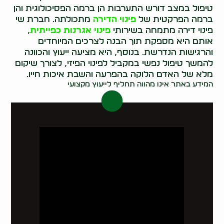
טיפול במצב דורש התערבות הן ברמה הפסיכולוגית והן
ברמה הפרקטית של
פינוי הדירה
מתכולתה. חברת שי
פינוי דירה מתמחה בשירותי
פינוי אגרנות כפייתית
,
אותם היא מספקת תוך הבנה לצרכים המיוחדים
והרגישות הנדרשת. בנוסף, היא מציעה ייעוץ והכוונה
להמשך טיפול נפשי במקביל לפינוי הפיזי, לצורך שיקום
מלא של האדם הלוקה בהפרעה והשבת איכות חייו.
המידע באתר אינו מהווה תחליף לייעוץ מקצועי