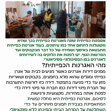
אספנות כפייתית
שונה מאגרנות כפייתית בכך שהיא
מקוטלגת לתחום אחד כמו עיתונים, בעוד אגרנות כפייתית
מתבטאת באיסוף ושמירה של כל דבר מבקבוקים ועד
הפרשות הגוף. יש לפנות את הלוקים בה לשירותים
לאגרנים בפן הפסיכולוגי-פסיכיאטרי.
מהי האגרנות הכפייתית?
מפנים דירות אגרנים כאשר מגיעים לבית של אגרן
כפייתי ומגלים שהוא מלא בחפצים, בקבוקים ושאריות
מזון עד כדי פגיעה בתפקוד. דירה כזו דורשת התערבות
של חברת פינוי דירות כמו חברת שי פינוי דירה כדי
לפנות אותה במהירות, מקצועיות ורגישות.
לסיכום, אגרנות כפייתית היא מחלה נפשית
המתאפיינת בצבירת חפצים מיותרים עד כדי
השתלטות על המרחב הביתי והפיכתו ללא פונקציונלי.