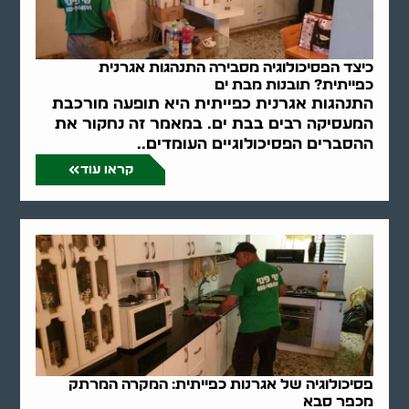
כיצד הפסיכולוגיה מסבירה התנהגות אגרנית
כפייתית? תובנות מבת ים
התנהגות אגרנית כפייתית היא תופעה מורכבת
המעסיקה רבים בבת ים. במאמר זה נחקור את
ההסברים הפסיכולוגיים העומדים..
קראו עוד
פסיכולוגיה של אגרנות כפייתית: המקרה המרתק
מכפר סבא