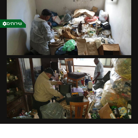
שירותים