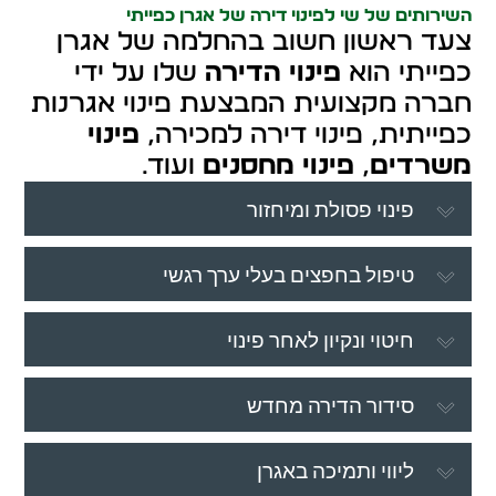
השירותים של שי לפינוי דירה של אגרן כפייתי
צעד ראשון חשוב בהחלמה של אגרן
כפייתי הוא
פינוי הדירה
שלו על ידי
חברה מקצועית המבצעת פינוי אגרנות
כפייתית, פינוי דירה למכירה,
פינוי
משרדים
,
פינוי מחסנים
ועוד.
פינוי פסולת ומיחזור
טיפול בחפצים בעלי ערך רגשי
חיטוי ונקיון לאחר פינוי
סידור הדירה מחדש
ליווי ותמיכה באגרן