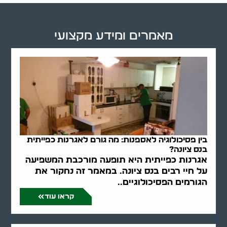
מאמרים ומידע מקצועי
בין פסיכולוגיה לאספנות: מה גורם לאגרנות כפייתית
בנס ציונה?
אגרנות כפייתית היא תופעה מורכבת המשפיעה
על חיי רבים בנס ציונה. במאמר זה נחקור את
הגורמים הפסיכולוגיים..
קראו עוד