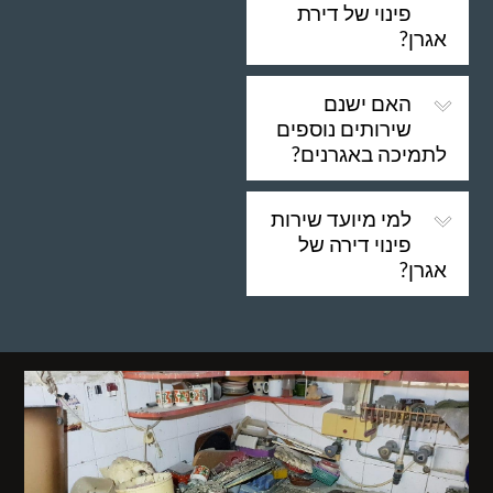
פינוי של דירת
אגרן?
האם ישנם
שירותים נוספים
לתמיכה באגרנים?
למי מיועד שירות
פינוי דירה של
אגרן?