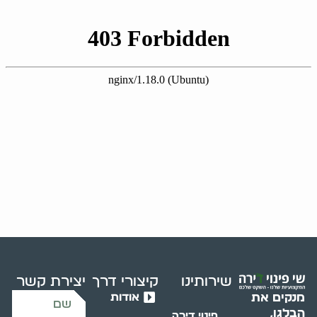
שירותינו
קיצורי דרך
יצירת קשר
אודות
מנקים את
הבלגן,
פינוי דירה