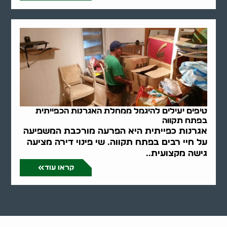
טיפים יעילים להיגמל ממחלת האגרנות הכפייתית
בפתח תקווה
אגרנות כפייתית היא הפרעה מורכבת המשפיעה
על חיי רבים בפתח תקווה. שי פינוי דירה מציעה
גישה מקצועית..
קראו עוד