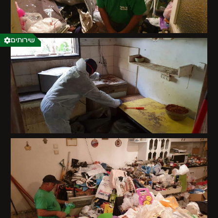
שירותים