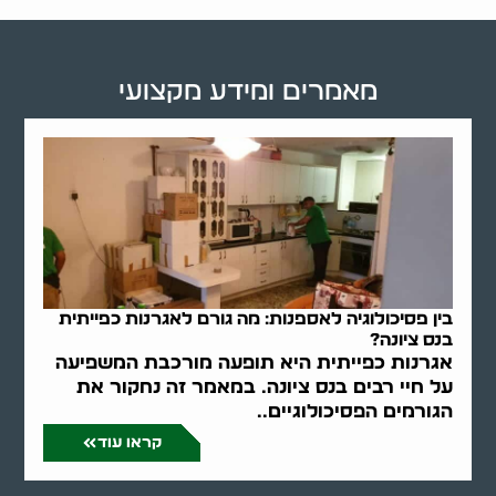
מאמרים ומידע מקצועי
בין פסיכולוגיה לאספנות: מה גורם לאגרנות כפייתית
בנס ציונה?
אגרנות כפייתית היא תופעה מורכבת המשפיעה
על חיי רבים בנס ציונה. במאמר זה נחקור את
הגורמים הפסיכולוגיים..
קראו עוד