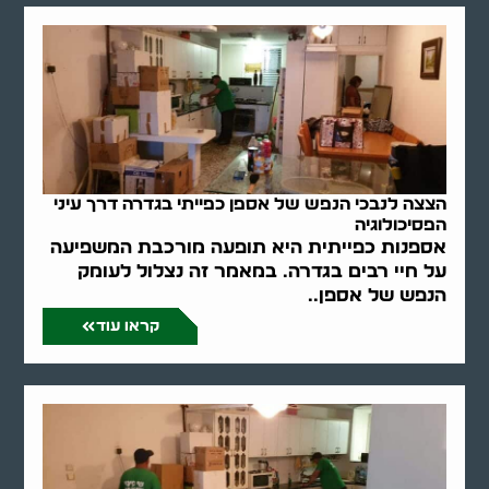
הצצה לנבכי הנפש של אספן כפייתי בגדרה דרך עיני
הפסיכולוגיה
אספנות כפייתית היא תופעה מורכבת המשפיעה
על חיי רבים בגדרה. במאמר זה נצלול לעומק
הנפש של אספן..
קראו עוד