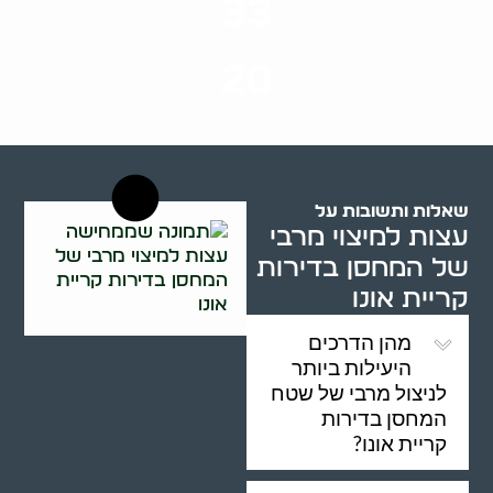
33
שנות ניסיון
20
רשויות רווחה בארץ
שאלות ותשובות על
עצות למיצוי מרבי
של המחסן בדירות
קריית אונו
מהן הדרכים
היעילות ביותר
לניצול מרבי של שטח
המחסן בדירות
קריית אונו?