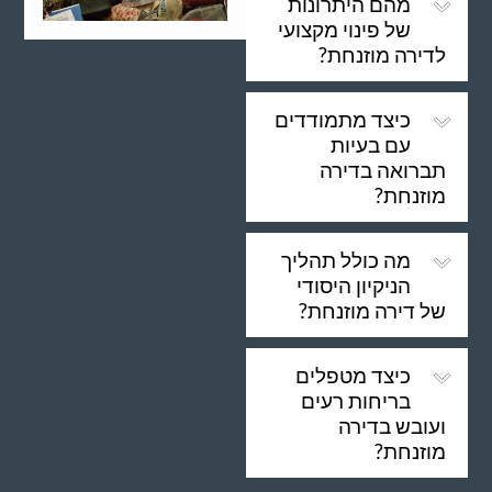
מהם היתרונות
של פינוי מקצועי
לדירה מוזנחת?
כיצד מתמודדים
עם בעיות
תברואה בדירה
מוזנחת?
מה כולל תהליך
הניקיון היסודי
של דירה מוזנחת?
כיצד מטפלים
בריחות רעים
ועובש בדירה
מוזנחת?