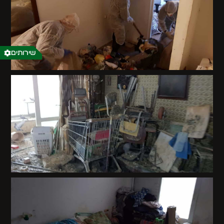
שירותים