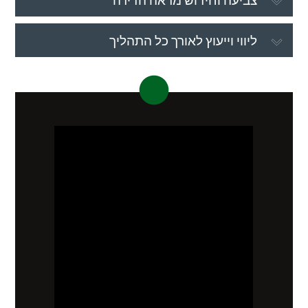
ליווי וייעוץ לאורך כל התהליך