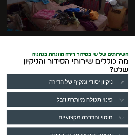
השירותים של שי בסידור דירה מוזנחת בנתניה
מה כוללים שירותי הסידור והניקיון
שלנו?
ניקיון יסודי ומקיף של הדירה
פינוי תכולה מיותרת וזבל
חיטוי והדברה מקצועיים
צביעה וחידוש מראה הדירה