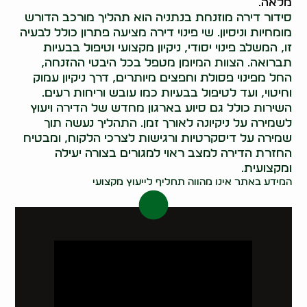
מלאה.
סידור דירה מוזנחת בנתניה הוא תהליך מורכב הדורש
מומחיות וניסיון. שי פינוי דירה מציעה פתרון כולל לבעיה
זו, המשלב פינוי יסודי, ניקיון מקצועי וטיפול בבעיות
תברואה. הצוות המיומן מטפל בכל היבטי ההזנחה,
החל מפינוי פסולת וחפצים מיותרים, דרך ניקיון עמוק
וחיטוי, ועד לטיפול בבעיות כמו עובש וריחות רעים.
השירות כולל גם סיוע בארגון מחדש של הדירה ויעוץ
לשמירה על ניקיונה לאורך זמן. התהליך נעשה תוך
שמירה על דיסקרטיות ורגישות לצרכי הלקוח, ומבטיח
החזרת הדירה למצב ראוי למגורים בצורה יעילה
ומקצועית.
המידע באתר אינו מהווה תחליף לייעוץ מקצועי