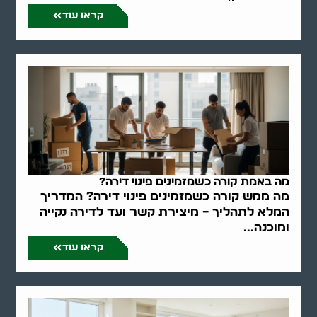
קראו עוד
מה באמת קורה כשמזמינים פינוי דירה?
מה ממש קורה כשמזמינים פינוי דירה? המדריך
המלא לתהליך – מיצירת קשר ועד לדירה נקייה
ומוכנה...
קראו עוד