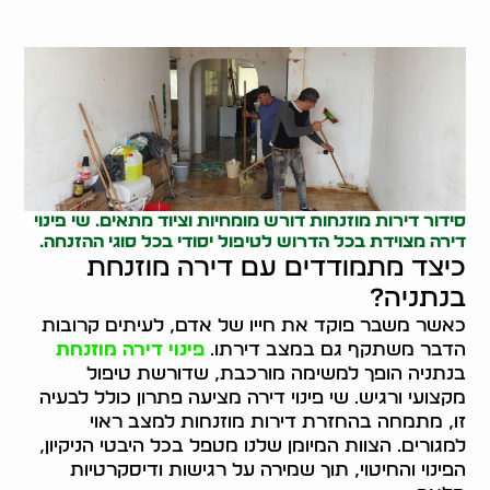
סידור דירות
מוזנחות דורש מומחיות וציוד מתאים. שי פינוי
דירה מצוידת בכל הדרוש לטיפול יסודי בכל סוגי ההזנחה.
כיצד מתמודדים עם דירה מוזנחת
בנתניה?
כאשר משבר פוקד את חייו של אדם, לעיתים קרובות
הדבר משתקף גם במצב דירתו.
פינוי דירה מוזנחת
בנתניה הופך למשימה מורכבת, שדורשת טיפול
מקצועי ורגיש. שי פינוי דירה מציעה פתרון כולל לבעיה
זו, מתמחה בהחזרת דירות מוזנחות למצב ראוי
למגורים. הצוות המיומן שלנו מטפל בכל היבטי הניקיון,
הפינוי והחיטוי, תוך שמירה על רגישות ודיסקרטיות