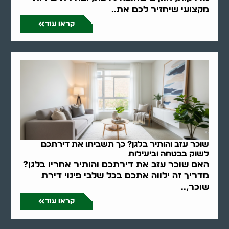
מקצועי שיחזיר לכם את..
קראו עוד
שוכר עזב והותיר בלגן? כך תשביתו את דירתכם
לשוק בבטחה וביעילות
האם שוכר עזב את דירתכם והותיר אחריו בלגן?
מדריך זה ילווה אתכם בכל שלבי פינוי דירת
שוכר,..
קראו עוד