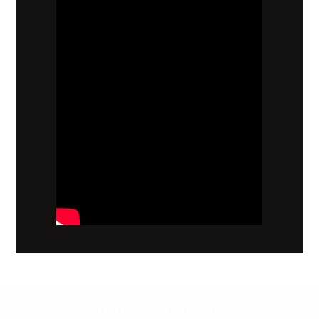
קשובים לכם תמיד.