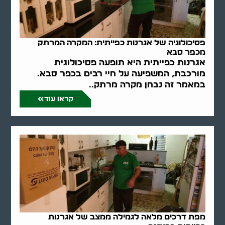
פסיכולוגיה של אגרנות כפייתית: המקרה המרתק
מכפר סבא
אגרנות כפייתית היא תופעה פסיכולוגית
מורכבת, המשפיעה על חיי רבים בכפר סבא.
במאמר זה נבחן מקרה מרתק..
קראו עוד
מפת דרכים מלאה לגמילה ממצב של אגרנות