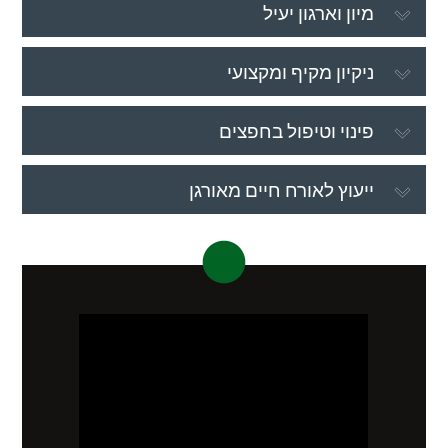
מיון וארגון יעיל
ניקיון מקיף ומקצועי
פינוי וטיפול בחפצים
ייעוץ לאורח חיים מאורגן