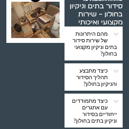
סידור בתים וניקיון
בחולון – שירות
מקצועי ואיכותי
מהם היתרונות
של שירות סידור
בתים וניקיון מקצועי
בחולון?
כיצד מתבצע
תהליך הסידור
והניקיון בחולון?
כיצד מתמודדים
עם אתגרים
ייחודיים בסידור
וניקיון בתים בחולון?