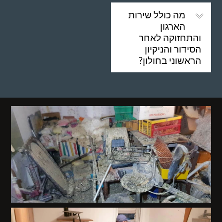
מה כולל שירות
הארגון
והתחזוקה לאחר
הסידור והניקיון
הראשוני בחולון?