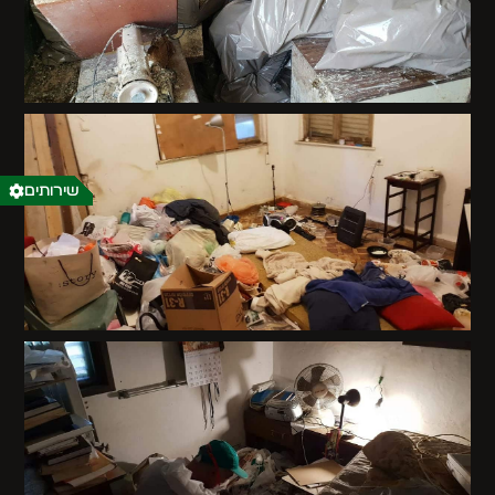
שירותים