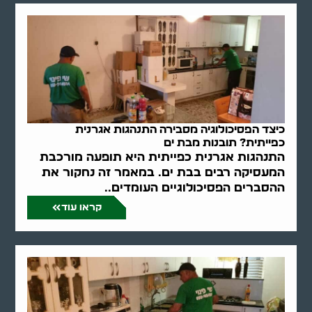
כיצד הפסיכולוגיה מסבירה התנהגות אגרנית
כפייתית? תובנות מבת ים
התנהגות אגרנית כפייתית היא תופעה מורכבת
המעסיקה רבים בבת ים. במאמר זה נחקור את
ההסברים הפסיכולוגיים העומדים..
קראו עוד