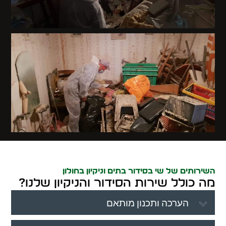
השירותים של שי בסידור בתים וניקיון בחולון
מה כולל שירות הסידור והניקיון שלנו?
הערכה ותכנון מותאם