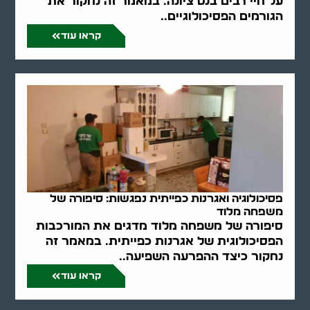
על חיי רבים בנס ציונה. במאמר זה נחקור את
הגורמים הפסיכולוגיים..
קראו עוד
פסיכולוגיה ואגרנות כפייתית נפגשות: סיפורה של
משפחה מלוד
סיפורה של משפחה מלוד מדגים את המורכבות
הפסיכולוגית של אגרנות כפייתית. במאמר זה
נחקור כיצד ההפרעה השפיעה..
קראו עוד