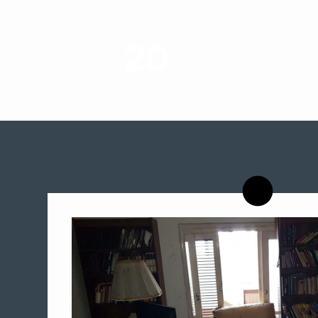
20
רשויות רווחה בארץ