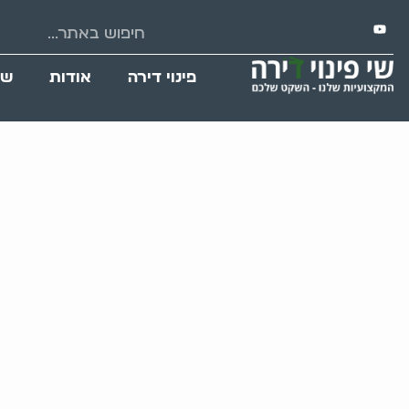
פינוי דירה
אודות
שי
סידור