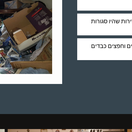
דירות שהיו סגורות
ים וחפצים כבדים