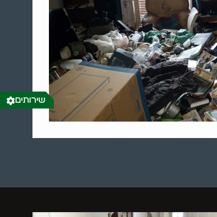
שירותים