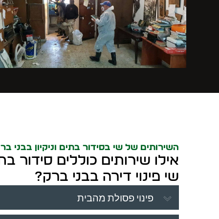
השירותים של שי בסידור בתים וניקיון בבני בר
אילו שירותים כוללים סידור בתי
שי פינוי דירה בבני ברק?
פינוי פסולת מהבית