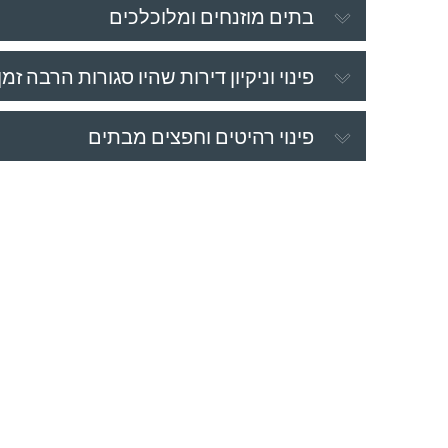
בתים מוזנחים ומלוכלכים
פינוי וניקיון דירות שהיו סגורות הרבה זמן
פינוי רהיטים וחפצים מבתים