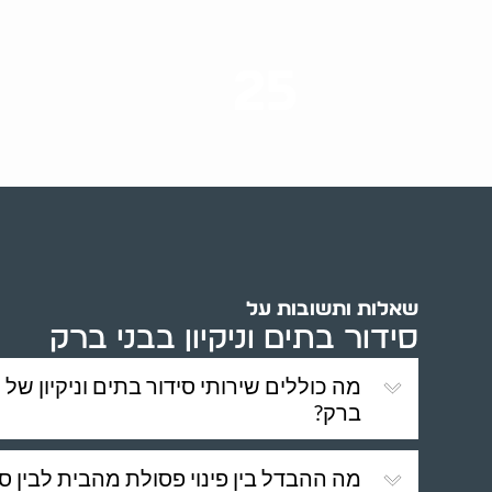
25
ערים בארץ
שאלות ותשובות על
סידור בתים וניקיון בבני ברק
מה כוללים שירותי סידור בתים וניקיון של ש
ברק?
מה ההבדל בין פינוי פסולת מהבית לבין ס