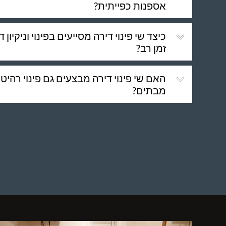
אספנות כפייתית?
כיצד שי פינוי דירה מסייעים בפינוי וניקיון 
זמן רב?
האם שי פינוי דירה מבצעים גם פינוי רהיט
מבתים?