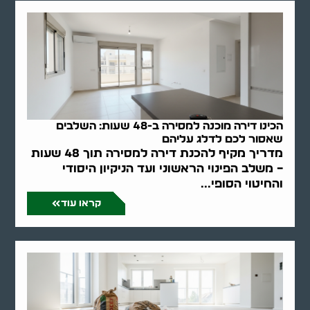
הכינו דירה מוכנה למסירה ב-48 שעות: השלבים
שאסור לכם לדלג עליהם
מדריך מקיף להכנת דירה למסירה תוך 48 שעות
– משלב הפינוי הראשוני ועד הניקיון היסודי
והחיטוי הסופי...
קראו עוד