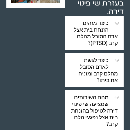
בעזרת שי פינוי
דירה.
כיצד מזהים
הזנחת בית אצל
אדם הסובל מהלם
קרב (PTSD)?
כיצד לגשת
לאדם הסובל
מהלם קרב ומזניח
את ביתו?
מהם השירותים
שמציעה שי פינוי
דירה לטיפול בהזנחת
בית אצל נפגעי הלם
קרב?