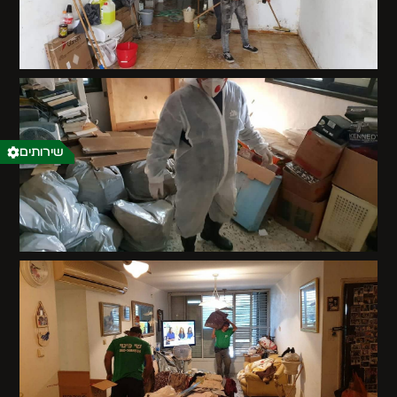
שירותים