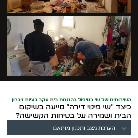
השירותים של שי בטיפול בהזנחת בית עקב בעיות זיכרון
כיצד "שי פינוי דירה" סייעה בשיקום
הבית ושמירה על בטיחות הקשישה?
הערכת מצב ותכנון מותאם