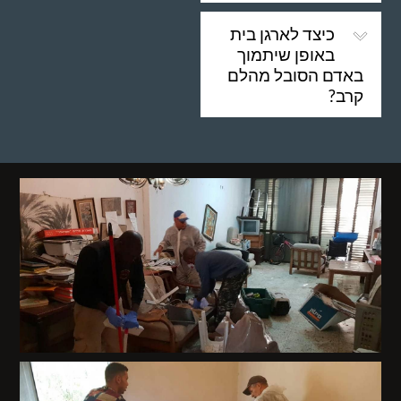
כיצד לארגן בית
באופן שיתמוך
באדם הסובל מהלם
קרב?