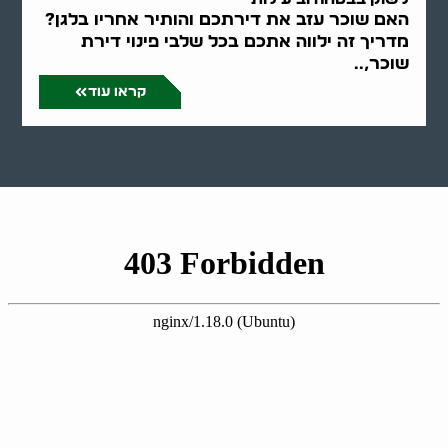
האם שוכר עזב את דירתכם והותיר אחריו בלגן?
מדריך זה ילווה אתכם בכל שלבי פינוי דירת
שוכר,..
קראו עוד