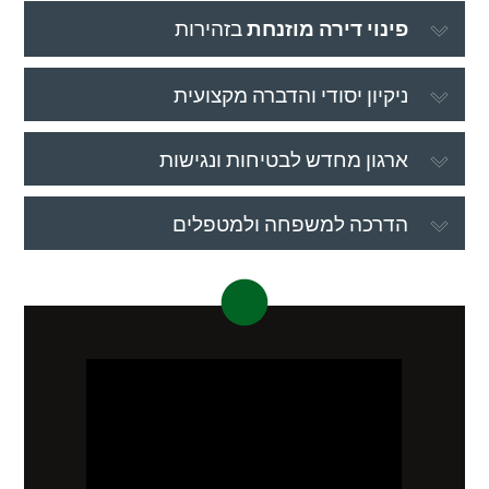
פינוי דירה מוזנחת
בזהירות
ניקיון יסודי והדברה מקצועית
ארגון מחדש לבטיחות ונגישות
הדרכה למשפחה ולמטפלים