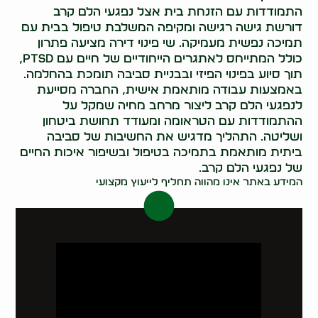
התמודדות עם הזנחת בית אצל נפגעי הלם קרב
דורשת גישה רגישה ומקיפה המשלבת טיפול בבית עם
תמיכה נפשית מעמיקה. שי פינוי דירה מציעה פתרון
כולל המתייחס לאתגרים הייחודיים של חיים עם PTSD,
תוך סיוע בפינוי הפיזי ובבניית סביבה תומכת בהחלמה.
באמצעות עבודה מותאמת אישית, החברה מסייעת
לנפגעי הלם קרב ליצור מרחב מחיה שמקל על
ההתמודדות עם הטראומה ומעודד תחושת ביטחון
ושליטה. התהליך מדגיש את החשיבות של סביבה
ביתית מותאמת בתמיכה בטיפול ובשיפור איכות החיים
של נפגעי הלם קרב.
המידע באתר אינו מהווה תחליף לייעוץ מקצועי