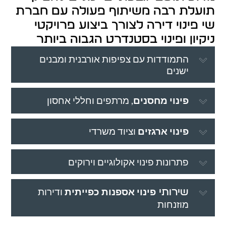
תועלת רבה משיתוף פעולה עם חברת
שי פינוי דירה לצורך ביצוע פרויקטי
ניקיון ופינוי בסטנדרט הגבוה ביותר
התמודדות עם צפיפות אורבנית ומבנים
ישנים
פינוי מחסנים
, מרתפים וחללי אחסון
פינוי ארגזים
וציוד משרדי
פתרונות פינוי אקולוגיים וירוקים
פינוי אספנות כפייתית
ודירות
שירותי
מוזנחות