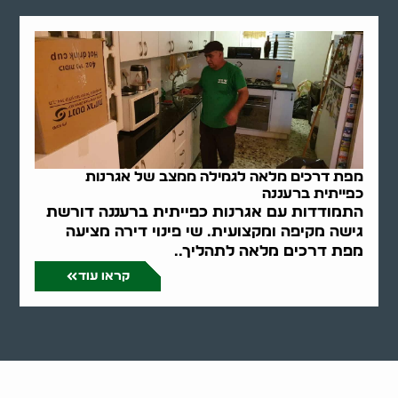
מפת דרכים מלאה לגמילה ממצב של אגרנות
כפייתית ברעננה
התמודדות עם אגרנות כפייתית ברעננה דורשת
גישה מקיפה ומקצועית. שי פינוי דירה מציעה
מפת דרכים מלאה לתהליך..
קראו עוד