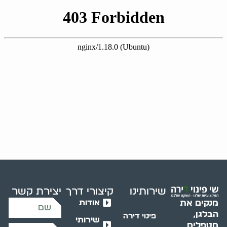
שירותינו
קיצורי דרך
יצירת קשר
אודות
מנקים את
הבלגן,
פינוי דירה
שירותי
מטפלים