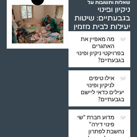
שאלות ותשובות על
ניקיון ופינוי
בגבעתיים: שיטות
יעילות לבית מזמין
מה מאפיין את
האתגרים
בפרויקטי ניקיון ופינוי
בגבעתיים?
אילו טיפים
לניקיון ופינוי
יעילים כדאי ליישם
בגבעתיים?
מדוע חברת "שי
פינוי דירה"
נחשבת לפתרון