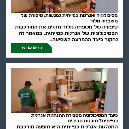
פסיכולוגיה ואגרנות כפייתית נפגשות: סיפורה של
משפחה מלוד
סיפורה של משפחה מלוד מדגים את המורכבות
הפסיכולוגית של אגרנות כפייתית. במאמר זה
נחקור כיצד ההפרעה השפיעה..
קראו עוד
כיצד הפסיכולוגיה מסבירה התנהגות אגרנית
כפייתית? תובנות מבת ים
התנהגות אגרנית כפייתית היא תופעה מורכבת