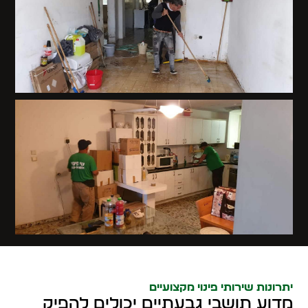
יתרונות שירותי פינוי מקצועיים
מדוע תושבי גבעתיים יכולים להפיק