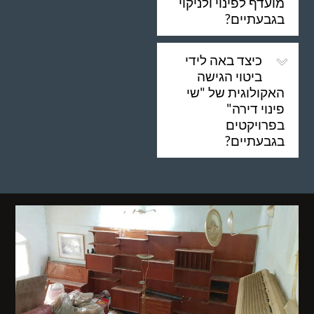
מועדף לפינוי ולניקוי
בגבעתיים?
כיצד באה לידי
ביטוי הגישה
האקולוגית של "שי
פינוי דירה"
בפרויקטים
בגבעתיים?