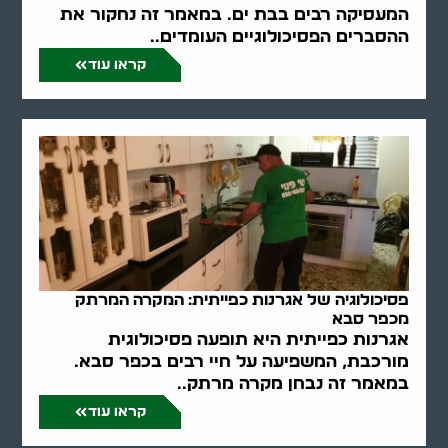
המעסיקה רבים בבת ים. במאמר זה נחקור את
ההסברים הפסיכולוגיים העומדים..
קראו עוד
פסיכולוגיה של אגרנות כפייתית: המקרה המרתק
מכפר סבא
אגרנות כפייתית היא תופעה פסיכולוגית
מורכבת, המשפיעה על חיי רבים בכפר סבא.
במאמר זה נבחן מקרה מרתק..
קראו עוד