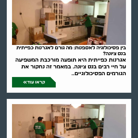
בין פסיכולוגיה לאספנות: מה גורם לאגרנות כפייתית
בנס ציונה?
אגרנות כפייתית היא תופעה מורכבת המשפיעה
על חיי רבים בנס ציונה. במאמר זה נחקור את
הגורמים הפסיכולוגיים..
קראו עוד