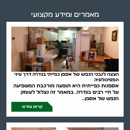
מאמרים ומידע מקצועי
הצצה לנבכי הנפש של אספן כפייתי בגדרה דרך עיני
הפסיכולוגיה
אספנות כפייתית היא תופעה מורכבת המשפיעה
על חיי רבים בגדרה. במאמר זה נצלול לעומק
הנפש של אספן..
קראו עוד