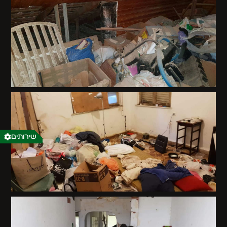
שירותים